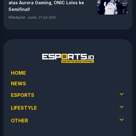
atas Aurora Gaming, ONIC Lolos ke
Semifinal!
MikeApalah - Jumat, 31 Juli 2026
HOME
NEWS
ESPORTS
LIFESTYLE
OTHER