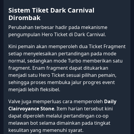
Sistem Tiket Dark Carnival
Dirombak
Perubahan terbesar hadir pada mekanisme
pengumpulan Hero Ticket di Dark Carnival.
Kini pemain akan memperoleh dua Ticket Fragment
setiap menyelesaikan pertandingan pada mode
normal, sedangkan mode Turbo memberikan satu
fragment. Enam fragment dapat ditukarkan
menjadi satu Hero Ticket sesuai pilihan pemain,
sehingga proses membuka jalur progres event
menjadi lebih fleksibel.
Valve juga memperluas cara memperoleh
Daily
Clairvoyance Stone
. Item harian tersebut kini
dapat diperoleh melalui pertandingan co-op
melawan bot selama dimainkan pada tingkat
kesulitan yang memenuhi syarat.