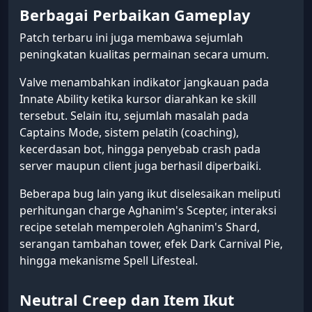
Berbagai Perbaikan Gameplay
Patch terbaru ini juga membawa sejumlah
peningkatan kualitas permainan secara umum.
Valve menambahkan indikator jangkauan pada
Innate Ability ketika kursor diarahkan ke skill
tersebut. Selain itu, sejumlah masalah pada
Captains Mode, sistem pelatih (coaching),
kecerdasan bot, hingga penyebab crash pada
server maupun client juga berhasil diperbaiki.
Beberapa bug lain yang ikut diselesaikan meliputi
perhitungan charge Aghanim's Scepter, interaksi
recipe setelah memperoleh Aghanim's Shard,
serangan tambahan tower, efek Dark Carnival Pie,
hingga mekanisme Spell Lifesteal.
Neutral Creep dan Item Ikut