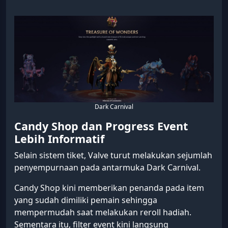
Dark Carnival
Candy Shop dan Progress Event
Lebih Informatif
Selain sistem tiket, Valve turut melakukan sejumlah
penyempurnaan pada antarmuka Dark Carnival.
Candy Shop kini memberikan penanda pada item
yang sudah dimiliki pemain sehingga
mempermudah saat melakukan reroll hadiah.
Sementara itu, filter event kini langsung