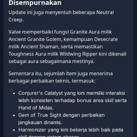
Disempurnakan
Update ini juga menyentuh beberapa Neutral
Creep.
Valve memperbaiki fungsi Granite Aura milik
Ancient Granite Golem, kemampuan Desecrate
milik Ancient Shaman, serta memastikan
Toughness Aura milik Wildwing Ripper kini dikenali
sebagai aura sebagaimana mestinya.
Sementara itu, sejumlah item juga menerima
berbagai perbaikan teknis, termasuk:
Conjurer's Catalyst yang kini memiliki interaksi
lebih konsisten terhadap bonus area skill serta
Hand of Midas.
Gem of True Sight dengan perbaikan
jangkauan dinamis.
Harmonizer yang kini bekerja lebih baik pada
skill dengan sistem charge.