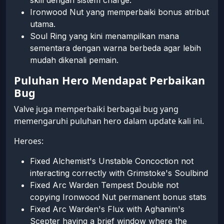
Ironwood Nut yang memperbaiki bonus atribut
utama.
Soul Ring yang kini menampilkan mana
sementara dengan warna berbeda agar lebih
mudah dikenali pemain.
Puluhan Hero Mendapat Perbaikan
Bug
Valve juga memperbaiki berbagai bug yang
memengaruhi puluhan hero dalam update kali ini.
Heroes:
Fixed Alchemist's Unstable Concoction not
interacting correctly with Grimstoke's Soulbind
Fixed Arc Warden Tempest Double not
copying Ironwood Nut permanent bonus stats
Fixed Arc Warden's Flux with Aghanim's
Scepter having a brief window where the