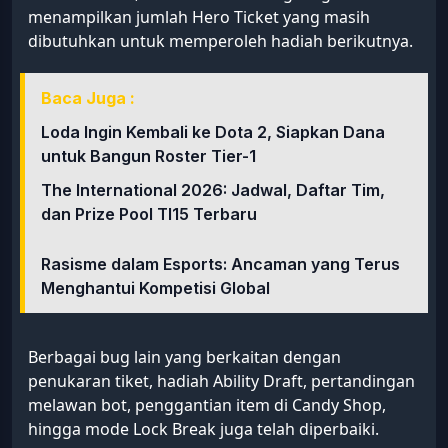
menampilkan jumlah Hero Ticket yang masih
dibutuhkan untuk memperoleh hadiah berikutnya.
Baca Juga :
Loda Ingin Kembali ke Dota 2, Siapkan Dana
untuk Bangun Roster Tier-1
The International 2026: Jadwal, Daftar Tim,
dan Prize Pool TI15 Terbaru
Rasisme dalam Esports: Ancaman yang Terus
Menghantui Kompetisi Global
Berbagai bug lain yang berkaitan dengan
penukaran tiket, hadiah Ability Draft, pertandingan
melawan bot, penggantian item di Candy Shop,
hingga mode Lock Break juga telah diperbaiki.