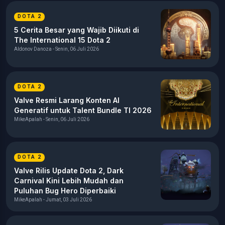
DOTA 2
5 Cerita Besar yang Wajib Diikuti di
The International 15 Dota 2
Aldonov Danoza - Senin, 06 Juli 2026
DOTA 2
Valve Resmi Larang Konten AI
Generatif untuk Talent Bundle TI 2026
MikeApalah - Senin, 06 Juli 2026
DOTA 2
Valve Rilis Update Dota 2, Dark
Carnival Kini Lebih Mudah dan
Puluhan Bug Hero Diperbaiki
MikeApalah - Jumat, 03 Juli 2026