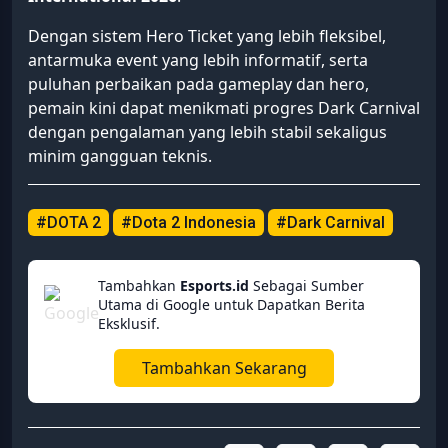
Dengan sistem Hero Ticket yang lebih fleksibel,
antarmuka event yang lebih informatif, serta
puluhan perbaikan pada gameplay dan hero,
pemain kini dapat menikmati progres Dark Carnival
dengan pengalaman yang lebih stabil sekaligus
minim gangguan teknis.
#DOTA 2
#Dota 2 Indonesia
#Dark Carnival
Tambahkan
Esports.id
Sebagai Sumber
Utama di Google untuk Dapatkan Berita
Eksklusif.
Tambahkan Sekarang