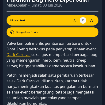
MikeApalah
- Jumat, 03 Juli 2026
A
16
A
Ukuran text:
Dengarkan Berita:
Valve kembali merilis pembaruan terbaru untuk
Dota 2 yang berfokus pada penyempurnaan event
Dark Carnival
sekaligus memperbaiki berbagai bug
yang memengaruhi hero, item, neutral creep,
server, hingga stabilitas game secara keseluruhan.
Patch ini menjadi salah satu pembaruan terbesar
sejak Dark Carnival diluncurkan, karena tidak
hanya meningkatkan kualitas pengalaman bermain
selama event berlangsung, tetapi juga mengatasi
sejumlah masalah gameplay yang sempat
dikeluhkan komunitas.