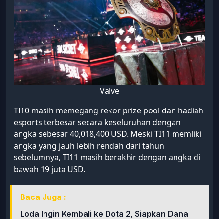
Valve
TI10 masih memegang rekor prize pool dan hadiah
esports terbesar secara keseluruhan dengan
angka sebesar 40,018,400 USD. Meski TI11 memliki
angka yang jauh lebih rendah dari tahun
sebelumnya, TI11 masih berakhir dengan angka di
bawah 19 juta USD.
Baca Juga :
Loda Ingin Kembali ke Dota 2, Siapkan Dana