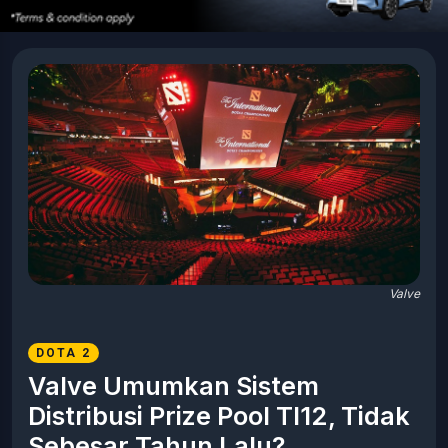
Valve
DOTA 2
Valve Umumkan Sistem
Distribusi Prize Pool TI12, Tidak
Sebesar Tahun Lalu?