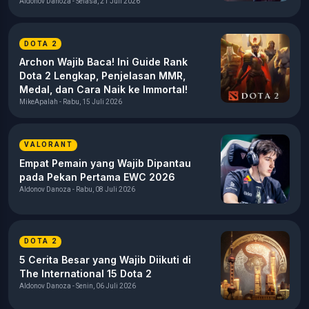
Aldonov Danoza - Selasa, 21 Juli 2026
DOTA 2
Archon Wajib Baca! Ini Guide Rank
Dota 2 Lengkap, Penjelasan MMR,
Medal, dan Cara Naik ke Immortal!
MikeApalah - Rabu, 15 Juli 2026
VALORANT
Empat Pemain yang Wajib Dipantau
pada Pekan Pertama EWC 2026
Aldonov Danoza - Rabu, 08 Juli 2026
DOTA 2
5 Cerita Besar yang Wajib Diikuti di
The International 15 Dota 2
Aldonov Danoza - Senin, 06 Juli 2026