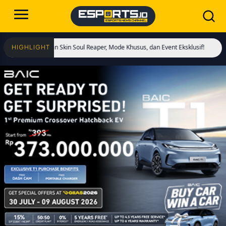
Hadirkan Skin Soul Reaper, Mode Khusus, dan Event Eksklusif!
Cristiano Ronal
HIGHLIGHT