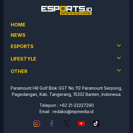
HOME
NEWS
ESPORTS
LIFESTYLE
OTHER
Paramount Hill Golf Blok GGT No 112 Paramount Serpong,
Pagedangan, Kab. Tangerang, 15332 Banten, Indonesia.
Telepon : +62 21-22227290
Email :
redaksi@mpmedia.id