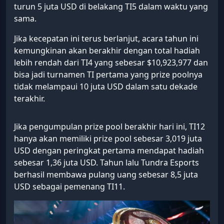
turun 5 juta USD di belakang TI5 dalam waktu yang
sama.
Jika kecepatan ini terus berlanjut, acara tahun ini
kemungkinan akan berakhir dengan total hadiah
lebih rendah dari TI4 yang sebesar $10,923,977 dan
bisa jadi turnamen TI pertama yang prize poolnya
tidak melampaui 10 juta USD dalam satu dekade
terakhir.
Jika pengumpulan prize pool berakhir hari ini, TI12
hanya akan memiliki prize pool sebesar 3,019 juta
USD dengan peringkat pertama mendapat hadiah
sebesar 1,36 juta USD. Tahun lalu Tundra Esports
berhasil membawa pulang uang sebesar 8,5 juta
USD sebagai pemenang TI11.