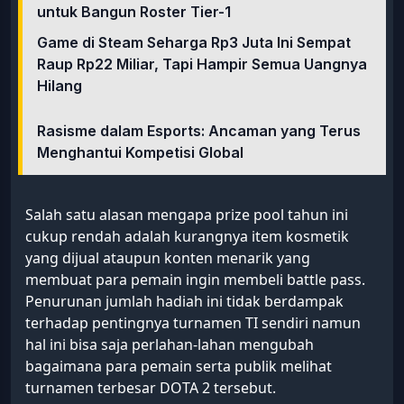
untuk Bangun Roster Tier-1
Game di Steam Seharga Rp3 Juta Ini Sempat
Raup Rp22 Miliar, Tapi Hampir Semua Uangnya
Hilang
Rasisme dalam Esports: Ancaman yang Terus
Menghantui Kompetisi Global
Salah satu alasan mengapa prize pool tahun ini
cukup rendah adalah kurangnya item kosmetik
yang dijual ataupun konten menarik yang
membuat para pemain ingin membeli battle pass.
Penurunan jumlah hadiah ini tidak berdampak
terhadap pentingnya turnamen TI sendiri namun
hal ini bisa saja perlahan-lahan mengubah
bagaimana para pemain serta publik melihat
turnamen terbesar DOTA 2 tersebut.