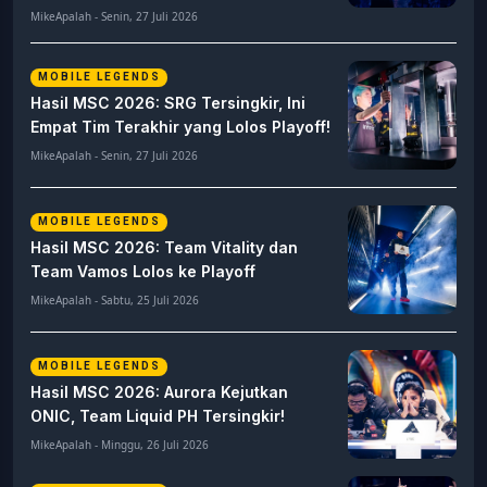
MikeApalah - Senin, 27 Juli 2026
MOBILE LEGENDS
Hasil MSC 2026: SRG Tersingkir, Ini
Empat Tim Terakhir yang Lolos Playoff!
MikeApalah - Senin, 27 Juli 2026
MOBILE LEGENDS
Hasil MSC 2026: Team Vitality dan
Team Vamos Lolos ke Playoff
MikeApalah - Sabtu, 25 Juli 2026
MOBILE LEGENDS
Hasil MSC 2026: Aurora Kejutkan
ONIC, Team Liquid PH Tersingkir!
MikeApalah - Minggu, 26 Juli 2026