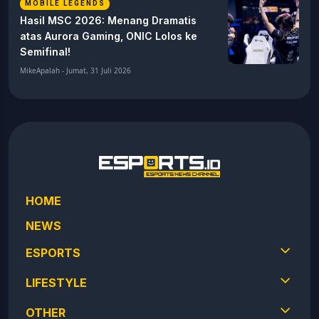
MOBILE LEGENDS
Hasil MSC 2026: Menang Dramatis
atas Aurora Gaming, ONIC Lolos ke
Semifinal!
MikeApalah - Jumat, 31 Juli 2026
HOME
NEWS
ESPORTS
LIFESTYLE
OTHER