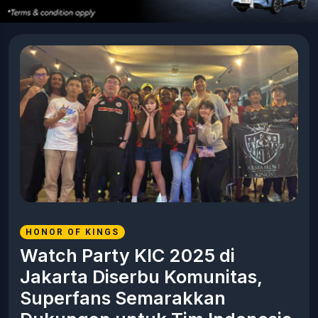
HONOR OF KINGS
Watch Party KIC 2025 di
Jakarta Diserbu Komunitas,
Superfans Semarakkan