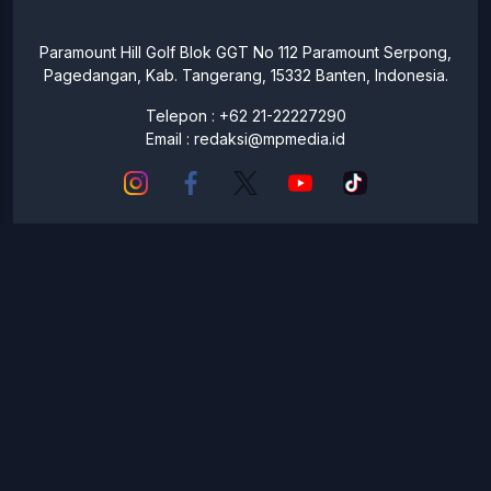
Paramount Hill Golf Blok GGT No 112 Paramount Serpong,
Pagedangan, Kab. Tangerang, 15332 Banten, Indonesia.
Telepon : +62 21-22227290
Email :
redaksi@mpmedia.id