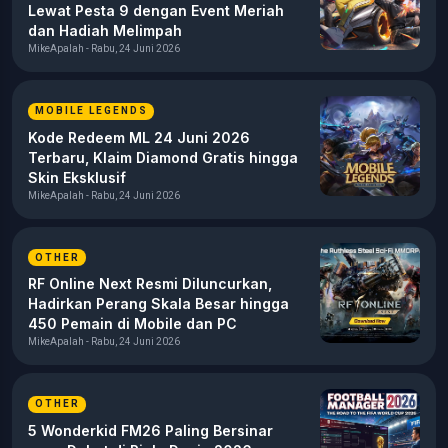
Lewat Pesta 9 dengan Event Meriah
dan Hadiah Melimpah
MikeApalah - Rabu, 24 Juni 2026
MOBILE LEGENDS
Kode Redeem ML 24 Juni 2026
Terbaru, Klaim Diamond Gratis hingga
Skin Eksklusif
MikeApalah - Rabu, 24 Juni 2026
OTHER
RF Online Next Resmi Diluncurkan,
Hadirkan Perang Skala Besar hingga
450 Pemain di Mobile dan PC
MikeApalah - Rabu, 24 Juni 2026
OTHER
5 Wonderkid FM26 Paling Bersinar