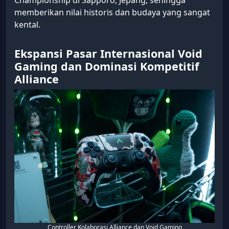
memberikan nilai historis dan budaya yang sangat
kental.
Ekspansi Pasar Internasional Void
Gaming dan Dominasi Kompetitif
Alliance
Controller Kolaborasi Alliance dan Void Gaming