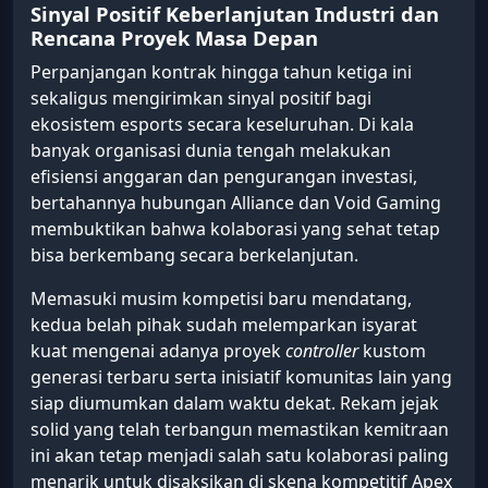
Sinyal Positif Keberlanjutan Industri dan
Rencana Proyek Masa Depan
Perpanjangan kontrak hingga tahun ketiga ini
sekaligus mengirimkan sinyal positif bagi
ekosistem esports secara keseluruhan. Di kala
banyak organisasi dunia tengah melakukan
efisiensi anggaran dan pengurangan investasi,
bertahannya hubungan Alliance dan Void Gaming
membuktikan bahwa kolaborasi yang sehat tetap
bisa berkembang secara berkelanjutan.
Memasuki musim kompetisi baru mendatang,
kedua belah pihak sudah melemparkan isyarat
kuat mengenai adanya proyek
controller
kustom
generasi terbaru serta inisiatif komunitas lain yang
siap diumumkan dalam waktu dekat. Rekam jejak
solid yang telah terbangun memastikan kemitraan
ini akan tetap menjadi salah satu kolaborasi paling
menarik untuk disaksikan di skena kompetitif Apex