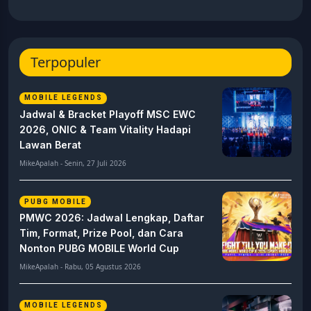
Terpopuler
MOBILE LEGENDS
Jadwal & Bracket Playoff MSC EWC
2026, ONIC & Team Vitality Hadapi
Lawan Berat
MikeApalah - Senin, 27 Juli 2026
PUBG MOBILE
PMWC 2026: Jadwal Lengkap, Daftar
Tim, Format, Prize Pool, dan Cara
Nonton PUBG MOBILE World Cup
MikeApalah - Rabu, 05 Agustus 2026
MOBILE LEGENDS