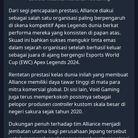
Dari segi pencapaian prestasi, Alliance diakui
sebagai salah satu organisasi paling berpengaruh
di skena kompetitif Apex Legends dunia berkat
performa mereka yang konsisten di papan atas.
Skuad ini bahkan sukses mengukir tinta emas
dalam sejarah organisasi setelah berhasil keluar
sebagai juara di ajang bergengsi Esports World
Cup (EWC) Apex Legends 2024.
Rentetan prestasi kelas dunia inilah yang membuat
Alliance memiliki daya tawar tinggi di mata para
mitra komersial global. Di sisi lain, Void Gaming
juga terus memperkokoh posisinya sebagai
pelopor produsen
controller
kustom skala besar di
negeri sakura sejak tahun 2020.
Dukungan penuh terhadap tim Alliance menjadi
jembatan utama bagi perusahaan Jepang tersebut