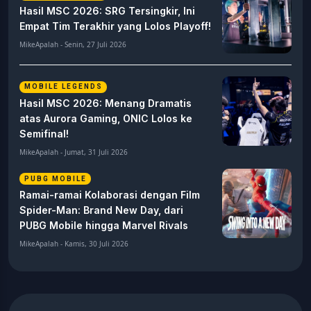
Hasil MSC 2026: SRG Tersingkir, Ini
Empat Tim Terakhir yang Lolos Playoff!
MikeApalah - Senin, 27 Juli 2026
MOBILE LEGENDS
Hasil MSC 2026: Menang Dramatis
atas Aurora Gaming, ONIC Lolos ke
Semifinal!
MikeApalah - Jumat, 31 Juli 2026
PUBG MOBILE
Ramai-ramai Kolaborasi dengan Film
Spider-Man: Brand New Day, dari
PUBG Mobile hingga Marvel Rivals
MikeApalah - Kamis, 30 Juli 2026