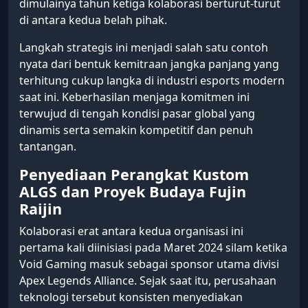
dimulainya tahun ketiga kolaborasi berturut-turut
di antara kedua belah pihak.
Langkah strategis ini menjadi salah satu contoh
nyata dari bentuk kemitraan jangka panjang yang
terhitung cukup langka di industri esports modern
saat ini. Keberhasilan menjaga komitmen ini
terwujud di tengah kondisi pasar global yang
dinamis serta semakin kompetitif dan penuh
tantangan.
Penyediaan Perangkat Kustom
ALGS dan Proyek Budaya Fujin
Raijin
Kolaborasi erat antara kedua organisasi ini
pertama kali diinisiasi pada Maret 2024 silam ketika
Void Gaming masuk sebagai sponsor utama divisi
Apex Legends Alliance. Sejak saat itu, perusahaan
teknologi tersebut konsisten menyediakan