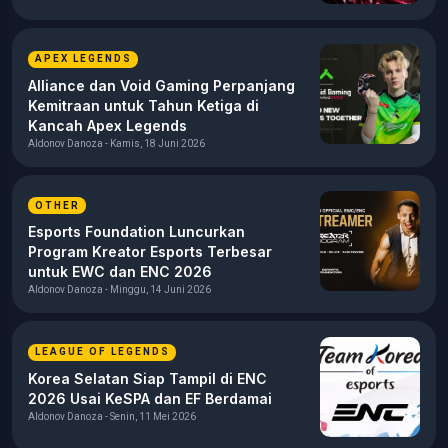
APEX LEGENDS
Alliance dan Void Gaming Perpanjang
Kemitraan untuk Tahun Ketiga di
Kancah Apex Legends
Aldonov Danoza - Kamis, 18 Juni 2026
OTHER
Esports Foundation Luncurkan
Program Kreator Esports Terbesar
untuk EWC dan ENC 2026
Aldonov Danoza - Minggu, 14 Juni 2026
LEAGUE OF LEGENDS
Korea Selatan Siap Tampil di ENC
2026 Usai KeSPA dan EF Berdamai
Aldonov Danoza - Senin, 11 Mei 2026