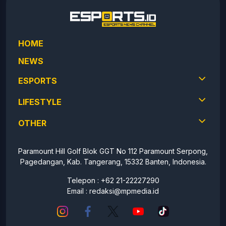
HOME
NEWS
ESPORTS
LIFESTYLE
OTHER
Paramount Hill Golf Blok GGT No 112 Paramount Serpong,
Pagedangan, Kab. Tangerang, 15332 Banten, Indonesia.
Telepon : +62 21-22227290
Email :
redaksi@mpmedia.id