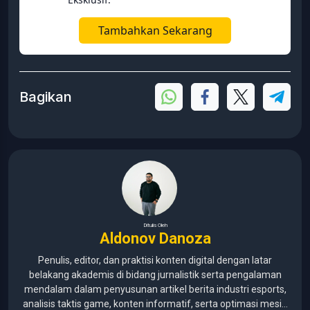
Tambahkan Sekarang
Bagikan
Ditulis Oleh
Aldonov Danoza
Penulis, editor, dan praktisi konten digital dengan latar
belakang akademis di bidang jurnalistik serta pengalaman
mendalam dalam penyusunan artikel berita industri esports,
analisis taktis game, konten informatif, serta optimasi mesin