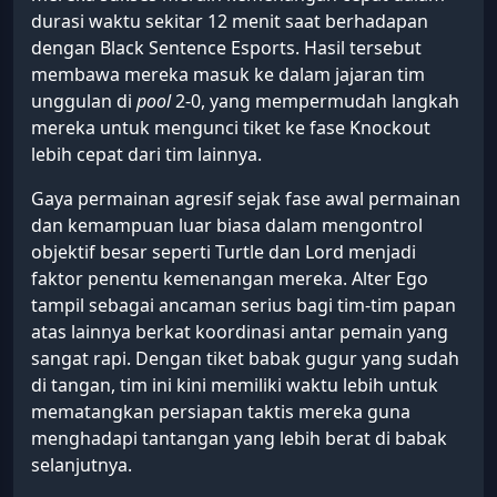
durasi waktu sekitar 12 menit saat berhadapan
dengan Black Sentence Esports. Hasil tersebut
membawa mereka masuk ke dalam jajaran tim
unggulan di
pool
2-0, yang mempermudah langkah
mereka untuk mengunci tiket ke fase Knockout
lebih cepat dari tim lainnya.
Gaya permainan agresif sejak fase awal permainan
dan kemampuan luar biasa dalam mengontrol
objektif besar seperti Turtle dan Lord menjadi
faktor penentu kemenangan mereka. Alter Ego
tampil sebagai ancaman serius bagi tim-tim papan
atas lainnya berkat koordinasi antar pemain yang
sangat rapi. Dengan tiket babak gugur yang sudah
di tangan, tim ini kini memiliki waktu lebih untuk
mematangkan persiapan taktis mereka guna
menghadapi tantangan yang lebih berat di babak
selanjutnya.