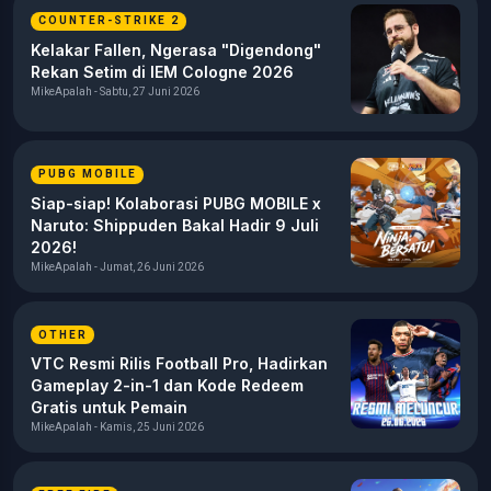
COUNTER-STRIKE 2
Kelakar Fallen, Ngerasa "Digendong"
Rekan Setim di IEM Cologne 2026
MikeApalah - Sabtu, 27 Juni 2026
PUBG MOBILE
Siap-siap! Kolaborasi PUBG MOBILE x
Naruto: Shippuden Bakal Hadir 9 Juli
2026!
MikeApalah - Jumat, 26 Juni 2026
OTHER
VTC Resmi Rilis Football Pro, Hadirkan
Gameplay 2-in-1 dan Kode Redeem
Gratis untuk Pemain
MikeApalah - Kamis, 25 Juni 2026