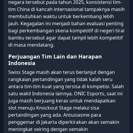
negara tersebut pada tahun 2025, konsistensi tim-
tim China di kancah internasional tampaknya masih
membutuhkan waktu untuk berkembang lebih
jauh. Kegagalan ini menjadi bahan evaluasi penting
bagi perkembangan skena kompetitif di negeri tirai
bambu tersebut agar dapat tampil lebih kompetitif
di masa mendatang.
Perjuangan Tim Lain dan Harapan
Indonesia
Swiss Stage masih akan terus berlanjut dengan
rangkaian pertandingan yang tidak kalah seru
antara tim-tim kuat yang tersisa di kompetisi. Salah
satu wakil Indonesia lainnya, ONIC Esports, saat ini
juga masih berjuang keras untuk mendapatkan
slot menuju Knockout Stage melalui sisa
pertandingan yang ada. Antusiasme para
penggemar di Jakarta diperkirakan akan semakin
meningkat seiring dengan semakin