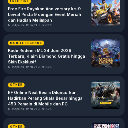
FREE FIRE
Free Fire Rayakan Anniversary ke-9
Lewat Pesta 9 dengan Event Meriah
dan Hadiah Melimpah
MikeApalah - Rabu, 24 Juni 2026
MOBILE LEGENDS
Kode Redeem ML 24 Juni 2026
Terbaru, Klaim Diamond Gratis hingga
Skin Eksklusif
MikeApalah - Rabu, 24 Juni 2026
OTHER
RF Online Next Resmi Diluncurkan,
Hadirkan Perang Skala Besar hingga
450 Pemain di Mobile dan PC
MikeApalah - Rabu, 24 Juni 2026
OTHER