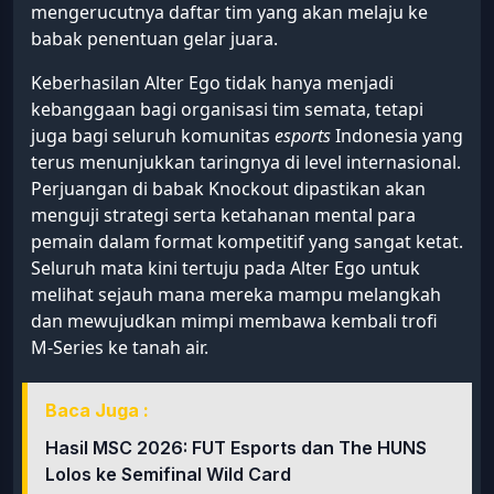
mengerucutnya daftar tim yang akan melaju ke
babak penentuan gelar juara.
Keberhasilan Alter Ego tidak hanya menjadi
kebanggaan bagi organisasi tim semata, tetapi
juga bagi seluruh komunitas
esports
Indonesia yang
terus menunjukkan taringnya di level internasional.
Perjuangan di babak Knockout dipastikan akan
menguji strategi serta ketahanan mental para
pemain dalam format kompetitif yang sangat ketat.
Seluruh mata kini tertuju pada Alter Ego untuk
melihat sejauh mana mereka mampu melangkah
dan mewujudkan mimpi membawa kembali trofi
M-Series ke tanah air.
Baca Juga :
Hasil MSC 2026: FUT Esports dan The HUNS
Lolos ke Semifinal Wild Card