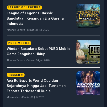
LEAGUE OF LEGENDS
League of Legends Classic
Bangkitkan Kenangan Era Garena
Indonesia
Aldonov Danoza - Jumat, 31 Juli 2026
PUBG MOBILE
Windah Basudara Sebut PUBG Mobile
Game Pengubah Hidup
Aldonov Danoza - Selasa, 14 Juli 2026
TEKKEN 8
Apa Itu Esports World Cup dan
Sejarahnya Hingga Jadi Turnamen
Esports Terbesar di Dunia
MikeApalah - Kamis, 09 Juli 2026