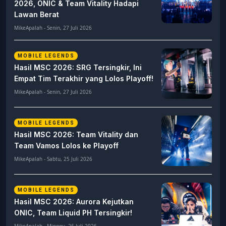
2026, ONIC & Team Vitality Hadapi
Lawan Berat
MikeApalah - Senin, 27 Juli 2026
MOBILE LEGENDS
Hasil MSC 2026: SRG Tersingkir, Ini
Empat Tim Terakhir yang Lolos Playoff!
MikeApalah - Senin, 27 Juli 2026
MOBILE LEGENDS
Hasil MSC 2026: Team Vitality dan
Team Vamos Lolos ke Playoff
MikeApalah - Sabtu, 25 Juli 2026
MOBILE LEGENDS
Hasil MSC 2026: Aurora Kejutkan
ONIC, Team Liquid PH Tersingkir!