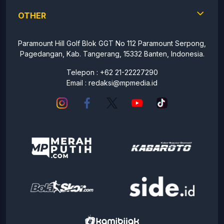
OTHER
Paramount Hill Golf Blok GGT No 112 Paramount Serpong,
Pagedangan, Kab. Tangerang, 15332 Banten, Indonesia.
Telepon : +62 21-22227290
Email :
redaksi@mpmedia.id