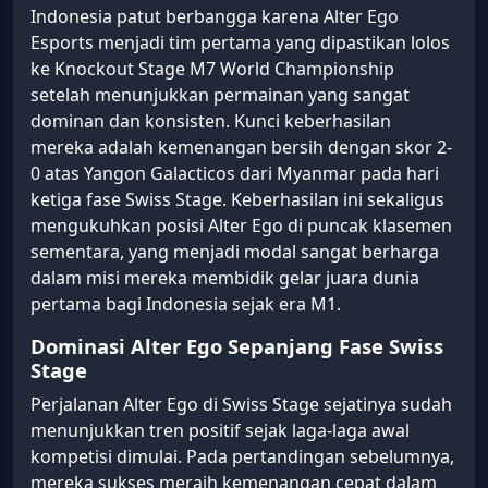
Indonesia patut berbangga karena Alter Ego
Esports menjadi tim pertama yang dipastikan lolos
ke Knockout Stage M7 World Championship
setelah menunjukkan permainan yang sangat
dominan dan konsisten. Kunci keberhasilan
mereka adalah kemenangan bersih dengan skor 2-
0 atas Yangon Galacticos dari Myanmar pada hari
ketiga fase Swiss Stage. Keberhasilan ini sekaligus
mengukuhkan posisi Alter Ego di puncak klasemen
sementara, yang menjadi modal sangat berharga
dalam misi mereka membidik gelar juara dunia
pertama bagi Indonesia sejak era M1.
Dominasi Alter Ego Sepanjang Fase Swiss
Stage
Perjalanan Alter Ego di Swiss Stage sejatinya sudah
menunjukkan tren positif sejak laga-laga awal
kompetisi dimulai. Pada pertandingan sebelumnya,
mereka sukses meraih kemenangan cepat dalam