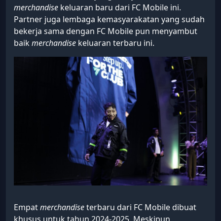
merchandise
keluaran baru dari FC Mobile ini.
Partner juga lembaga kemasyarakatan yang sudah
bekerja sama dengan FC Mobile pun menyambut
baik
merchandise
keluaran terbaru ini.
Empat
merchandise
terbaru dari FC Mobile dibuat
khusus untuk tahun 2024-2025. Meskipun