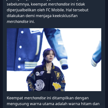
sebelumnya, keempat
merchandise
ini tidak
diperjualbelikan oleh FC Mobile. Hal tersebut
dilakukan demi menjaga keeksklusifan
merchandise
ini.
Keempat
merchandise
ini ditampilkan dengan
mengusung warna utama adalah warna hitam dan