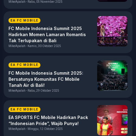
MikeApalah - Rabu, 05 November 2025
EA FC MOBILE
FC Mobile Indonesia Summit 2025
Hadirkan Momen Lamaran Romantis
Tak Terlupakan di Bali
MikeApalah - Kamis, 30 Oktober 2025
EA FC MOBILE
FC Mobile Indonesia Summit 2025:
Bersatunya Komunitas FC Mobile
Tanah Air di Bali!
MikeApalah - Rabu, 29 Oktober 2025
EA FC MOBILE
EA SPORTS FC Mobile Hadirkan Pack
“Indonesian Pride”, Wajib Punya!
MikeApalah - Minggu, 12 Oktober 2025