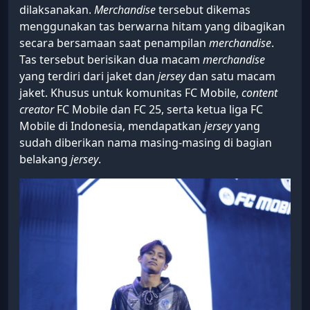
dilaksanakan.
Merchandise
tersebut dikemas
menggunakan tas berwarna hitam yang dibagikan
secara bersamaan saat penampilan
merchandise
.
Tas tersebut berisikan dua macam
merchandise
yang terdiri dari jaket dan
jersey
dan satu macam
jaket. Khusus untuk komunitas FC Mobile,
content
creator
FC Mobile dan FC 25, serta ketua liga FC
Mobile di Indonesia, mendapatkan
jersey
yang
sudah diberikan nama masing-masing di bagian
belakang
jersey
.