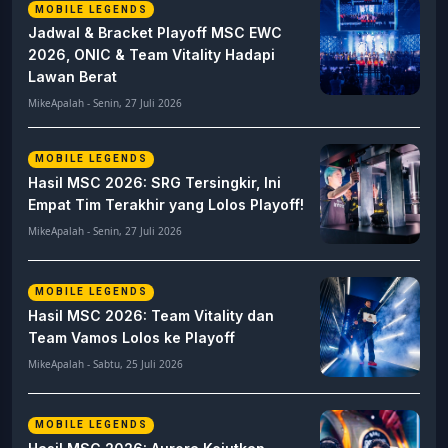
MOBILE LEGENDS
Jadwal & Bracket Playoff MSC EWC
2026, ONIC & Team Vitality Hadapi
Lawan Berat
MikeApalah - Senin, 27 Juli 2026
MOBILE LEGENDS
Hasil MSC 2026: SRG Tersingkir, Ini
Empat Tim Terakhir yang Lolos Playoff!
MikeApalah - Senin, 27 Juli 2026
MOBILE LEGENDS
Hasil MSC 2026: Team Vitality dan
Team Vamos Lolos ke Playoff
MikeApalah - Sabtu, 25 Juli 2026
MOBILE LEGENDS