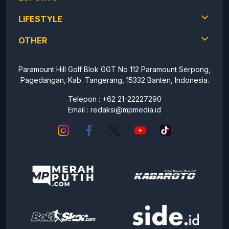
LIFESTYLE
OTHER
Paramount Hill Golf Blok GGT No 112 Paramount Serpong,
Pagedangan, Kab. Tangerang, 15332 Banten, Indonesia.
Telepon : +62 21-22227290
Email :
redaksi@mpmedia.id