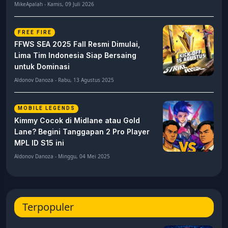
MikeApalah - Kamis, 09 Juli 2026
FREE FIRE
FFWS SEA 2025 Fall Resmi Dimulai,
Lima Tim Indonesia Siap Bersaing
untuk Dominasi
Aldonov Danoza - Rabu, 13 Agustus 2025
MOBILE LEGENDS
Kimmy Cocok di Midlane atau Gold
Lane? Begini Tanggapan 2 Pro Player
MPL ID S15 ini
Aldonov Danoza - Minggu, 04 Mei 2025
Terpopuler