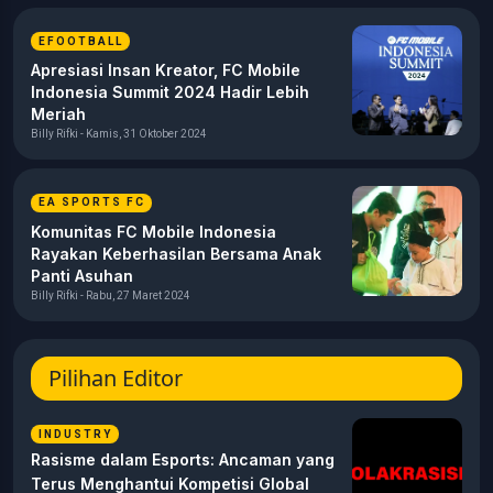
EFOOTBALL
Apresiasi Insan Kreator, FC Mobile
Indonesia Summit 2024 Hadir Lebih
Meriah
Billy Rifki - Kamis, 31 Oktober 2024
EA SPORTS FC
Komunitas FC Mobile Indonesia
Rayakan Keberhasilan Bersama Anak
Panti Asuhan
Billy Rifki - Rabu, 27 Maret 2024
Pilihan Editor
INDUSTRY
Rasisme dalam Esports: Ancaman yang
Terus Menghantui Kompetisi Global