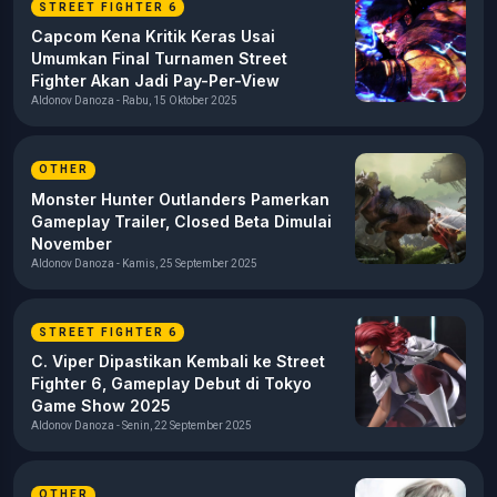
STREET FIGHTER 6
Capcom Kena Kritik Keras Usai
Umumkan Final Turnamen Street
Fighter Akan Jadi Pay-Per-View
Aldonov Danoza - Rabu, 15 Oktober 2025
OTHER
Monster Hunter Outlanders Pamerkan
Gameplay Trailer, Closed Beta Dimulai
November
Aldonov Danoza - Kamis, 25 September 2025
STREET FIGHTER 6
C. Viper Dipastikan Kembali ke Street
Fighter 6, Gameplay Debut di Tokyo
Game Show 2025
Aldonov Danoza - Senin, 22 September 2025
OTHER