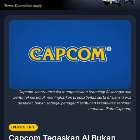
Capcom secara terbuka memposisikan teknologi AI sebagai alat
bantu teknis untuk meningkatkan produktivitas serta efisiensi kerja
desainer, bukan sebagai pengganti sentuhan kreativitas seniman
manusia. (Foto Capcom)
INDUSTRY
Capcom Tegaskan AI Bukan