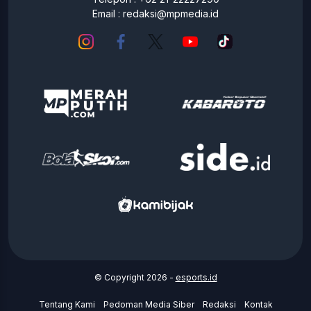
Email :
redaksi@mpmedia.id
© Copyright 2026 -
esports.id
Tentang Kami
Pedoman Media Siber
Redaksi
Kontak