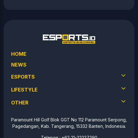
HOME
NEWS
ESPORTS
LIFESTYLE
OTHER
Paramount Hill Golf Blok GGT No 112 Paramount Serpong,
Pagedangan, Kab. Tangerang, 15332 Banten, Indonesia.
Telepon : +62 21-22227290