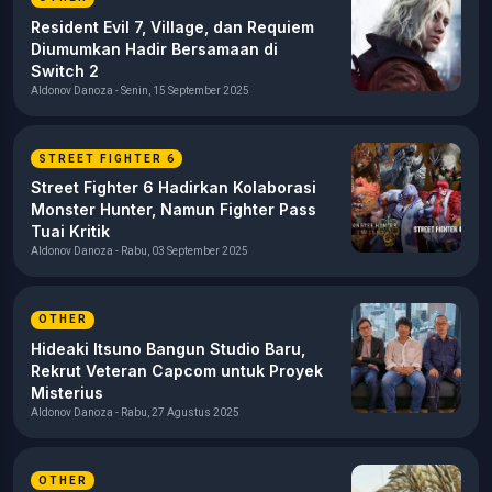
Resident Evil 7, Village, dan Requiem
Diumumkan Hadir Bersamaan di
Switch 2
Aldonov Danoza - Senin, 15 September 2025
STREET FIGHTER 6
Street Fighter 6 Hadirkan Kolaborasi
Monster Hunter, Namun Fighter Pass
Tuai Kritik
Aldonov Danoza - Rabu, 03 September 2025
OTHER
Hideaki Itsuno Bangun Studio Baru,
Rekrut Veteran Capcom untuk Proyek
Misterius
Aldonov Danoza - Rabu, 27 Agustus 2025
OTHER