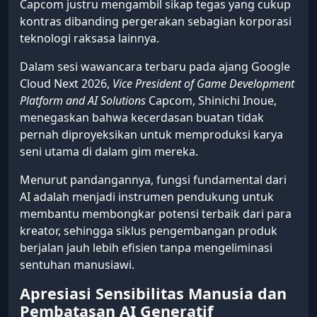
Capcom justru mengambil sikap tegas yang cukup
kontras dibanding pergerakan sebagian korporasi
teknologi raksasa lainnya.
Dalam sesi wawancara terbaru pada ajang Google
Cloud Next 2026,
Vice President of Game Development
Platform and AI Solutions
Capcom, Shinichi Inoue,
menegaskan bahwa kecerdasan buatan tidak
pernah diproyeksikan untuk memproduksi karya
seni utama di dalam gim mereka.
Menurut pandangannya, fungsi fundamental dari
AI adalah menjadi instrumen pendukung untuk
membantu membongkar potensi terbaik dari para
kreator, sehingga siklus pengembangan produk
berjalan jauh lebih efisien tanpa mengeliminasi
sentuhan manusiawi.
Apresiasi Sensibilitas Manusia dan
Pembatasan AI Generatif