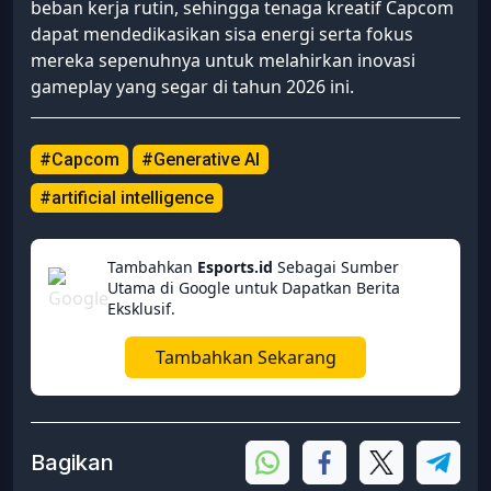
beban kerja rutin, sehingga tenaga kreatif Capcom
dapat mendedikasikan sisa energi serta fokus
mereka sepenuhnya untuk melahirkan inovasi
gameplay yang segar di tahun 2026 ini.
#Capcom
#Generative AI
#artificial intelligence
Tambahkan
Esports.id
Sebagai Sumber
Utama di Google untuk Dapatkan Berita
Eksklusif.
Tambahkan Sekarang
Bagikan