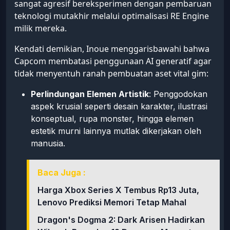
sangat agresif bereksperimen dengan pembaruan
teknologi mutakhir melalui optimalisasi RE Engine
milik mereka.
Kendati demikian, Inoue menggarisbawahi bahwa
Capcom membatasi penggunaan AI generatif agar
tidak menyentuh ranah pembuatan aset vital gim:
Perlindungan Elemen Artistik
: Penggodokan
aspek krusial seperti desain karakter, ilustrasi
konseptual, rupa monster, hingga elemen
estetik murni lainnya mutlak dikerjakan oleh
manusia.
Baca Juga :
Harga Xbox Series X Tembus Rp13 Juta,
Lenovo Prediksi Memori Tetap Mahal
Dragon's Dogma 2: Dark Arisen Hadirkan