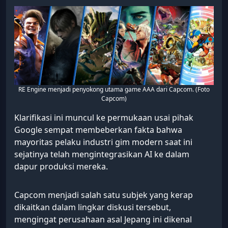
RE Engine menjadi penyokong utama game AAA dari Capcom. (Foto
Capcom)
Klarifikasi ini muncul ke permukaan usai pihak
Google sempat membeberkan fakta bahwa
mayoritas pelaku industri gim modern saat ini
sejatinya telah mengintegrasikan AI ke dalam
dapur produksi mereka.
Capcom menjadi salah satu subjek yang kerap
dikaitkan dalam lingkar diskusi tersebut,
mengingat perusahaan asal Jepang ini dikenal