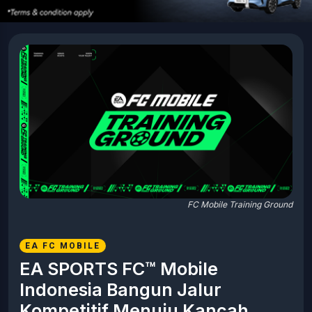
FC Mobile Training Ground
EA FC MOBILE
EA SPORTS FC™ Mobile
Indonesia Bangun Jalur
Kompetitif Menuju Kancah