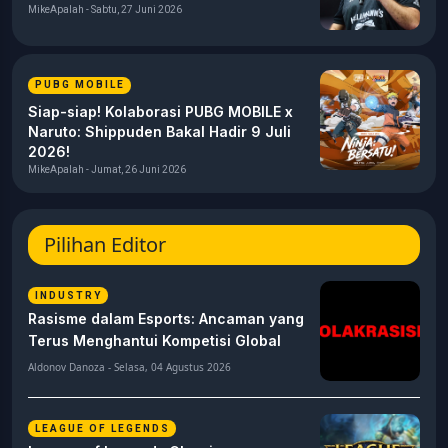
MikeApalah - Sabtu, 27 Juni 2026
PUBG MOBILE
Siap-siap! Kolaborasi PUBG MOBILE x
Naruto: Shippuden Bakal Hadir 9 Juli
2026!
MikeApalah - Jumat, 26 Juni 2026
Pilihan Editor
INDUSTRY
Rasisme dalam Esports: Ancaman yang
Terus Menghantui Kompetisi Global
Aldonov Danoza - Selasa, 04 Agustus 2026
LEAGUE OF LEGENDS