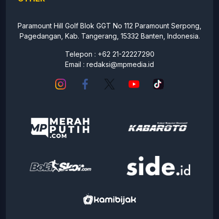
Paramount Hill Golf Blok GGT No 112 Paramount Serpong,
Pagedangan, Kab. Tangerang, 15332 Banten, Indonesia.
Telepon : +62 21-22227290
Email :
redaksi@mpmedia.id