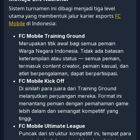
Sistem turnamen ini dibagi menjadi tiga level
utama yang membentuk jalur karier esports
FC
Mobile
di Indonesia:
FC Mobile Training Ground
Merupakan titik awal bagi semua pemain
Warga Negara Indonesia. Tidak ada batasan
keterampilan atau status — semua pemain,
termasuk content creator, pemain kasual, dan
atlet berpengalaman, dapat berpartisipasi.
FC Mobile Kick Off
Di sinilah para juara dari Training Ground
melanjutkan perjuangan mereka. Format ini
menantang pemain dengan pemahaman game
lebih dalam dan semangat kompetitif yang
tinggi.
FC Mobile Ultimate League
Puncak dari struktur kompetitif ini, tempat para