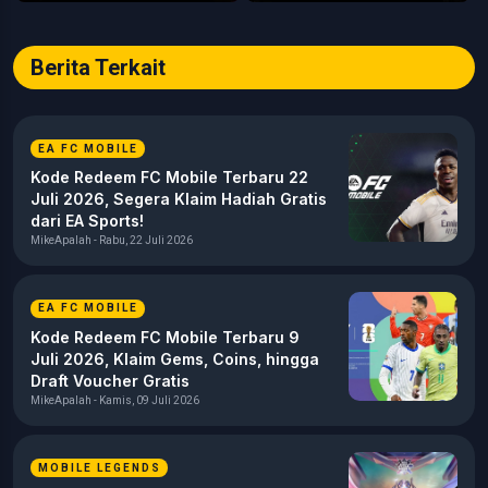
Berita Terkait
EA FC MOBILE
Kode Redeem FC Mobile Terbaru 22
Juli 2026, Segera Klaim Hadiah Gratis
dari EA Sports!
MikeApalah - Rabu, 22 Juli 2026
EA FC MOBILE
Kode Redeem FC Mobile Terbaru 9
Juli 2026, Klaim Gems, Coins, hingga
Draft Voucher Gratis
MikeApalah - Kamis, 09 Juli 2026
MOBILE LEGENDS