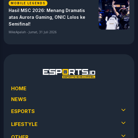
MOBILE LEGENDS
Hasil MSC 2026: Menang Dramatis
atas Aurora Gaming, ONIC Lolos ke
Semifinal!
MikeApalah - Jumat, 31 Juli 2026
HOME
NEWS
ESPORTS
LIFESTYLE
OTHER