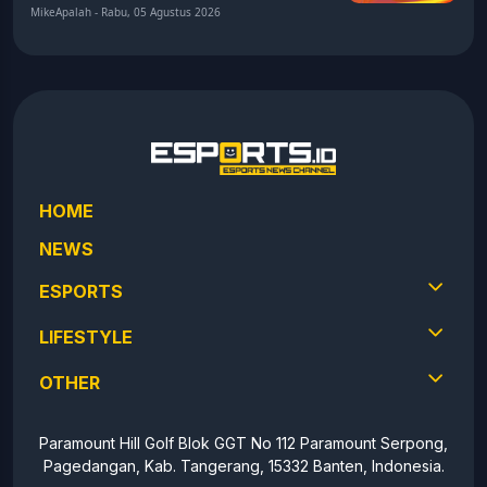
MikeApalah - Rabu, 05 Agustus 2026
HOME
NEWS
ESPORTS
LIFESTYLE
OTHER
Paramount Hill Golf Blok GGT No 112 Paramount Serpong,
Pagedangan, Kab. Tangerang, 15332 Banten, Indonesia.