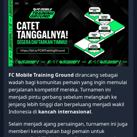
FC Mobile Training Ground
dirancang sebagai
wadah bagi komunitas pemain yang ingin memulai
perjalanan kompetitif mereka. Turnamen ini
menjadi pintu gerbang sebelum melangkah ke
jenjang lebih tinggi dan berpeluang menjadi wakil
Indonesia di
kancah internasional
.
Selain menjadi ajang persaingan, turnamen ini juga
memberi kesempatan bagi pemain untuk