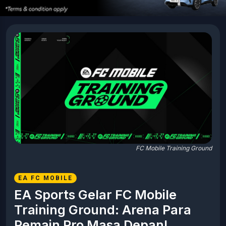
FC Mobile Training Ground
EA FC MOBILE
EA Sports Gelar FC Mobile
Training Ground: Arena Para
Pemain Pro Masa Depan!