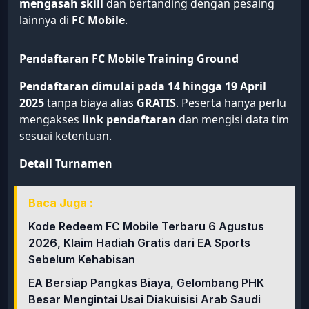
mengasah skill
dan bertanding dengan pesaing
lainnya di
FC Mobile
.
Pendaftaran FC Mobile Training Ground
Pendaftaran dimulai pada 14 hingga 19 April
2025
tanpa biaya alias
GRATIS
. Peserta hanya perlu
mengakses
link pendaftaran
dan mengisi data tim
sesuai ketentuan.
Detail Turnamen
Baca Juga :
Kode Redeem FC Mobile Terbaru 6 Agustus
2026, Klaim Hadiah Gratis dari EA Sports
Sebelum Kehabisan
EA Bersiap Pangkas Biaya, Gelombang PHK
Besar Mengintai Usai Diakuisisi Arab Saudi