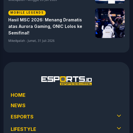
MOBILE LEGENDS
Hasil MSC 2026: Menang Dramatis
atas Aurora Gaming, ONIC Lolos ke
Semifinal!
MikeApalah - Jumat, 31 Juli 2026
HOME
NEWS
ESPORTS
LIFESTYLE