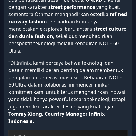
dengan karakter
street performance
yang kuat,
sementara Othman menghadirkan estetika
refined
runway fashion
. Perpaduan keduanya
menciptakan eksplorasi baru antara
street culture
dan dunia fashion
, sekaligus menghadirkan
perspektif teknologi melalui kehadiran NOTE 60
Ultra.
“Di Infinix, kami percaya bahwa teknologi dan
desain memiliki peran penting dalam membentuk
pengalaman generasi masa kini. Kehadiran NOTE
60 Ultra dalam kolaborasi ini mencerminkan
komitmen kami untuk terus menghadirkan inovasi
yang tidak hanya powerful secara teknologi, tetapi
juga memiliki karakter desain yang kuat,” ujar
Tommy Xiong, Country Manager Infinix
Indonesia
.