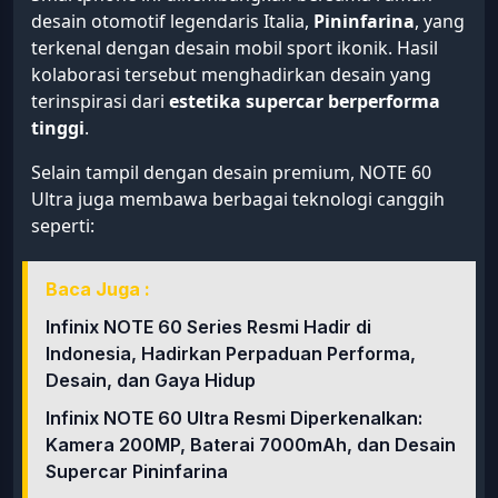
desain otomotif legendaris Italia,
Pininfarina
, yang
terkenal dengan desain mobil sport ikonik. Hasil
kolaborasi tersebut menghadirkan desain yang
terinspirasi dari
estetika supercar berperforma
tinggi
.
Selain tampil dengan desain premium, NOTE 60
Ultra juga membawa berbagai teknologi canggih
seperti:
Baca Juga :
Infinix NOTE 60 Series Resmi Hadir di
Indonesia, Hadirkan Perpaduan Performa,
Desain, dan Gaya Hidup
Infinix NOTE 60 Ultra Resmi Diperkenalkan:
Kamera 200MP, Baterai 7000mAh, dan Desain
Supercar Pininfarina