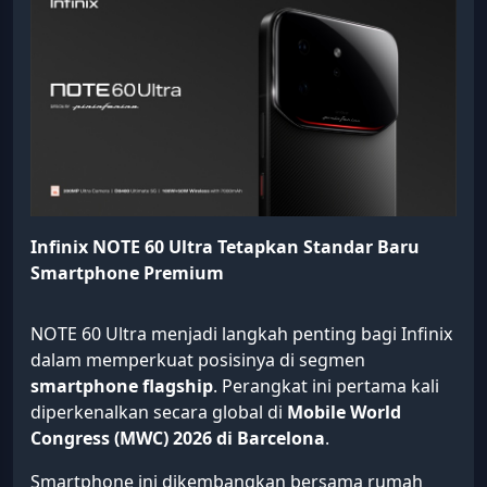
Infinix NOTE 60 Ultra Tetapkan Standar Baru
Smartphone Premium
NOTE 60 Ultra menjadi langkah penting bagi Infinix
dalam memperkuat posisinya di segmen
smartphone flagship
. Perangkat ini pertama kali
diperkenalkan secara global di
Mobile World
Congress (MWC) 2026 di Barcelona
.
Smartphone ini dikembangkan bersama rumah