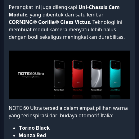
Perangkat ini juga dilengkapi
Uni-Chassis Cam
Module
, yang dibentuk dari satu lembar
CORNING® Gorilla® Glass Victus
. Teknologi ini
membuat modul kamera menyatu lebih halus
dengan bodi sekaligus meningkatkan durabilitas.
NOTE 60 Ultra tersedia dalam empat pilihan warna
yang terinspirasi dari budaya otomotif Italia:
Torino Black
Monza Red