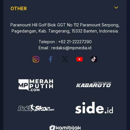
OTHER
Paramount Hill Golf Blok GGT No 112 Paramount Serpong,
Pagedangan, Kab. Tangerang, 15332 Banten, Indonesia.
Telepon : +62 21-22227290
Email :
redaksi@mpmedia.id