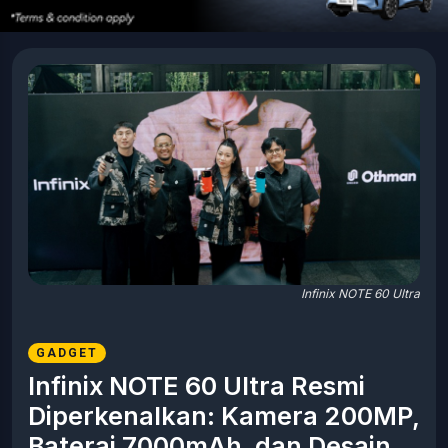
Infinix NOTE 60 Ultra
GADGET
Infinix NOTE 60 Ultra Resmi
Diperkenalkan: Kamera 200MP,
Baterai 7000mAh, dan Desain