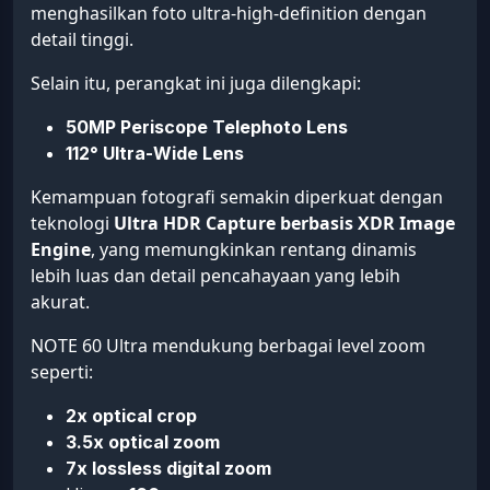
menghasilkan foto ultra-high-definition dengan
detail tinggi.
Selain itu, perangkat ini juga dilengkapi:
50MP Periscope Telephoto Lens
112° Ultra-Wide Lens
Kemampuan fotografi semakin diperkuat dengan
teknologi
Ultra HDR Capture berbasis XDR Image
Engine
, yang memungkinkan rentang dinamis
lebih luas dan detail pencahayaan yang lebih
akurat.
NOTE 60 Ultra mendukung berbagai level zoom
seperti:
2x optical crop
3.5x optical zoom
7x lossless digital zoom