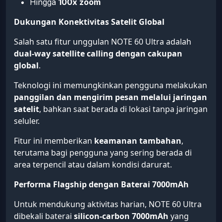
Hingga
100x zoom
Dukungan Konektivitas Satelit Global
Salah satu fitur unggulan NOTE 60 Ultra adalah
dual-way satellite calling dengan cakupan
global
.
Teknologi ini memungkinkan pengguna melakukan
panggilan dan mengirim pesan melalui jaringan
satelit
, bahkan saat berada di lokasi tanpa jaringan
seluler.
Fitur ini memberikan
keamanan tambahan
,
terutama bagi pengguna yang sering berada di
area terpencil atau dalam kondisi darurat.
Performa Flagship dengan Baterai 7000mAh
Untuk mendukung aktivitas harian, NOTE 60 Ultra
dibekali baterai
silicon-carbon 7000mAh
yang