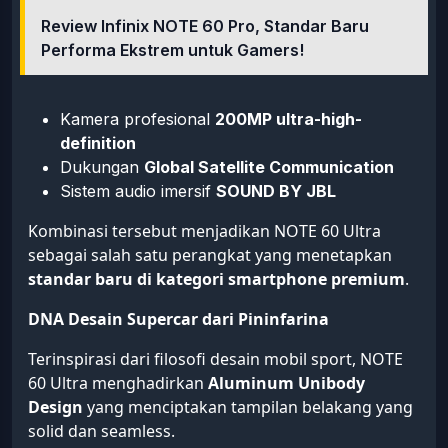
Review Infinix NOTE 60 Pro, Standar Baru
Performa Ekstrem untuk Gamers!
Kamera profesional
200MP ultra-high-
definition
Dukungan
Global Satellite Communication
Sistem audio imersif
SOUND BY JBL
Kombinasi tersebut menjadikan NOTE 60 Ultra
sebagai salah satu perangkat yang menetapkan
standar baru di kategori smartphone premium
.
DNA Desain Supercar dari Pininfarina
Terinspirasi dari filosofi desain mobil sport, NOTE
60 Ultra menghadirkan
Aluminum Unibody
Design
yang menciptakan tampilan belakang yang
solid dan seamless.