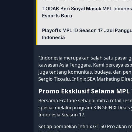
TODAK Beri Sinyal Masuk MPL Indones
Esports Baru
Playoffs MPL ID Season 17 Jadi Pangg
Indonesia
"Indonesia merupakan salah satu pasar ga
kawasan Asia Tenggara. Kami percaya espo
juga tentang komunitas, budaya, dan pe
Sergio Ticoalu, Infinix SEA Marketing Direc
Promo Eksklusif Selama MPL I
Bersama Erafone sebagai mitra retail res
spesial melalui program KINGFINIX Deals 
Indonesia Season 17.
Setiap pembelian Infinix GT 50 Pro akan 