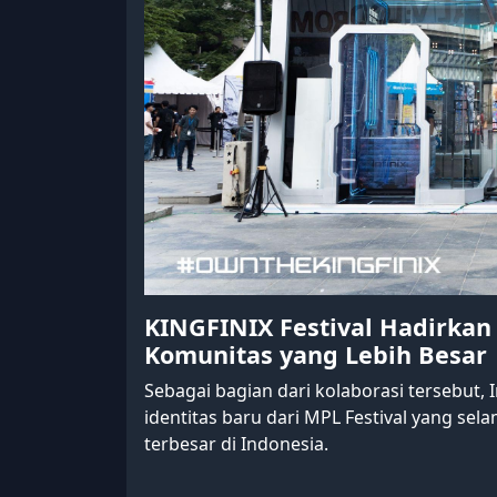
KINGFINIX Festival Hadirka
Komunitas yang Lebih Besar
Sebagai bagian dari kolaborasi tersebut, 
identitas baru dari MPL Festival yang sela
terbesar di Indonesia.