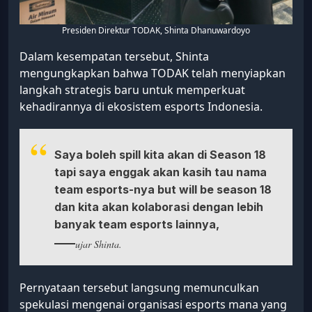
Presiden Direktur TODAK, Shinta Dhanuwardoyo
Dalam kesempatan tersebut, Shinta
mengungkapkan bahwa TODAK telah menyiapkan
langkah strategis baru untuk memperkuat
kehadirannya di ekosistem esports Indonesia.
Saya boleh spill kita akan di Season 18
tapi saya enggak akan kasih tau nama
team esports-nya but will be season 18
dan kita akan kolaborasi dengan lebih
banyak team esports lainnya,
ujar Shinta.
Pernyataan tersebut langsung memunculkan
spekulasi mengenai organisasi esports mana yang