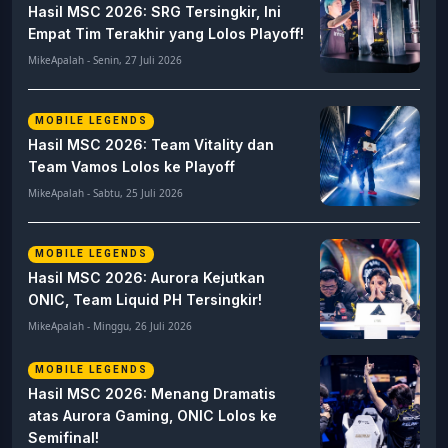
Hasil MSC 2026: SRG Tersingkir, Ini
Empat Tim Terakhir yang Lolos Playoff!
MikeApalah - Senin, 27 Juli 2026
MOBILE LEGENDS
Hasil MSC 2026: Team Vitality dan
Team Vamos Lolos ke Playoff
MikeApalah - Sabtu, 25 Juli 2026
MOBILE LEGENDS
Hasil MSC 2026: Aurora Kejutkan
ONIC, Team Liquid PH Tersingkir!
MikeApalah - Minggu, 26 Juli 2026
MOBILE LEGENDS
Hasil MSC 2026: Menang Dramatis
atas Aurora Gaming, ONIC Lolos ke
Semifinal!