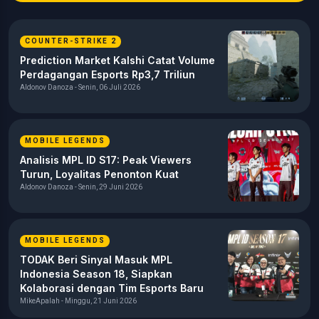
COUNTER-STRIKE 2
Prediction Market Kalshi Catat Volume
Perdagangan Esports Rp3,7 Triliun
Aldonov Danoza - Senin, 06 Juli 2026
MOBILE LEGENDS
Analisis MPL ID S17: Peak Viewers
Turun, Loyalitas Penonton Kuat
Aldonov Danoza - Senin, 29 Juni 2026
MOBILE LEGENDS
TODAK Beri Sinyal Masuk MPL
Indonesia Season 18, Siapkan
Kolaborasi dengan Tim Esports Baru
MikeApalah - Minggu, 21 Juni 2026