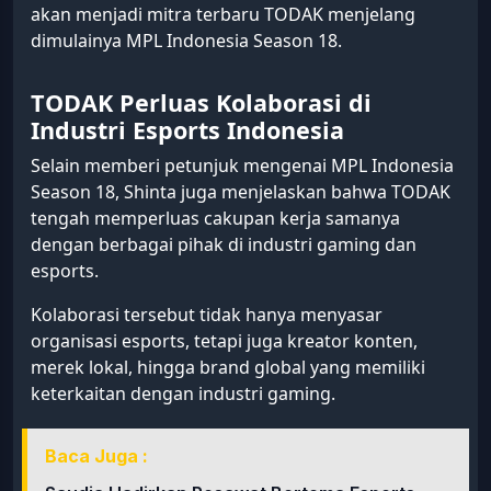
akan menjadi mitra terbaru TODAK menjelang
dimulainya MPL Indonesia Season 18.
TODAK Perluas Kolaborasi di
Industri Esports Indonesia
Selain memberi petunjuk mengenai MPL Indonesia
Season 18, Shinta juga menjelaskan bahwa TODAK
tengah memperluas cakupan kerja samanya
dengan berbagai pihak di industri gaming dan
esports.
Kolaborasi tersebut tidak hanya menyasar
organisasi esports, tetapi juga kreator konten,
merek lokal, hingga brand global yang memiliki
keterkaitan dengan industri gaming.
Baca Juga :