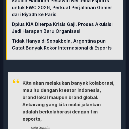
Saudia Hadirkan Pesawat Bertema Esports
untuk EWC 2026, Perkuat Perjalanan Gamer
dari Riyadh ke Paris
Dplus KIA Diterpa Krisis Gaji, Proses Akuisisi
Jadi Harapan Baru Organisasi
Tidak Hanya di Sepakbola, Argentina pun
Catat Banyak Rekor Internasional di Esports
Kita akan melakukan banyak kolaborasi,
mau itu dengan kreator Indonesia,
brand lokal maupun brand global.
Sekarang yang kita mulai jalankan
adalah berkolaborasi dengan tim
esports,
kata Shinta.