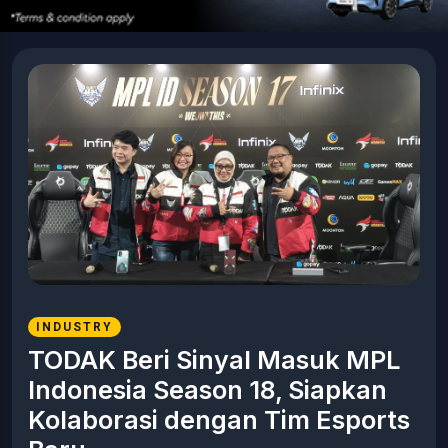
INDUSTRY
TODAK Beri Sinyal Masuk MPL
Indonesia Season 18, Siapkan
Kolaborasi dengan Tim Esports