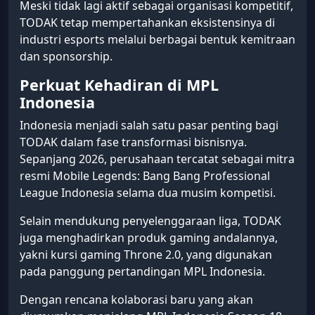
Meski tidak lagi aktif sebagai organisasi kompetitif,
TODAK tetap mempertahankan eksistensinya di
industri esports melalui berbagai bentuk kemitraan
dan sponsorship.
Perkuat Kehadiran di MPL
Indonesia
Indonesia menjadi salah satu pasar penting bagi
TODAK dalam fase transformasi bisnisnya.
Sepanjang 2026, perusahaan tercatat sebagai mitra
resmi Mobile Legends: Bang Bang Professional
League Indonesia selama dua musim kompetisi.
Selain mendukung penyelenggaraan liga, TODAK
juga menghadirkan produk gaming andalannya,
yakni kursi gaming Throne 2.0, yang digunakan
pada panggung pertandingan MPL Indonesia.
Dengan rencana kolaborasi baru yang akan