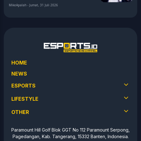
MikeApalah - Jumat, 31 Juli 2026
HOME
NEWS
ESPORTS
LIFESTYLE
OTHER
Paramount Hill Golf Blok GGT No 112 Paramount Serpong,
Pagedangan, Kab. Tangerang, 15332 Banten, Indonesia.