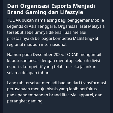
Dari Organisasi Esports Menjadi
Brand Gaming dan Lifestyle
TODAK bukan nama asing bagi penggemar Mobile
Legends di Asia Tenggara. Organisasi asal Malaysia
tersebut sebelumnya dikenal luas melalui
prestasinya di berbagai kompetisi MLBB tingkat
regional maupun internasional.
Namun pada Desember 2025, TODAK mengambil
keputusan besar dengan menutup seluruh divisi
esports kompetitif yang telah mereka jalankan
selama delapan tahun.
Langkah tersebut menjadi bagian dari transformasi
perusahaan menuju bisnis yang lebih berfokus
pada pengembangan brand lifestyle, apparel, dan
perangkat gaming.