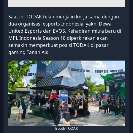
Saat ini TODAK telah menjalin kerja sama dengan
dua organisasi esports Indonesia, yakni Dewa
United Esports dan EVOS. Kehadiran mitra baru di
MPL Indonesia Season 18 diperkirakan akan
semakin memperkuat posisi TODAK di pasar
gaming Tanah Air.
Booth TODAK