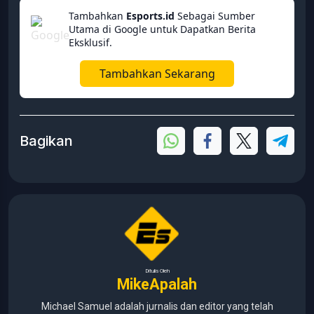
Tambahkan
Esports.id
Sebagai Sumber
Utama di Google untuk Dapatkan Berita
Eksklusif.
Tambahkan Sekarang
Bagikan
Ditulis Oleh
MikeApalah
Michael Samuel adalah jurnalis dan editor yang telah