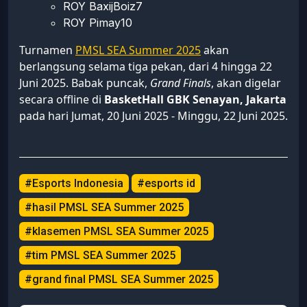
ROY BaxijBoiz7
ROY Pimay10
Turnamen
PMSL SEA Summer 2025
akan
berlangsung selama tiga pekan, dari 4 hingga 22
Juni 2025. Babak puncak,
Grand Finals
, akan digelar
secara offline di
BasketHall GBK Senayan, Jakarta
pada hari Jumat, 20 Juni 2025 - Minggu, 22 Juni 2025.
#Esports Indonesia
#esports id
#hasil PMSL SEA Summer 2025
#klasemen PMSL SEA Summer 2025
#tim PMSL SEA Summer 2025
#grand final PMSL SEA Summer 2025