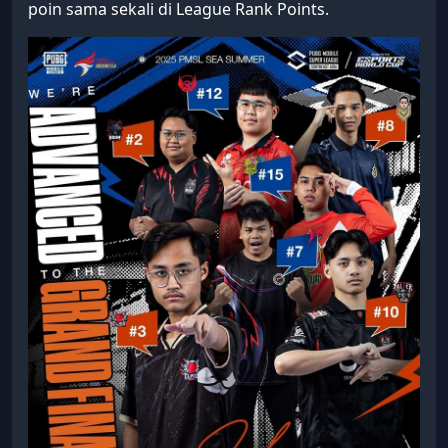
poin sama sekali di League Rank Points.