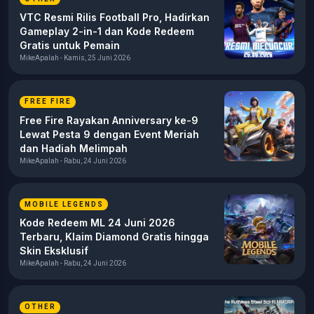
VTC Resmi Rilis Football Pro, Hadirkan
Gameplay 2-in-1 dan Kode Redeem
Gratis untuk Pemain
MikeApalah - Kamis, 25 Juni 2026
FREE FIRE
Free Fire Rayakan Anniversary ke-9
Lewat Pesta 9 dengan Event Meriah
dan Hadiah Melimpah
MikeApalah - Rabu, 24 Juni 2026
MOBILE LEGENDS
Kode Redeem ML 24 Juni 2026
Terbaru, Klaim Diamond Gratis hingga
Skin Eksklusif
MikeApalah - Rabu, 24 Juni 2026
OTHER