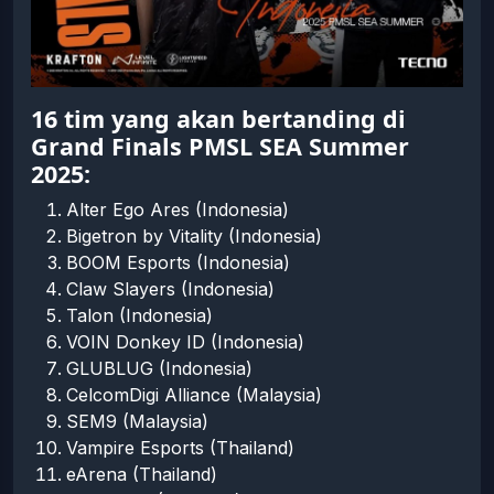
16 tim yang akan bertanding di
Grand Finals PMSL SEA Summer
2025:
Alter Ego Ares (Indonesia)
Bigetron by Vitality (Indonesia)
BOOM Esports (Indonesia)
Claw Slayers (Indonesia)
Talon (Indonesia)
VOIN Donkey ID (Indonesia)
GLUBLUG (Indonesia)
CelcomDigi Alliance (Malaysia)
SEM9 (Malaysia)
Vampire Esports (Thailand)
eArena (Thailand)