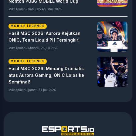
Nonton PUBG MOBILE World Cup
MikeApalah - Rabu, 05 Agustus 2026
MOBILE LEGENDS
Hasil MSC 2026: Aurora Kejutkan
ONIC, Team Liquid PH Tersingkir!
MikeApalah - Minggu, 26 Juli 2026
MOBILE LEGENDS
Hasil MSC 2026: Menang Dramatis
atas Aurora Gaming, ONIC Lolos ke
Semifinal!
MikeApalah - Jumat, 31 Juli 2026