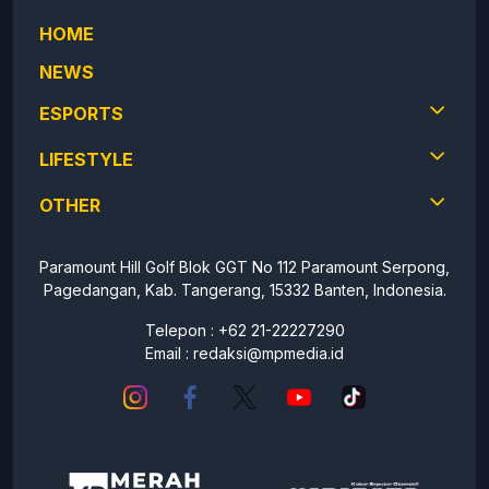
HOME
NEWS
ESPORTS
LIFESTYLE
OTHER
Paramount Hill Golf Blok GGT No 112 Paramount Serpong,
Pagedangan, Kab. Tangerang, 15332 Banten, Indonesia.
Telepon : +62 21-22227290
Email :
redaksi@mpmedia.id