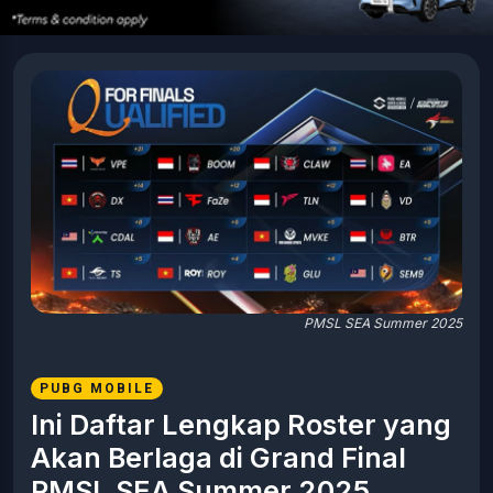
PMSL SEA Summer 2025
PUBG MOBILE
Ini Daftar Lengkap Roster yang
Akan Berlaga di Grand Final
PMSL SEA Summer 2025