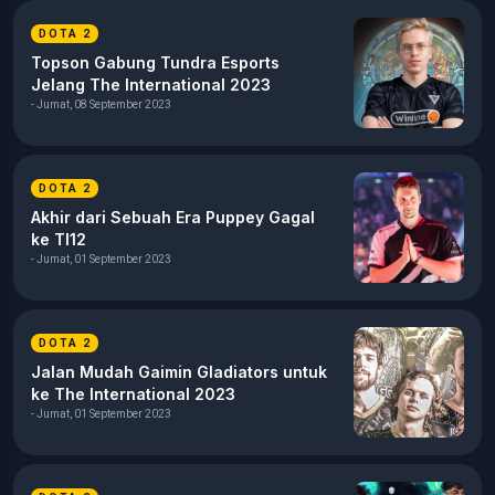
DOTA 2
Topson Gabung Tundra Esports
Jelang The International 2023
- Jumat, 08 September 2023
DOTA 2
Akhir dari Sebuah Era Puppey Gagal
ke TI12
- Jumat, 01 September 2023
DOTA 2
Jalan Mudah Gaimin Gladiators untuk
ke The International 2023
- Jumat, 01 September 2023