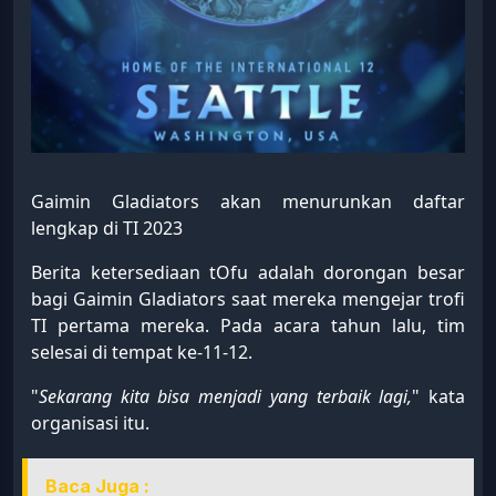
Gaimin Gladiators akan menurunkan daftar
lengkap di TI 2023
Berita ketersediaan tOfu adalah dorongan besar
bagi Gaimin Gladiators saat mereka mengejar trofi
TI pertama mereka. Pada acara tahun lalu, tim
selesai di tempat ke-11-12.
"
Sekarang kita bisa menjadi yang terbaik lagi,
" kata
organisasi itu.
Baca Juga :