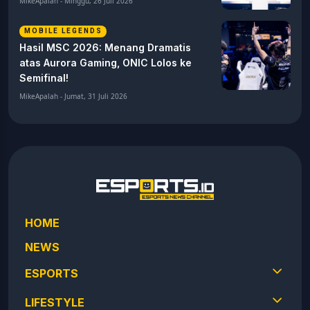
MikeApalah - Minggu, 26 Juli 2026
MOBILE LEGENDS
Hasil MSC 2026: Menang Dramatis
atas Aurora Gaming, ONIC Lolos ke
Semifinal!
MikeApalah - Jumat, 31 Juli 2026
HOME
NEWS
ESPORTS
LIFESTYLE