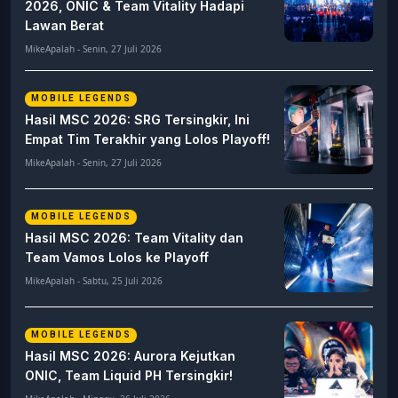
2026, ONIC & Team Vitality Hadapi
Lawan Berat
MikeApalah - Senin, 27 Juli 2026
MOBILE LEGENDS
Hasil MSC 2026: SRG Tersingkir, Ini
Empat Tim Terakhir yang Lolos Playoff!
MikeApalah - Senin, 27 Juli 2026
MOBILE LEGENDS
Hasil MSC 2026: Team Vitality dan
Team Vamos Lolos ke Playoff
MikeApalah - Sabtu, 25 Juli 2026
MOBILE LEGENDS
Hasil MSC 2026: Aurora Kejutkan
ONIC, Team Liquid PH Tersingkir!