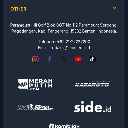
OTHER
Paramount Hill Golf Blok GGT No 112 Paramount Serpong,
Pagedangan, Kab. Tangerang, 15332 Banten, Indonesia.
Telepon : +62 21-22227290
Email :
redaksi@mpmedia.id