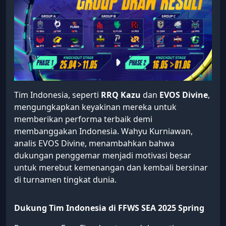
Tim Indonesia, seperti
RRQ Kazu
dan
EVOS Divine
,
mengungkapkan keyakinan mereka untuk
memberikan performa terbaik demi
membanggakan Indonesia. Wahyu Kurniawan,
analis EVOS Divine, menambahkan bahwa
dukungan penggemar menjadi motivasi besar
untuk merebut kemenangan dan kembali bersinar
di turnamen tingkat dunia.
Dukung Tim Indonesia di FFWS SEA 2025 Spring