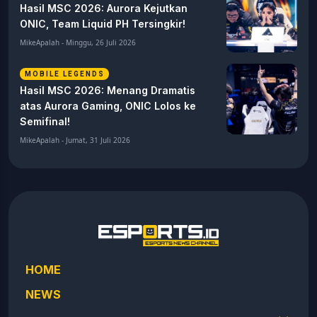
Hasil MSC 2026: Aurora Kejutkan
ONIC, Team Liquid PH Tersingkir!
MikeApalah - Minggu, 26 Juli 2026
MOBILE LEGENDS
Hasil MSC 2026: Menang Dramatis
atas Aurora Gaming, ONIC Lolos ke
Semifinal!
MikeApalah - Jumat, 31 Juli 2026
HOME
NEWS