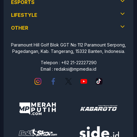
ESPORTS
LIFESTYLE
OTHER
Paramount Hill Golf Blok GGT No 112 Paramount Serpong,
Pagedangan, Kab. Tangerang, 15332 Banten, Indonesia.
Telepon : +62 21-22227290
Email :
redaksi@mpmedia.id