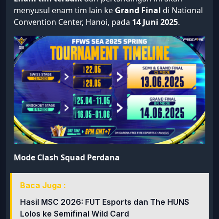
menyusul enam tim lain ke
Grand Final
di National
Convention Center, Hanoi, pada
14 Juni 2025
.
Mode Clash Squad Perdana
Baca Juga :
Hasil MSC 2026: FUT Esports dan The HUNS
Lolos ke Semifinal Wild Card