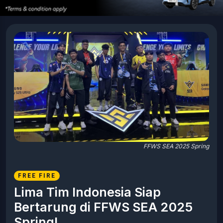
FFWS SEA 2025 Spring
FREE FIRE
Lima Tim Indonesia Siap
Bertarung di FFWS SEA 2025
Spring!