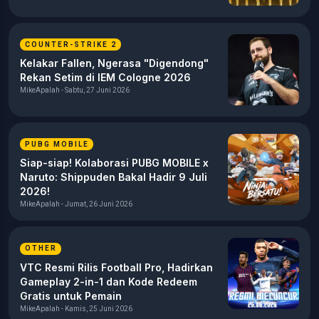
COUNTER-STRIKE 2
Kelakar Fallen, Ngerasa "Digendong"
Rekan Setim di IEM Cologne 2026
MikeApalah - Sabtu, 27 Juni 2026
PUBG MOBILE
Siap-siap! Kolaborasi PUBG MOBILE x
Naruto: Shippuden Bakal Hadir 9 Juli
2026!
MikeApalah - Jumat, 26 Juni 2026
OTHER
VTC Resmi Rilis Football Pro, Hadirkan
Gameplay 2-in-1 dan Kode Redeem
Gratis untuk Pemain
MikeApalah - Kamis, 25 Juni 2026