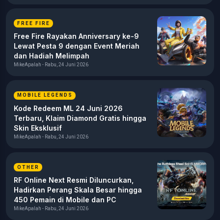
FREE FIRE
Free Fire Rayakan Anniversary ke-9
Lewat Pesta 9 dengan Event Meriah
dan Hadiah Melimpah
MikeApalah - Rabu, 24 Juni 2026
MOBILE LEGENDS
Kode Redeem ML 24 Juni 2026
Terbaru, Klaim Diamond Gratis hingga
Skin Eksklusif
MikeApalah - Rabu, 24 Juni 2026
OTHER
RF Online Next Resmi Diluncurkan,
Hadirkan Perang Skala Besar hingga
450 Pemain di Mobile dan PC
MikeApalah - Rabu, 24 Juni 2026