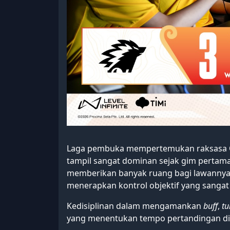
Laga pembuka mempertemukan raksasa O
tampil sangat dominan sejak gim pertama 
memberikan banyak ruang bagi lawann
menerapkan kontrol objektif yang sangat 
Kedisiplinan dalam mengamankan
buff
,
tu
yang menentukan tempo pertandingan di 