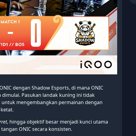
NIC dengan Shadow Esports, di mana ONIC
dimulai. Pasukan landak kuning ini tidak
ya untuk mengembangkan permainan dengan
ketat.
rret
, hingga objektif besar menjadi kunci utama
tangan ONIC secara konsisten.