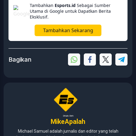
Tambahkan
Esports.id
Sebagai Sumber
Utama di Google untuk Dapatkan Berita
Eksklusif.
Tambahkan Sekarang
Bagikan
Ditulis Oleh
MikeApalah
Michael Samuel adalah jurnalis dan editor yang telah