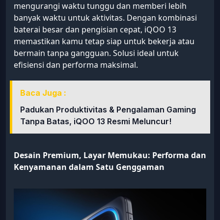
mengurangi waktu tunggu dan memberi lebih
banyak waktu untuk aktivitas. Dengan kombinasi
baterai besar dan pengisian cepat, iQOO 13
memastikan kamu tetap siap untuk bekerja atau
bermain tanpa gangguan. Solusi ideal untuk
efisiensi dan performa maksimal.
Baca Juga :
Padukan Produktivitas & Pengalaman Gaming
Tanpa Batas, iQOO 13 Resmi Meluncur!
Desain Premium, Layar Memukau: Performa dan
Kenyamanan dalam Satu Genggaman