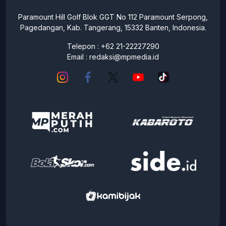
Paramount Hill Golf Blok GGT No 112 Paramount Serpong,
Pagedangan, Kab. Tangerang, 15332 Banten, Indonesia.
Telepon : +62 21-22227290
Email :
redaksi@mpmedia.id