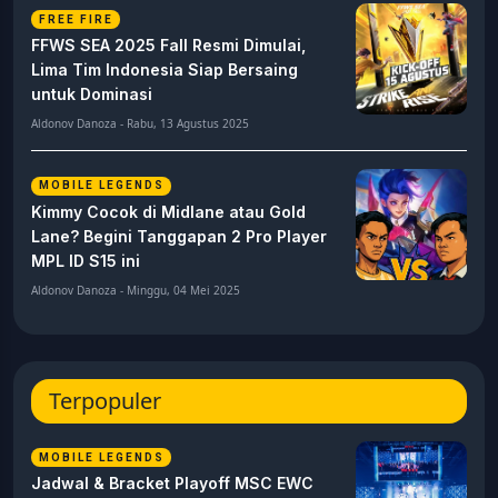
FREE FIRE
FFWS SEA 2025 Fall Resmi Dimulai,
Lima Tim Indonesia Siap Bersaing
untuk Dominasi
Aldonov Danoza - Rabu, 13 Agustus 2025
MOBILE LEGENDS
Kimmy Cocok di Midlane atau Gold
Lane? Begini Tanggapan 2 Pro Player
MPL ID S15 ini
Aldonov Danoza - Minggu, 04 Mei 2025
Terpopuler
MOBILE LEGENDS
Jadwal & Bracket Playoff MSC EWC