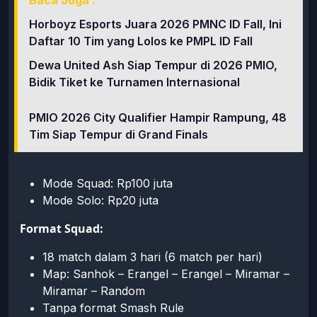
Horboyz Esports Juara 2026 PMNC ID Fall, Ini
Daftar 10 Tim yang Lolos ke PMPL ID Fall
Dewa United Ash Siap Tempur di 2026 PMIO,
Bidik Tiket ke Turnamen Internasional
PMIO 2026 City Qualifier Hampir Rampung, 48
Tim Siap Tempur di Grand Finals
Mode Squad: Rp100 juta
Mode Solo: Rp20 juta
Format Squad:
18 match dalam 3 hari (6 match per hari)
Map: Sanhok – Erangel – Erangel – Miramar –
Miramar – Random
Tanpa format Smash Rule