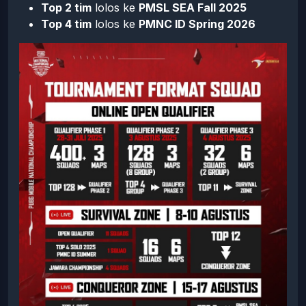
Top 2 tim
lolos ke
PMSL SEA Fall 2025
Top 4 tim
lolos ke
PMNC ID Spring 2026