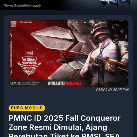
PMNC ID 2025 Fall
PUBG MOBILE
PMNC ID 2025 Fall Conqueror
Zone Resmi Dimulai, Ajang
Perebutan Tiket ke PMSL SEA