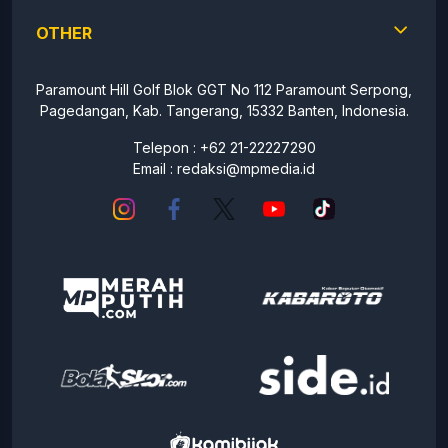
OTHER
Paramount Hill Golf Blok GGT No 112 Paramount Serpong,
Pagedangan, Kab. Tangerang, 15332 Banten, Indonesia.
Telepon : +62 21-22227290
Email :
redaksi@mpmedia.id