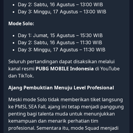
Day 2: Sabtu, 16 Agustus – 13:00 WIB
Day 3: Minggu, 17 Agustus – 13:00 WIB
Mode Solo:
Day 1: Jumat, 15 Agustus – 15:30 WIB
Day 2: Sabtu, 16 Agustus – 11:30 WIB
Day 3: Minggu, 17 Agustus – 11:30 WIB
Seluruh pertandingan dapat disaksikan melalui
kanal resmi
PUBG MOBILE Indonesia
di YouTube
dan TikTok.
Ajang Pembuktian Menuju Level Profesional
Meski mode Solo tidak memberikan tiket langsung
ke PMSL SEA Fall, ajang ini tetap menjadi panggung
penting bagi talenta muda untuk menunjukkan
kemampuan dan menarik perhatian tim
profesional. Sementara itu, mode Squad menjadi