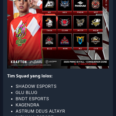
Tim Squad yang lolos:
SHADOW ESPORTS
GLU BLUG
BNDT ESPORTS
KAGENDRA
ASTRUM DEUS ALTAYR