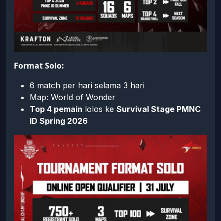
Format Solo:
6 match per hari selama 3 hari
Map: World of Wonder
Top 4 pemain
lolos ke
Survival Stage PMNC
ID Spring 2026