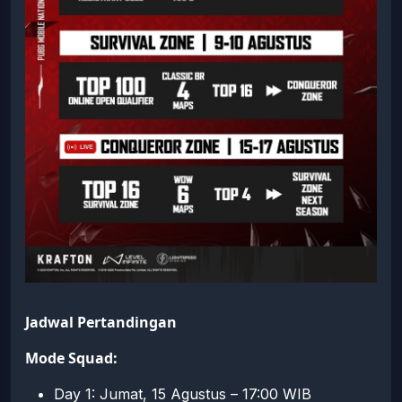
Jadwal Pertandingan
Mode Squad:
Day 1: Jumat, 15 Agustus – 17:00 WIB