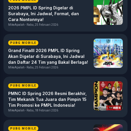
2026 PMPL ID Spring Digelar di
Surabaya, Ini Jadwal, Format, dan
Cara Nontonnya!
MikeApalah - Rabu, 25 Februari 2026
PUBG MOBILE
Grand Finalll 2026 PMPL ID Spring
Akan Digelar di Surabaya, Ini Jadwal
dan Daftar 24 Tim yang Bakal Berlaga!
MikeApalah - Rabu, 25 Februari 2026
PUBG MOBILE
PMNC ID Spring 2026 Resmi Berakhir,
Tim Mekanik Tua Juara dan Pimpin 15
Tim Promosi ke PMPL Indonesia!
MikeApalah - Rabu, 18 Februari 2026
PUBG MOBILE