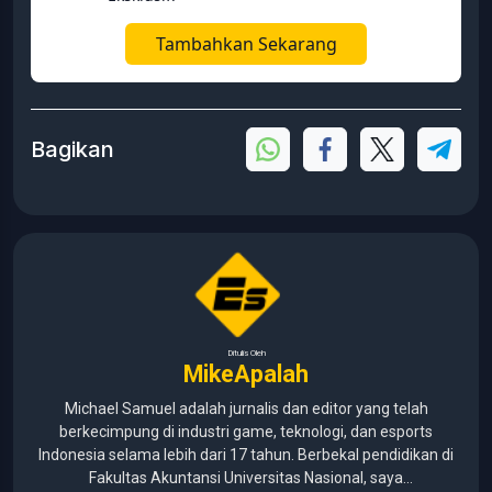
Tambahkan Sekarang
Bagikan
Ditulis Oleh
MikeApalah
Michael Samuel adalah jurnalis dan editor yang telah
berkecimpung di industri game, teknologi, dan esports
Indonesia selama lebih dari 17 tahun. Berbekal pendidikan di
Fakultas Akuntansi Universitas Nasional, saya