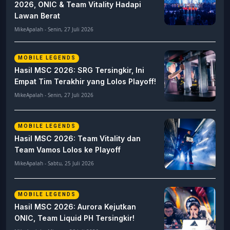
2026, ONIC & Team Vitality Hadapi
Lawan Berat
MikeApalah - Senin, 27 Juli 2026
MOBILE LEGENDS
Hasil MSC 2026: SRG Tersingkir, Ini
Empat Tim Terakhir yang Lolos Playoff!
MikeApalah - Senin, 27 Juli 2026
MOBILE LEGENDS
Hasil MSC 2026: Team Vitality dan
Team Vamos Lolos ke Playoff
MikeApalah - Sabtu, 25 Juli 2026
MOBILE LEGENDS
Hasil MSC 2026: Aurora Kejutkan
ONIC, Team Liquid PH Tersingkir!