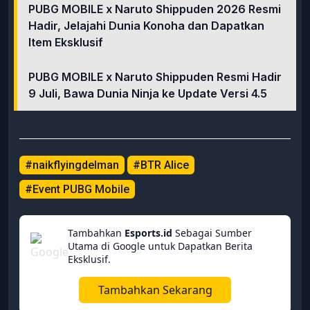
PUBG MOBILE x Naruto Shippuden 2026 Resmi
Hadir, Jelajahi Dunia Konoha dan Dapatkan
Item Eksklusif
PUBG MOBILE x Naruto Shippuden Resmi Hadir
9 Juli, Bawa Dunia Ninja ke Update Versi 4.5
#naikflyingdelman
#BTR Alice
#Event PUBG Mobile
Tambahkan
Esports.id
Sebagai Sumber
Utama di Google untuk Dapatkan Berita
Eksklusif.
Tambahkan Sekarang