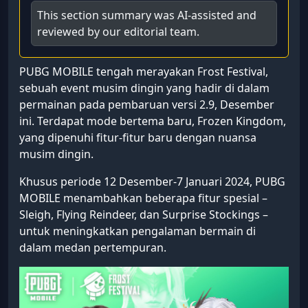
This section summary was AI-assisted and
reviewed by our editorial team.
PUBG MOBILE tengah merayakan Frost Festival,
sebuah event musim dingin yang hadir di dalam
permainan pada pembaruan versi 2.9, Desember
ini. Terdapat mode bertema baru, Frozen Kingdom,
yang dipenuhi fitur-fitur baru dengan nuansa
musim dingin.
Khusus periode 12 Desember-7 Januari 2024, PUBG
MOBILE menambahkan beberapa fitur spesial –
Sleigh, Flying Reindeer, dan Surprise Stockings –
untuk meningkatkan pengalaman bermain di
dalam medan pertempuran.