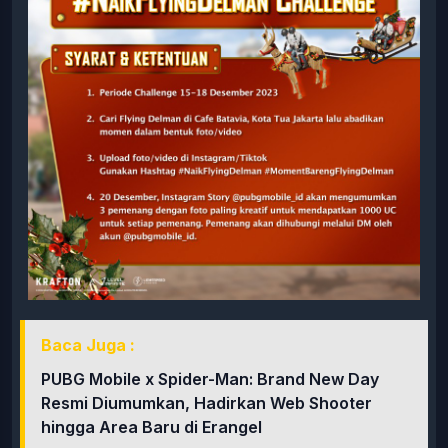
Baca Juga :
PUBG Mobile x Spider-Man: Brand New Day
Resmi Diumumkan, Hadirkan Web Shooter
hingga Area Baru di Erangel