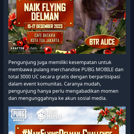
Pengunjung juga memiliki kesempatan untuk
membawa pulang merchandise PUBG MOBILE dan
total 3000 UC secara gratis dengan berpartisipasi
dalam event komunitas. Caranya mudah,
pengunjung hanya perlu mengabadikan momen
dan mengunggahnya ke akun sosial media.