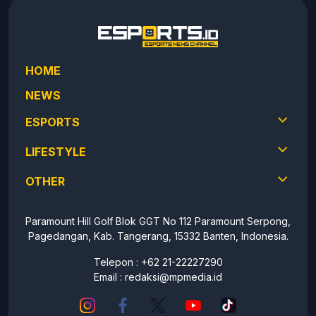
HOME
NEWS
ESPORTS
LIFESTYLE
OTHER
Paramount Hill Golf Blok GGT No 112 Paramount Serpong,
Pagedangan, Kab. Tangerang, 15332 Banten, Indonesia.
Telepon : +62 21-22227290
Email :
redaksi@mpmedia.id