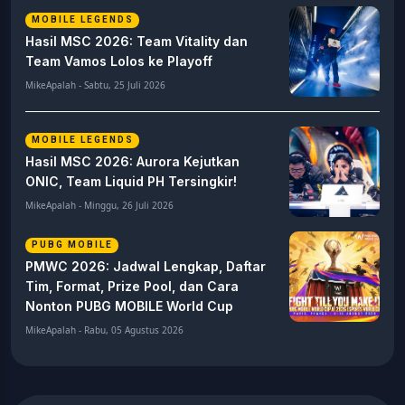
MOBILE LEGENDS
Hasil MSC 2026: Team Vitality dan
Team Vamos Lolos ke Playoff
MikeApalah - Sabtu, 25 Juli 2026
MOBILE LEGENDS
Hasil MSC 2026: Aurora Kejutkan
ONIC, Team Liquid PH Tersingkir!
MikeApalah - Minggu, 26 Juli 2026
PUBG MOBILE
PMWC 2026: Jadwal Lengkap, Daftar
Tim, Format, Prize Pool, dan Cara
Nonton PUBG MOBILE World Cup
MikeApalah - Rabu, 05 Agustus 2026