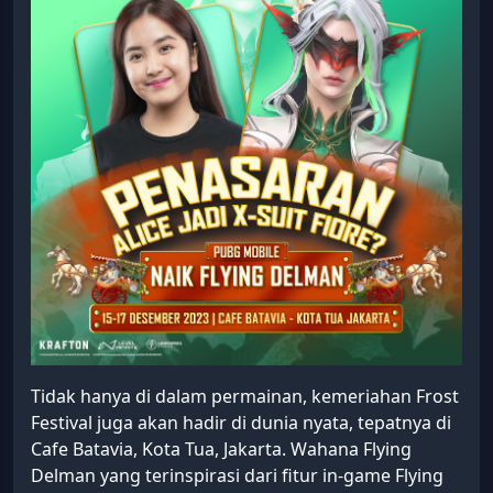
Tidak hanya di dalam permainan, kemeriahan Frost
Festival juga akan hadir di dunia nyata, tepatnya di
Cafe Batavia, Kota Tua, Jakarta. Wahana Flying
Delman yang terinspirasi dari fitur in-game Flying