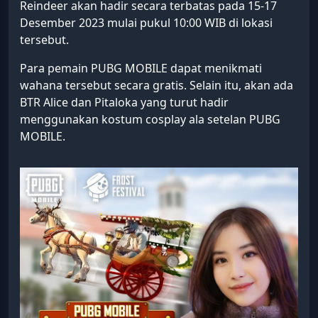
Reindeer akan hadir secara terbatas pada 15-17
Desember 2023 mulai pukul 10:00 WIB di lokasi
tersebut.
Para pemain PUBG MOBILE dapat menikmati
wahana tersebut secara gratis. Selain itu, akan ada
BTR Alice dan Pitaloka yang turut hadir
menggunakan kostum cosplay ala setelan PUBG
MOBILE.