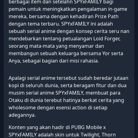
berbagai item dan setelahn SPYxFAMILY bagi
pemain untuk meningkatkan pengalaman in-game
mereka, bersama dengan kehadiran Prize Path
dengan tema terbaru. SPYxFAMILY ini adalah
sebuah serial anime dengan konsep cerita seru nan
mendebarkan tentang petualangan Loid Forger,
seorang mata-mata yang menyamar dan
membangun sebuah keluarga bersama Yor serta
Anya, sebagai bagian dari misi rahasia.
Apalagi serial anime tersebut sudah beredar jutaan
kopi di seluruh dunia, serta beragam fitur dan dua
musim serial anime SPYxFAMILY, membuat para
Otaku di dunia terebut hatinya berkat cerita yang
wholesome dengan esensi action di setiap
adegannya.
Konten yang akan hadir di PUBG Mobile x
SPYxFAMILY adalah skin untuk Twilight, Thorn