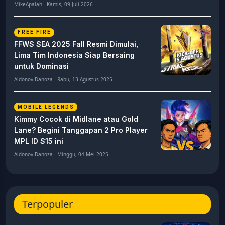
MikeApalah - Kamis, 09 Juli 2026
FREE FIRE
FFWS SEA 2025 Fall Resmi Dimulai,
Lima Tim Indonesia Siap Bersaing
untuk Dominasi
Aldonov Danoza - Rabu, 13 Agustus 2025
MOBILE LEGENDS
Kimmy Cocok di Midlane atau Gold
Lane? Begini Tanggapan 2 Pro Player
MPL ID S15 ini
Aldonov Danoza - Minggu, 04 Mei 2025
Terpopuler