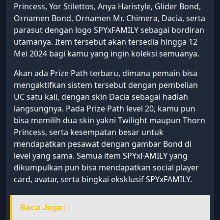
Princess, Yor Stilettos, Anya Haristyle, Glider Bond,
Ornamen Bond, Ornamen Mr. Chimera, Dacia, serta
parasut dengan logo SPYxFAMILY sebagai bordiran
utamanya. Item tersebut akan tersedia hingga 12
Mei 2024 bagi kamu yang ingin koleksi semuanya.
Akan ada Prize Path terbaru, dimana pemain bisa
mengaktifkan sistem tersebut dengan pembelian
UC satu kali, dengan skin Dacia sebagai hadiah
langsungnya. Pada Prize Path level 20, kamu pun
bisa memilih dua skin yakni Twilight maupun Thorn
Princess, serta kesempatan besar untuk
mendapatkan pesawat dengan gambar Bond di
level yang sama. Semua item SPYxFAMILY yang
dikumpulkan pun bisa mendapatkan social player
card, avatar, serta bingkai eksklusif SPYxFAMILY.
Baca Juga :