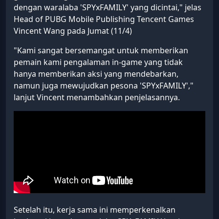
dengan waralaba 'SPYxFAMILY' yang dicintai," jelas
Head of PUBG Mobile Publishing Tencent Games
Vincent Wang pada Jumat (11/4)
"Kami sangat bersemangat untuk memberikan
pemain kami pengalaman in-game yang tidak
hanya memberikan aksi yang mendebarkan,
namun juga mewujudkan pesona 'SPYxFAMILY',"
lanjut Vincent menambahkan penjelasannya.
Setelah itu, kerja sama ini memperkenalkan