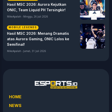
Hasil MSC 2026: Aurora Kejutkan
ONIC, Team Liquid PH Tersingkir!
MikeApalah - Minggu, 26 Juli 2026
MOBILE LEGENDS
Hasil MSC 2026: Menang Dramatis
atas Aurora Gaming, ONIC Lolos ke
Semifinal!
MikeApalah - Jumat, 31 Juli 2026
HOME
NEWS