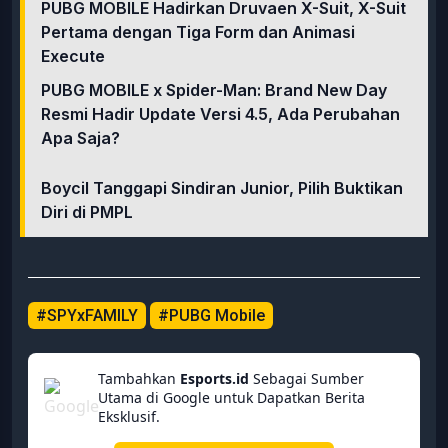
PUBG MOBILE Hadirkan Druvaen X-Suit, X-Suit
Pertama dengan Tiga Form dan Animasi
Execute
PUBG MOBILE x Spider-Man: Brand New Day
Resmi Hadir Update Versi 4.5, Ada Perubahan
Apa Saja?
Boycil Tanggapi Sindiran Junior, Pilih Buktikan
Diri di PMPL
#SPYxFAMILY
#PUBG Mobile
Tambahkan
Esports.id
Sebagai Sumber
Utama di Google untuk Dapatkan Berita
Eksklusif.