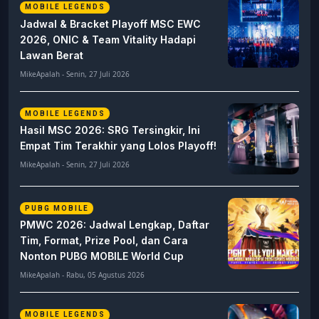
MOBILE LEGENDS
Jadwal & Bracket Playoff MSC EWC
2026, ONIC & Team Vitality Hadapi
Lawan Berat
MikeApalah - Senin, 27 Juli 2026
MOBILE LEGENDS
Hasil MSC 2026: SRG Tersingkir, Ini
Empat Tim Terakhir yang Lolos Playoff!
MikeApalah - Senin, 27 Juli 2026
PUBG MOBILE
PMWC 2026: Jadwal Lengkap, Daftar
Tim, Format, Prize Pool, dan Cara
Nonton PUBG MOBILE World Cup
MikeApalah - Rabu, 05 Agustus 2026
MOBILE LEGENDS