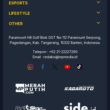
ESPORTS
LIFESTYLE
OTHER
Paramount Hill Golf Blok GGT No 112 Paramount Serpong,
Pagedangan, Kab. Tangerang, 15332 Banten, Indonesia.
Telepon : +62 21-22227290
Email :
redaksi@mpmedia.id