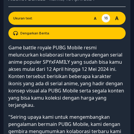
A
16
A
Ukuran text:
Dengarkan Berita:
Game battle royale PUBG Mobile resmi
meluncurkan kolaborasi terbarunya dengan serial
anime populer SPYxFAMILY yang sudah bisa kamu
akses mulai dari 12 April hingga 12 Mei 2024 ini.
Konten tersebut berisikan beberapa karakter
ikonis yang ada di serial anime, yang hadir dengan
konsep visual ala PUBG Mobile serta segala konten
yang bisa kamu koleksi dengan harga yang
terjangkau.
"Seiring upaya kami untuk mengembangkan
pengalaman bermain PUBG Mobile, kami dengan
gembira mengumumkan kolaborasi terbaru kami