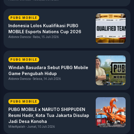
PUBG MOBILE
Indonesia Lolos Kualifikasi PUBG
MOBILE Esports Nations Cup 2026
Aldonov Danoza - Rabu, 15 Juli 2026
PUBG MOBILE
Windah Basudara Sebut PUBG Mobile
Game Pengubah Hidup
Aldonov Danoza - Selasa, 14 Juli 2026
PUBG MOBILE
PUBG MOBILE x NARUTO SHIPPUDEN
Resmi Hadir, Kota Tua Jakarta Disulap
Jadi Desa Konoha
MikeApalah - Jumat, 10 Juli 2026