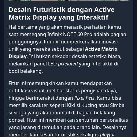
Desain Futuristik dengan Active
Matrix Display yang Interaktif
Hal pertama yang akan menarik perhatian kamu
saat memegang Infinix NOTE 60 Pro adalah bagian
punggungnya. Infinix memperkenalkan inovasi
unik yang mereka sebut sebagai
Active Matrix
Display
. Ini bukan sekadar desain estetika biasa,
melainkan panel LED
pixelated
yang interaktif di
bodi belakang.
Fitur ini memungkinkan kamu mendapatkan
notifikasi visual, melihat status pengisian daya,
hingga berinteraksi dengan
Pixel Pets
. Kamu bisa
memilih karakter seperti Kiki si Kucing atau Simba
si Singa yang akan muncul di bagian belakang
ponsel. Fitur ini memberikan sentuhan personalitas
yang jarang ditemukan pada brand lain. Desainnya
memberikan kesan futuristik sekaligus
playful
,