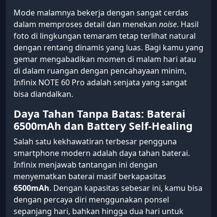
Mode malamnya bekerja dengan sangat cerdas
dalam memproses detail dan menekan
noise
. Hasil
foto di lingkungan temaram tetap terlihat natural
dengan rentang dinamis yang luas. Bagi kamu yang
gemar mengabadikan momen di malam hari atau
di dalam ruangan dengan pencahayaan minim,
Infinix NOTE 60 Pro adalah senjata yang sangat
bisa diandalkan.
Daya Tahan Tanpa Batas: Baterai
6500mAh dan Battery Self-Healing
Salah satu kekhawatiran terbesar pengguna
smartphone modern adalah daya tahan baterai.
Infinix menjawab tantangan ini dengan
menyematkan baterai masif berkapasitas
6500mAh
. Dengan kapasitas sebesar ini, kamu bisa
dengan percaya diri menggunakan ponsel
sepanjang hari, bahkan hingga dua hari untuk