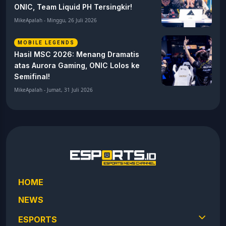
ONIC, Team Liquid PH Tersingkir!
MikeApalah - Minggu, 26 Juli 2026
MOBILE LEGENDS
Hasil MSC 2026: Menang Dramatis
atas Aurora Gaming, ONIC Lolos ke
Semifinal!
MikeApalah - Jumat, 31 Juli 2026
HOME
NEWS
ESPORTS