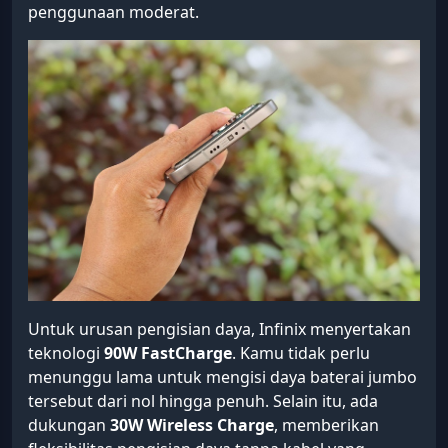
penggunaan moderat.
Untuk urusan pengisian daya, Infinix menyertakan
teknologi
90W FastCharge
. Kamu tidak perlu
menunggu lama untuk mengisi daya baterai jumbo
tersebut dari nol hingga penuh. Selain itu, ada
dukungan
30W Wireless Charge
, memberikan