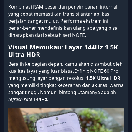
Kombinasi RAM besar dan penyimpanan internal
yang cepat memastikan transisi antar aplikasi
berjalan sangat mulus. Performa ekstrem ini
benar-benar mendefinisikan ulang apa yang bisa
diharapkan dari sebuah seri NOTE.
Visual Memukau: Layar 144Hz 1.5K
Ultra HDR
Beralih ke bagian depan, kamu akan disambut oleh
kualitas layar yang luar biasa. Infinix NOTE 60 Pro
mengusung layar dengan resolusi
1.5K Ultra HDR
yang memiliki tingkat kecerahan dan akurasi warna
sangat tinggi. Namun, bintang utamanya adalah
refresh rate
144Hz
.