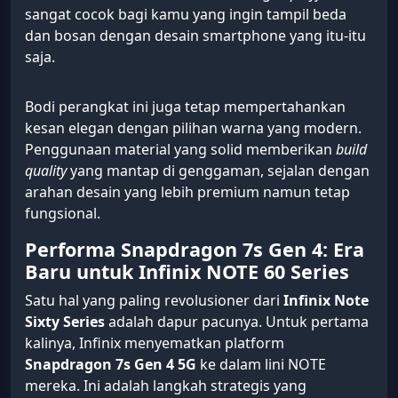
sangat cocok bagi kamu yang ingin tampil beda
dan bosan dengan desain smartphone yang itu-itu
saja.
Bodi perangkat ini juga tetap mempertahankan
kesan elegan dengan pilihan warna yang modern.
Penggunaan material yang solid memberikan
build
quality
yang mantap di genggaman, sejalan dengan
arahan desain yang lebih premium namun tetap
fungsional.
Performa Snapdragon 7s Gen 4: Era
Baru untuk Infinix NOTE 60 Series
Satu hal yang paling revolusioner dari
Infinix Note
Sixty Series
adalah dapur pacunya. Untuk pertama
kalinya, Infinix menyematkan platform
Snapdragon 7s Gen 4 5G
ke dalam lini NOTE
mereka. Ini adalah langkah strategis yang