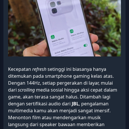
Kecepatan
refresh
setinggi ini biasanya hanya
ditemukan pada smartphone gaming kelas atas.
Dengan 144Hz, setiap pergerakan di layar, mulai
dari
scrolling
media sosial hingga aksi cepat dalam
game, akan terasa sangat halus. Ditambah lagi
dengan sertifikasi audio dari
JBL
, pengalaman
multimedia kamu akan menjadi sangat imersif.
Menonton film atau mendengarkan musik
langsung dari speaker bawaan memberikan