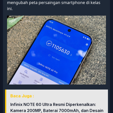
mengubah peta persaingan smartphone di kelas
ini.
Baca Juga :
Infinix NOTE 60 Ultra Resmi Diperkenalkan:
Kamera 200MP, Baterai 7000mAh, dan Desain