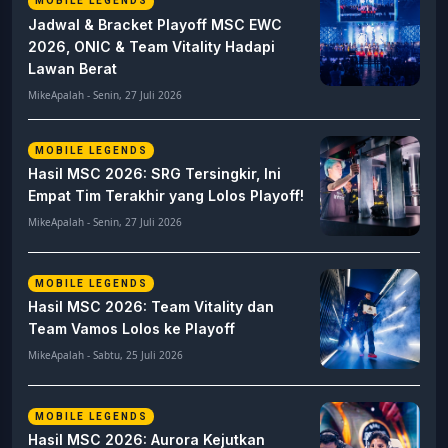
MOBILE LEGENDS
Jadwal & Bracket Playoff MSC EWC
2026, ONIC & Team Vitality Hadapi
Lawan Berat
MikeApalah - Senin, 27 Juli 2026
MOBILE LEGENDS
Hasil MSC 2026: SRG Tersingkir, Ini
Empat Tim Terakhir yang Lolos Playoff!
MikeApalah - Senin, 27 Juli 2026
MOBILE LEGENDS
Hasil MSC 2026: Team Vitality dan
Team Vamos Lolos ke Playoff
MikeApalah - Sabtu, 25 Juli 2026
MOBILE LEGENDS
Hasil MSC 2026: Aurora Kejutkan