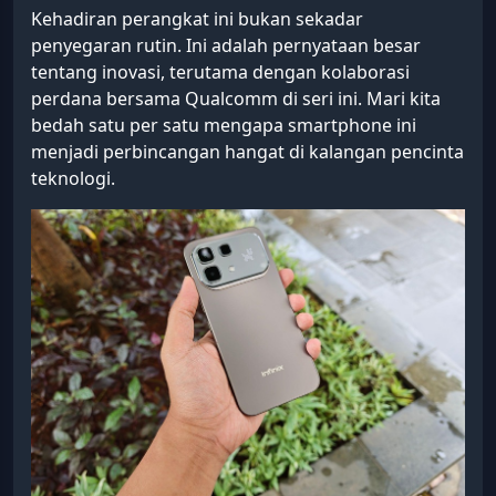
Kehadiran perangkat ini bukan sekadar
penyegaran rutin. Ini adalah pernyataan besar
tentang inovasi, terutama dengan kolaborasi
perdana bersama Qualcomm di seri ini. Mari kita
bedah satu per satu mengapa smartphone ini
menjadi perbincangan hangat di kalangan pencinta
teknologi.