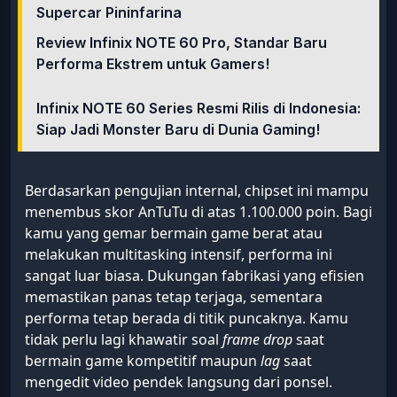
Supercar Pininfarina
Review Infinix NOTE 60 Pro, Standar Baru
Performa Ekstrem untuk Gamers!
Infinix NOTE 60 Series Resmi Rilis di Indonesia:
Siap Jadi Monster Baru di Dunia Gaming!
Berdasarkan pengujian internal, chipset ini mampu
menembus skor AnTuTu di atas 1.100.000 poin. Bagi
kamu yang gemar bermain game berat atau
melakukan multitasking intensif, performa ini
sangat luar biasa. Dukungan fabrikasi yang efisien
memastikan panas tetap terjaga, sementara
performa tetap berada di titik puncaknya. Kamu
tidak perlu lagi khawatir soal
frame drop
saat
bermain game kompetitif maupun
lag
saat
mengedit video pendek langsung dari ponsel.