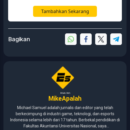
Tambahkan Sekarang
Bagikan
Ditulis Oleh
MikeApalah
Michael Samuel adalah jurnalis dan editor yang telah
berkecimpung di industri game, teknologi, dan esports
Indonesia selama lebih dari 17 tahun. Berbekal pendidikan di
Fakultas Akuntansi Universitas Nasional, saya