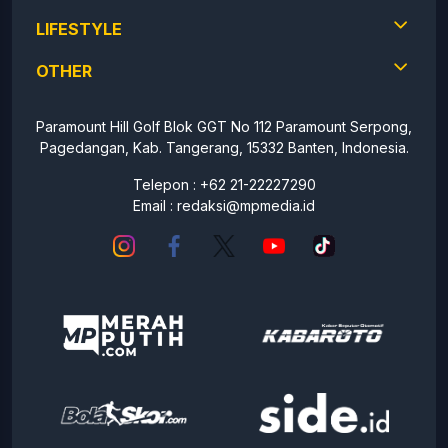
LIFESTYLE
OTHER
Paramount Hill Golf Blok GGT No 112 Paramount Serpong,
Pagedangan, Kab. Tangerang, 15332 Banten, Indonesia.
Telepon : +62 21-22227290
Email :
redaksi@mpmedia.id