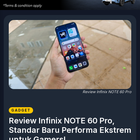
Review Infinix NOTE 60 Pro
GADGET
Review Infinix NOTE 60 Pro,
Standar Baru Performa Ekstrem
untuk Gamers!