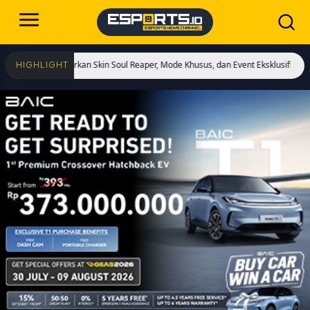
dirkan Skin Soul Reaper, Mode Khusus, dan Event Eksklusif!
Cristiano Ronald
HIGHLIGHT