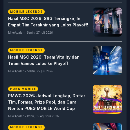
MOBILE LEGENDS
Hasil MSC 2026: SRG Tersingkir, Ini
Empat Tim Terakhir yang Lolos Playoff!
MikeApalah - Senin, 27 Juli 2026
MOBILE LEGENDS
Hasil MSC 2026: Team Vitality dan
Team Vamos Lolos ke Playoff
MikeApalah - Sabtu, 25 Juli 2026
PUBG MOBILE
PMWC 2026: Jadwal Lengkap, Daftar
Tim, Format, Prize Pool, dan Cara
Nonton PUBG MOBILE World Cup
MikeApalah - Rabu, 05 Agustus 2026
MOBILE LEGENDS