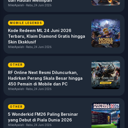
dan Hadiah Melimpah
MikeApalah - Rabu, 24 Juni 2026
MOBILE LEGENDS
Kode Redeem ML 24 Juni 2026
Terbaru, Klaim Diamond Gratis hingga
Skin Eksklusif
MikeApalah - Rabu, 24 Juni 2026
OTHER
RF Online Next Resmi Diluncurkan,
Hadirkan Perang Skala Besar hingga
450 Pemain di Mobile dan PC
MikeApalah - Rabu, 24 Juni 2026
OTHER
5 Wonderkid FM26 Paling Bersinar
yang Debut di Piala Dunia 2026
MikeApalah - Rabu, 24 Juni 2026