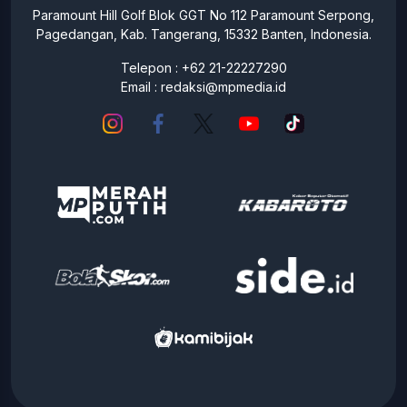
Paramount Hill Golf Blok GGT No 112 Paramount Serpong,
Pagedangan, Kab. Tangerang, 15332 Banten, Indonesia.
Telepon : +62 21-22227290
Email :
redaksi@mpmedia.id