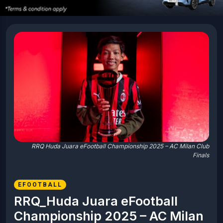
RRQ Huda Juara eFootball Championship 2025 – AC Milan Club
Finals
EFOOTBALL
RRQ_Huda Juara eFootball
Championship 2025 – AC Milan