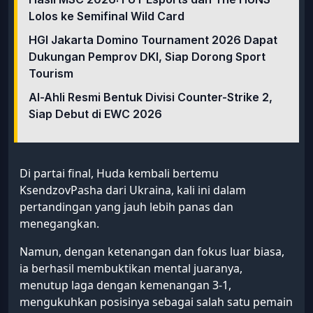
Lolos ke Semifinal Wild Card
HGI Jakarta Domino Tournament 2026 Dapat
Dukungan Pemprov DKI, Siap Dorong Sport
Tourism
Al-Ahli Resmi Bentuk Divisi Counter-Strike 2,
Siap Debut di EWC 2026
Di partai final, Huda kembali bertemu
KsendzovPasha dari Ukraina, kali ini dalam
pertandingan yang jauh lebih panas dan
menegangkan.
Namun, dengan ketenangan dan fokus luar biasa,
ia berhasil membuktikan mental juaranya,
menutup laga dengan kemenangan 3-1,
mengukuhkan posisinya sebagai salah satu pemain