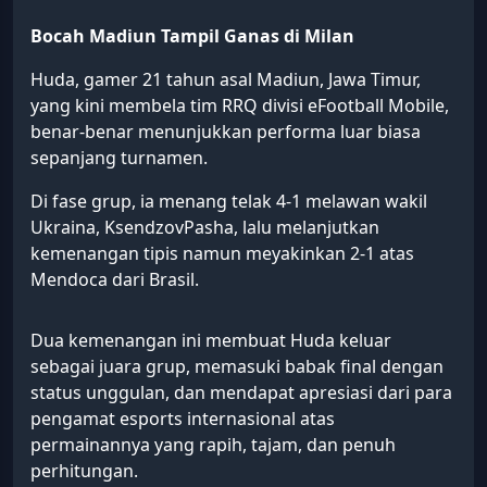
Bocah Madiun Tampil Ganas di Milan
Huda, gamer 21 tahun asal Madiun, Jawa Timur,
yang kini membela tim RRQ divisi eFootball Mobile,
benar-benar menunjukkan performa luar biasa
sepanjang turnamen.
Di fase grup, ia menang telak 4-1 melawan wakil
Ukraina, KsendzovPasha, lalu melanjutkan
kemenangan tipis namun meyakinkan 2-1 atas
Mendoca dari Brasil.
Dua kemenangan ini membuat Huda keluar
sebagai juara grup, memasuki babak final dengan
status unggulan, dan mendapat apresiasi dari para
pengamat esports internasional atas
permainannya yang rapih, tajam, dan penuh
perhitungan.