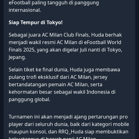
eFootball paling tangguh di panggung
internasional.
Siap Tempur di Tokyo!
Sebagai juara AC Milan Club Finals, Huda berhak
menjadi wakil resmi AC Milan di eFootball World
Finals 2025, yang akan digelar Juli nanti di Tokyo,
Jepang.
Selain tiket ke final dunia, Huda juga membawa
pulang trofi eksklusif dari AC Milan, jersey
bertandatangan pemain AC Milan, serta
kehormatan besar sebagai wakil Indonesia di
panggung global.
Turnamen ini akan menjadi ajang pertarungan pro
player dari seluruh dunia, baik dari kategori mobile
maupun konsol, dan RRQ_Huda siap membuktikan
kekuatannya di bawah panji AC Milan.