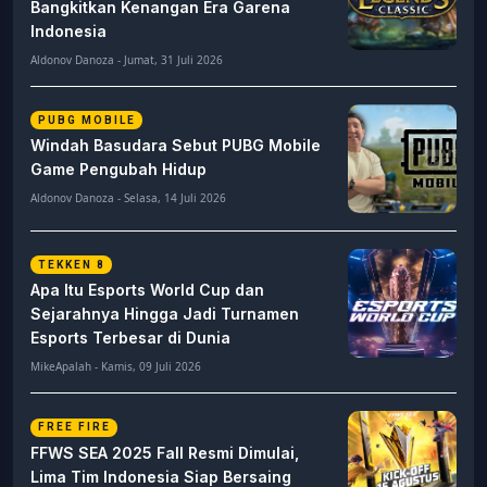
Bangkitkan Kenangan Era Garena
Indonesia
Aldonov Danoza - Jumat, 31 Juli 2026
PUBG MOBILE
Windah Basudara Sebut PUBG Mobile
Game Pengubah Hidup
Aldonov Danoza - Selasa, 14 Juli 2026
TEKKEN 8
Apa Itu Esports World Cup dan
Sejarahnya Hingga Jadi Turnamen
Esports Terbesar di Dunia
MikeApalah - Kamis, 09 Juli 2026
FREE FIRE
FFWS SEA 2025 Fall Resmi Dimulai,
Lima Tim Indonesia Siap Bersaing