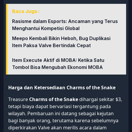
Baca Juga :
Rasisme dalam Esports: Ancaman yang Terus
Menghantui Kompetisi Global
Meepo Kembali Bikin Heboh, Bug Duplikasi
Item Paksa Valve Bertindak Cepat
Item Execute Aktif di MOBA: Ketika Satu
Tombol Bisa Mengubah Ekonomi MOBA
Harga dan Ketersediaan Charms of the Snake
Treasure
Charms of the Snake
dihargai sekitar $3,
tetapi biaya dapat bervariasi tergantung pada
wilayah. Pembaruan ini datang sebagai kejutan
bagi banyak orang, terutama karena sebelumnya
diperkirakan Valve akan merilis acara dalam