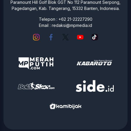
Paramount Hill Golf Blok GGT No 112 Paramount Serpong,
Pagedangan, Kab. Tangerang, 15332 Banten, Indonesia.
Telepon : +62 21-22227290
Email :
redaksi@mpmedia.id