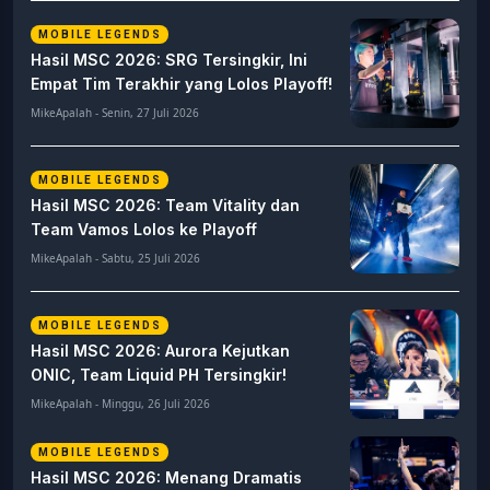
MOBILE LEGENDS
Hasil MSC 2026: SRG Tersingkir, Ini
Empat Tim Terakhir yang Lolos Playoff!
MikeApalah - Senin, 27 Juli 2026
MOBILE LEGENDS
Hasil MSC 2026: Team Vitality dan
Team Vamos Lolos ke Playoff
MikeApalah - Sabtu, 25 Juli 2026
MOBILE LEGENDS
Hasil MSC 2026: Aurora Kejutkan
ONIC, Team Liquid PH Tersingkir!
MikeApalah - Minggu, 26 Juli 2026
MOBILE LEGENDS
Hasil MSC 2026: Menang Dramatis