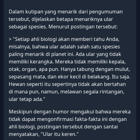
Dalam kutipan yang menarik dari pengumuman
tersebut, dijelaskan betapa menariknya ular
sebagai spesies. Menurut postingan tersebut:
> "Setiap ahli biologi akan memberi tahu Anda,
misalnya, bahwa ular adalah salah satu spesies
paling menarik di planet ini. Ada ular yang tidak
memiliki kerangka. Mereka tidak memiliki kepala,
otak, organ, apa pun. Hanya tabung dengan mulut,
sepasang mata, dan ekor kecil di belakang. Itu saja.
Hewan seperti itu sepertinya tidak akan bertahan
di mana pun, namun, melawan segala rintangan,
ular tetap ada."
Meskipun dengan humor mengakui bahwa mereka
tidak dapat mengonfirmasi fakta-fakta ini dengan
ahli biologi, postingan tersebut dengan santai
menyatakan, "Ular itu keren."