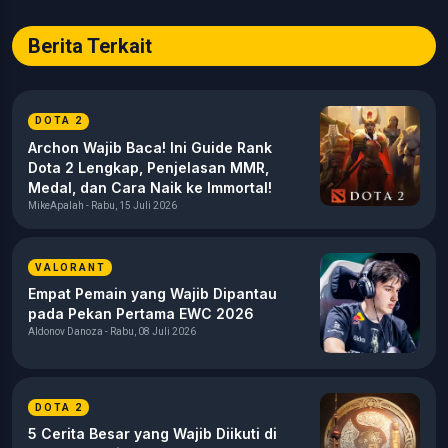
Berita Terkait
DOTA 2
Archon Wajib Baca! Ini Guide Rank
Dota 2 Lengkap, Penjelasan MMR,
Medal, dan Cara Naik ke Immortal!
MikeApalah - Rabu, 15 Juli 2026
VALORANT
Empat Pemain yang Wajib Dipantau
pada Pekan Pertama EWC 2026
Aldonov Danoza - Rabu, 08 Juli 2026
DOTA 2
5 Cerita Besar yang Wajib Diikuti di