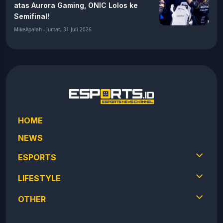
atas Aurora Gaming, ONIC Lolos ke
Semifinal!
MikeApalah - Jumat, 31 Juli 2026
HOME
NEWS
ESPORTS
LIFESTYLE
OTHER