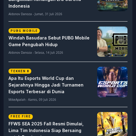
Indonesia
Aldonov Danoza - Jumat, 31 Juli 2026
PUBG MOBILE
Windah Basudara Sebut PUBG Mobile
Game Pengubah Hidup
Aldonov Danoza - Selasa, 14 Juli 2026
TEKKEN 8
Apa Itu Esports World Cup dan
Sejarahnya Hingga Jadi Turnamen
Esports Terbesar di Dunia
MikeApalah - Kamis, 09 Juli 2026
FREE FIRE
FFWS SEA 2025 Fall Resmi Dimulai,
Lima Tim Indonesia Siap Bersaing