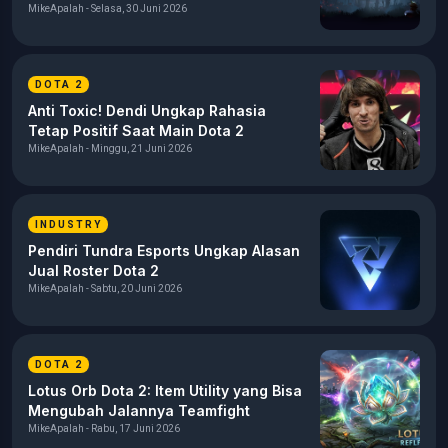
MikeApalah - Selasa, 30 Juni 2026
DOTA 2
Anti Toxic! Dendi Ungkap Rahasia
Tetap Positif Saat Main Dota 2
MikeApalah - Minggu, 21 Juni 2026
INDUSTRY
Pendiri Tundra Esports Ungkap Alasan
Jual Roster Dota 2
MikeApalah - Sabtu, 20 Juni 2026
DOTA 2
Lotus Orb Dota 2: Item Utility yang Bisa
Mengubah Jalannya Teamfight
MikeApalah - Rabu, 17 Juni 2026