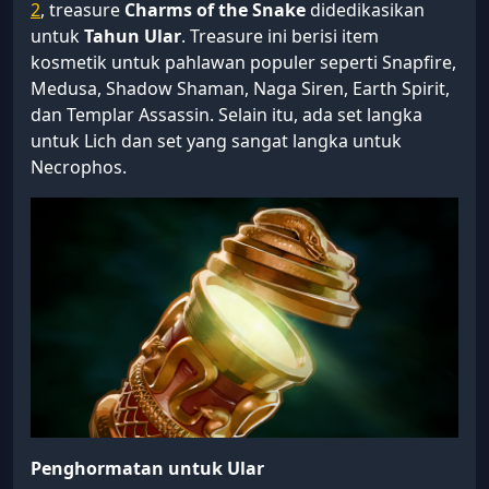
2
, treasure
Charms of the Snake
didedikasikan
untuk
Tahun Ular
. Treasure ini berisi item
kosmetik untuk pahlawan populer seperti Snapfire,
Medusa, Shadow Shaman, Naga Siren, Earth Spirit,
dan Templar Assassin. Selain itu, ada set langka
untuk Lich dan set yang sangat langka untuk
Necrophos.
Penghormatan untuk Ular