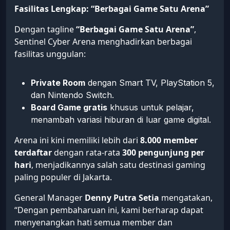
Fasilitas Lengkap: “Berbagai Game Satu Arena”
Dengan tagline
“Berbagai Game Satu Arena”
,
Sentinel Cyber Arena menghadirkan berbagai
fasilitas unggulan:
Private Room
dengan Smart TV, PlayStation 5,
dan Nintendo Switch.
Board Game gratis
khusus untuk pelajar,
menambah variasi hiburan di luar game digital.
Arena ini kini memiliki lebih dari
8.000 member
terdaftar
dengan rata-rata
300 pengunjung per
hari
, menjadikannya salah satu destinasi gaming
paling populer di Jakarta.
General Manager
Denny Putra Setia
mengatakan,
“Dengan pembaharuan ini, kami berharap dapat
menyenangkan hati semua member dan