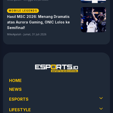
MOBILE LEGENDS
Hasil MSC 2026: Menang Dramatis
atas Aurora Gaming, ONIC Lolos ke
Semifinal!
MikeApalah - Jumat, 31 Juli 2026
HOME
NEWS
ESPORTS
LIFESTYLE