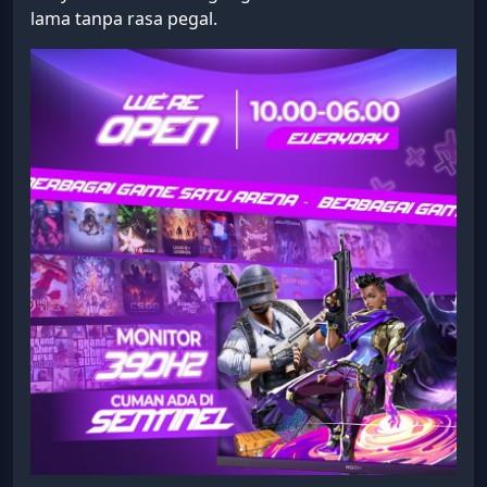
lama tanpa rasa pegal.