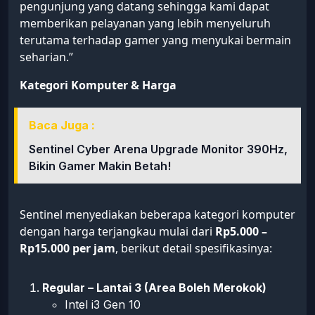
pengunjung yang datang sehingga kami dapat
memberikan pelayanan yang lebih menyeluruh
terutama terhadap gamer yang menyukai bermain
seharian.”
Kategori Komputer & Harga
Baca Juga :
Sentinel Cyber Arena Upgrade Monitor 390Hz,
Bikin Gamer Makin Betah!
Sentinel menyediakan beberapa kategori komputer
dengan harga terjangkau mulai dari
Rp5.000 –
Rp15.000 per jam
, berikut detail spesifikasinya:
Regular – Lantai 3 (Area Boleh Merokok)
Intel i3 Gen 10