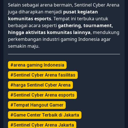
Selain sebagai arena bermain, Sentinel Cyber Arena
juga diharapkan menjadi
pusat kegiatan
komunitas esports
. Tempat ini terbuka untuk
berbagai acara seperti
gathering, tournament,
hingga aktivitas komunitas lainnya
, mendukung
perkembangan industri gaming Indonesia agar
semakin maju.
#arena gaming Indonesia
#Sentinel Cyber Arena fasilitas
#harga Sentinel Cyber Arena
#Sentinel Cyber Arena esports
#Tempat Hangout Gamer
#Game Center Terbaik di Jakarta
#Sentinel Cyber Arena Jakarta