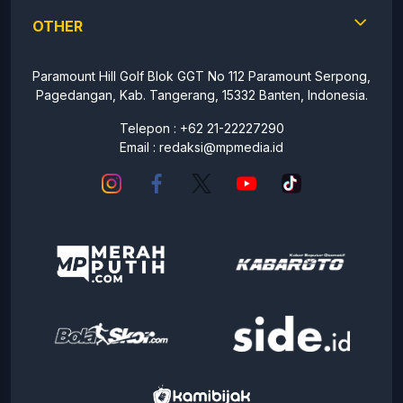
OTHER
Paramount Hill Golf Blok GGT No 112 Paramount Serpong,
Pagedangan, Kab. Tangerang, 15332 Banten, Indonesia.
Telepon : +62 21-22227290
Email :
redaksi@mpmedia.id