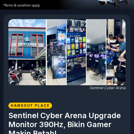
Sentinel Cyber Arena
HANGOUT PLACE
Sentinel Cyber Arena Upgrade
Monitor 390Hz, Bikin Gamer
Makin Betah!