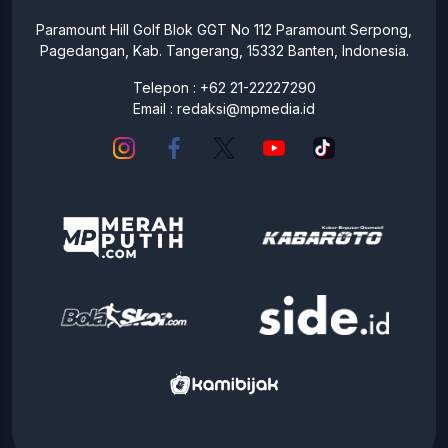
Paramount Hill Golf Blok GGT No 112 Paramount Serpong,
Pagedangan, Kab. Tangerang, 15332 Banten, Indonesia.
Telepon : +62 21-22227290
Email :
redaksi@mpmedia.id