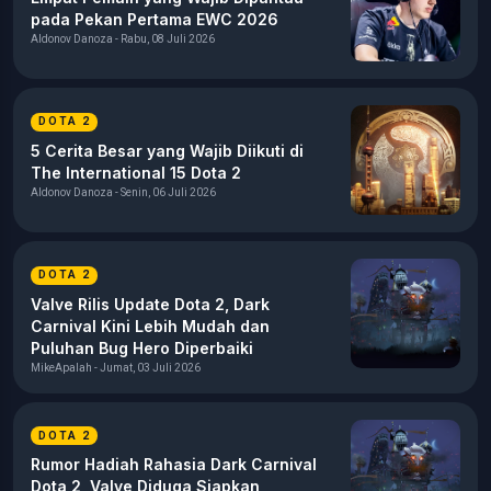
pada Pekan Pertama EWC 2026
Aldonov Danoza - Rabu, 08 Juli 2026
DOTA 2
5 Cerita Besar yang Wajib Diikuti di
The International 15 Dota 2
Aldonov Danoza - Senin, 06 Juli 2026
DOTA 2
Valve Rilis Update Dota 2, Dark
Carnival Kini Lebih Mudah dan
Puluhan Bug Hero Diperbaiki
MikeApalah - Jumat, 03 Juli 2026
DOTA 2
Rumor Hadiah Rahasia Dark Carnival
Dota 2, Valve Diduga Siapkan