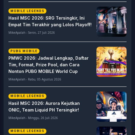
MOBILE LEGENDS
Hasil MSC 2026: SRG Tersingkir, Ini
Empat Tim Terakhir yang Lolos Playoff!
MikeApalah - Senin, 27 Juli 2026
PUBG MOBILE
PMWC 2026: Jadwal Lengkap, Daftar
Tim, Format, Prize Pool, dan Cara
Nonton PUBG MOBILE World Cup
MikeApalah - Rabu, 05 Agustus 2026
MOBILE LEGENDS
Hasil MSC 2026: Aurora Kejutkan
ONIC, Team Liquid PH Tersingkir!
MikeApalah - Minggu, 26 Juli 2026
MOBILE LEGENDS