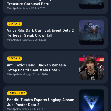
Treasure Carousel Baru
MikeApalah - Kamis, 02 Juli 2026
DOTA 2
Valve Rilis Dark Carnival, Event Dota 2
Terbesar Sejak Crownfall
MikeApalah - Selasa, 30 Juni 2026
DOTA 2
Anti Toxic! Dendi Ungkap Rahasia
Tetap Positif Saat Main Dota 2
MikeApalah - Minggu, 21 Juni 2026
INDUSTRY
Pendiri Tundra Esports Ungkap Alasan
Jual Roster Dota 2
MikeApalah - Sabtu, 20 Juni 2026