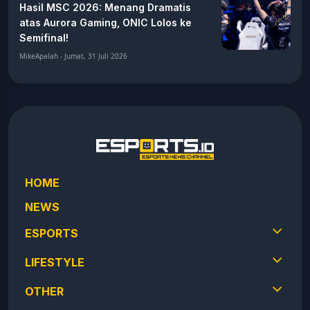
Hasil MSC 2026: Menang Dramatis
atas Aurora Gaming, ONIC Lolos ke
Semifinal!
MikeApalah - Jumat, 31 Juli 2026
HOME
NEWS
ESPORTS
LIFESTYLE
OTHER