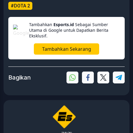
#DOTA 2
Tambahkan
Esports.id
Sebagai Sumber
Utama di Google untuk Dapatkan Berita
Eksklusif.
Tambahkan Sekarang
Bagikan
Ditulis Oleh