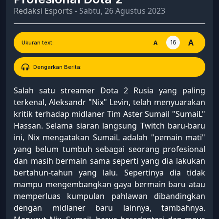
Redaksi Esports
- Sabtu, 26 Agustus 2023
A
16
A
Ukuran text:
Dengarkan Berita:
Salah satu streamer Dota 2 Rusia yang paling
terkenal, Aleksandr "Nix" Levin, telah menyuarakan
kritik terhadap midlaner Tim Aster Sumail "SumaiL"
Hassan. Selama siaran langsung Twitch baru-baru
ini, Nix mengatakan SumaiL adalah "pemain mati"
yang belum tumbuh sebagai seorang profesional
dan masih bermain sama seperti yang dia lakukan
bertahun-tahun yang lalu. Sepertinya dia tidak
mampu mengembangkan gaya bermain baru atau
memperluas kumpulan pahlawan dibandingkan
dengan midlaner baru lainnya, tambahnya.