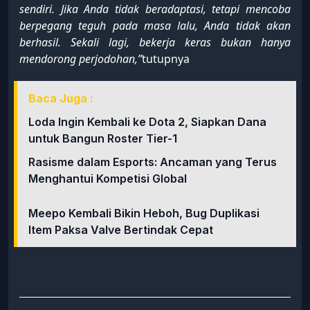
sendiri. Jika Anda tidak beradaptasi, tetapi mencoba
berpegang teguh pada masa lalu, Anda tidak akan
berhasil. Sekali lagi, bekerja keras bukan hanya
mendorong perjodohan,”
tutupnya
Baca Juga :
Loda Ingin Kembali ke Dota 2, Siapkan Dana
untuk Bangun Roster Tier-1
Rasisme dalam Esports: Ancaman yang Terus
Menghantui Kompetisi Global
Meepo Kembali Bikin Heboh, Bug Duplikasi
Item Paksa Valve Bertindak Cepat