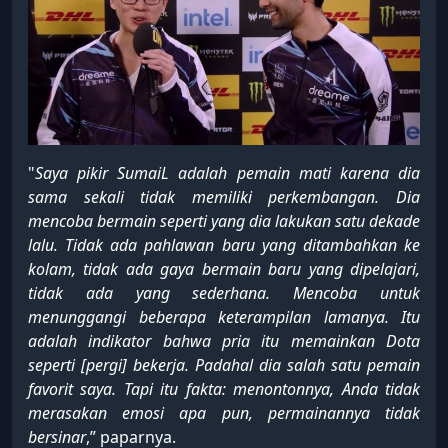
"
Saya pikir SumaiL adalah pemain mati karena dia
sama sekali tidak memiliki perkembangan. Dia
mencoba bermain seperti yang dia lakukan satu dekade
lalu. Tidak ada pahlawan baru yang ditambahkan ke
kolam, tidak ada gaya bermain baru yang dipelajari,
tidak ada yang sederhana. Mencoba untuk
menunggangi beberapa keterampilan lamanya. Itu
adalah indikator bahwa pria itu memainkan Dota
seperti [pergi] bekerja. Padahal dia salah satu pemain
favorit saya. Tapi itu fakta: menontonnya, Anda tidak
merasakan emosi apa pun, permainannya tidak
bersinar
,” paparnya.