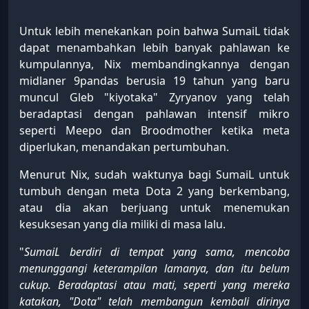
Untuk lebih menekankan poin bahwa SumaiL tidak
dapat menambahkan lebih banyak pahlawan ke
kumpulannya, Nix membandingkannya dengan
midlaner 9pandas berusia 19 tahun yang baru
muncul Gleb "kiyotaka" Zyryanov yang telah
beradaptasi dengan pahlawan intensif mikro
seperti Meepo dan Broodmother ketika meta
diperlukan, menandakan pertumbuhan.
Menurut Nix, sudah waktunya bagi SumaiL untuk
tumbuh dengan meta Dota 2 yang berkembang,
atau dia akan berjuang untuk menemukan
kesuksesan yang dia miliki di masa lalu.
"
SumaiL berdiri di tempat yang sama, mencoba
menunggangi keterampilan lamanya, dan itu belum
cukup. Beradaptasi atau mati, seperti yang mereka
katakan, "Dota" telah membangun kembali dirinya