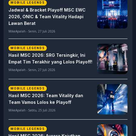
MOBILE LEGENDS
Jadwal & Bracket Playoff MSC EWC
2026, ONIC & Team Vitality Hadapi
Lawan Berat
MikeApalah - Senin, 27 Juli 2026
MOBILE LEGENDS
Hasil MSC 2026: SRG Tersingkir, Ini
Empat Tim Terakhir yang Lolos Playoff!
MikeApalah - Senin, 27 Juli 2026
MOBILE LEGENDS
Hasil MSC 2026: Team Vitality dan
Team Vamos Lolos ke Playoff
MikeApalah - Sabtu, 25 Juli 2026
MOBILE LEGENDS
Hasil MSC 2026: Aurora Kejutkan