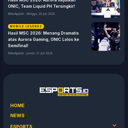
ONIC, Team Liquid PH Tersingkir!
MikeApalah - Minggu, 26 Juli 2026
MOBILE LEGENDS
Hasil MSC 2026: Menang Dramatis
atas Aurora Gaming, ONIC Lolos ke
Semifinal!
MikeApalah - Jumat, 31 Juli 2026
HOME
NEWS
ESPORTS