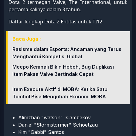
Dota 2 termegah Valve, The International, untuk
pertama kalinya dalam 3 tahun.
Daftar lengkap Dota 2 Entitas untuk TI12:
Baca Juga :
Rasisme dalam Esports: Ancaman yang Terus
Menghantui Kompetisi Global
Meepo Kembali Bikin Heboh, Bug Duplikasi
Item Paksa Valve Bertindak Cepat
Item Execute Aktif di MOBA: Ketika Satu
Tombol Bisa Mengubah Ekonomi MOBA
Alimzhan "watson" Islambekov
Daniel "Stormstormer" Schoetzau
Kim "Gabbi" Santos