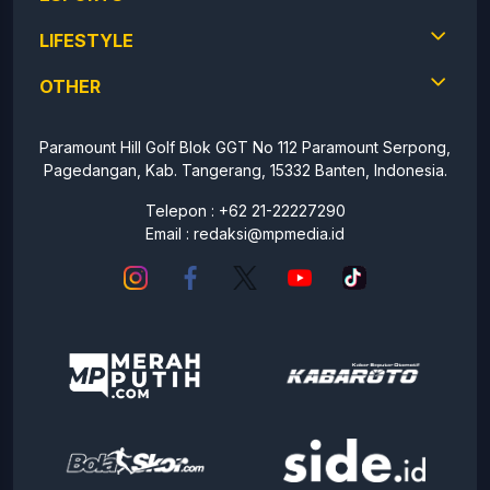
LIFESTYLE
OTHER
Paramount Hill Golf Blok GGT No 112 Paramount Serpong,
Pagedangan, Kab. Tangerang, 15332 Banten, Indonesia.
Telepon : +62 21-22227290
Email :
redaksi@mpmedia.id