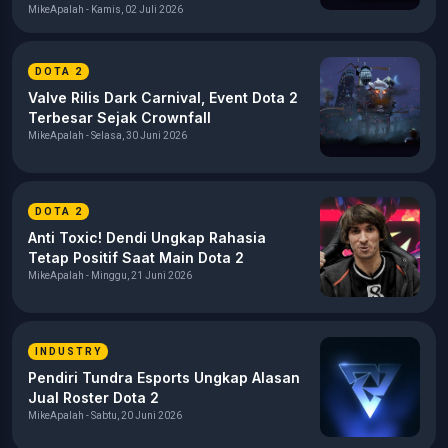
MikeApalah - Kamis, 02 Juli 2026
DOTA 2
Valve Rilis Dark Carnival, Event Dota 2
Terbesar Sejak Crownfall
MikeApalah - Selasa, 30 Juni 2026
DOTA 2
Anti Toxic! Dendi Ungkap Rahasia
Tetap Positif Saat Main Dota 2
MikeApalah - Minggu, 21 Juni 2026
INDUSTRY
Pendiri Tundra Esports Ungkap Alasan
Jual Roster Dota 2
MikeApalah - Sabtu, 20 Juni 2026