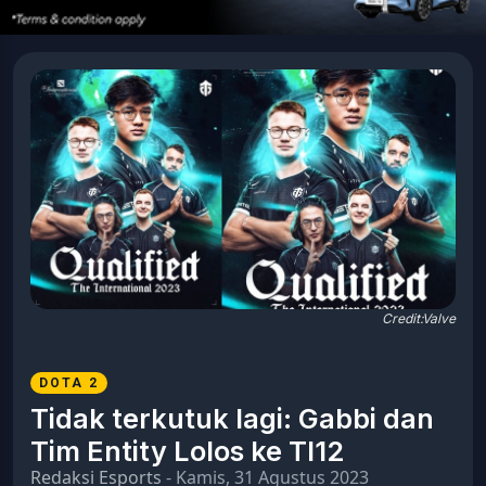
Credit:Valve
DOTA 2
Tidak terkutuk lagi: Gabbi dan
Tim Entity Lolos ke TI12
Redaksi Esports
- Kamis, 31 Agustus 2023