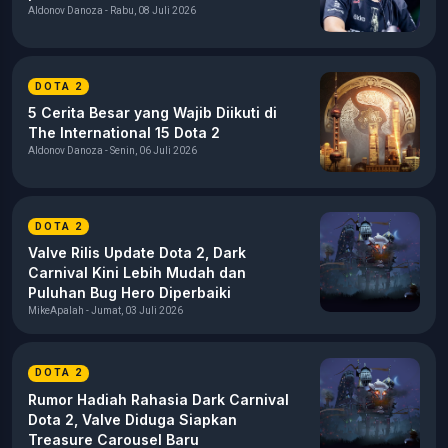
Aldonov Danoza - Rabu, 08 Juli 2026
DOTA 2
5 Cerita Besar yang Wajib Diikuti di
The International 15 Dota 2
Aldonov Danoza - Senin, 06 Juli 2026
DOTA 2
Valve Rilis Update Dota 2, Dark
Carnival Kini Lebih Mudah dan
Puluhan Bug Hero Diperbaiki
MikeApalah - Jumat, 03 Juli 2026
DOTA 2
Rumor Hadiah Rahasia Dark Carnival
Dota 2, Valve Diduga Siapkan
Treasure Carousel Baru