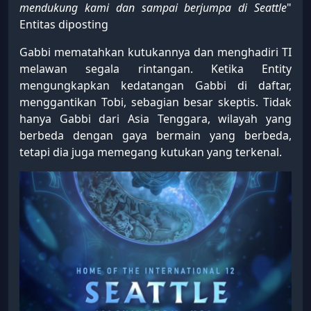
mendukung kami dan sampai berjumpa di Seattle
"
Entitas diposting
Gabbi mematahkan kutukannya dan menghadiri TI
melawan segala rintangan. Ketika Entity
mengungkapkan kedatangan Gabbi di daftar,
menggantikan Tobi, sebagian besar skeptis. Tidak
hanya Gabbi dari Asia Tenggara, wilayah yang
berbeda dengan gaya bermain yang berbeda,
tetapi dia juga memegang kutukan yang terkenal.