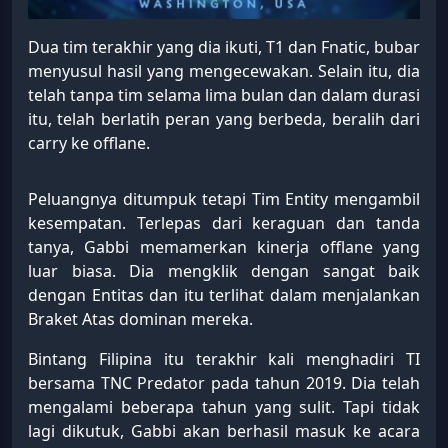
Dua tim terakhir yang dia ikuti, T1 dan Fnatic, bubar
menyusul hasil yang mengecewakan. Selain itu, dia
telah tanpa tim selama lima bulan dan dalam durasi
itu, telah berlatih peran yang berbeda, beralih dari
carry ke offlane.
Peluangnya ditumpuk tetapi Tim Entity mengambil
kesempatan. Terlepas dari keraguan dan tanda
tanya, Gabbi memamerkan kinerja offlane yang
luar biasa. Dia mengklik dengan sangat baik
dengan Entitas dan itu terlihat dalam menjalankan
Braket Atas dominan mereka.
Bintang Filipina itu terakhir kali menghadiri TI
bersama TNC Predator pada tahun 2019. Dia telah
mengalami beberapa tahun yang sulit. Tapi tidak
lagi dikutuk, Gabbi akan berhasil masuk ke acara