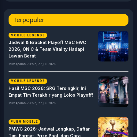
Terpopuler
MOBILE LEGENDS
Jadwal & Bracket Playoff MSC EWC
2026, ONIC & Team Vitality Hadapi
Lawan Berat
MikeApalah - Senin, 27 Juli 2026
MOBILE LEGENDS
Hasil MSC 2026: SRG Tersingkir, Ini
Empat Tim Terakhir yang Lolos Playoff!
MikeApalah - Senin, 27 Juli 2026
PUBG MOBILE
PMWC 2026: Jadwal Lengkap, Daftar
Tim, Format, Prize Pool, dan Cara