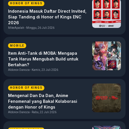
HONOR OF KINGS
Indonesia Masuk Daftar Direct Invited,
Siap Tanding di Honor of Kings ENC
2026
MikeApalah - Minggu, 26 Juli 2026
MOBILE
Item Anti-Tank di MOBA: Mengapa
Tank Harus Mengubah Build untuk
Bertahan?
Aldonov Danoza - Kamis, 23 Juli 2026
HONOR OF KINGS
Mengenal Dan Da Dan, Anime
Fenomenal yang Bakal Kolaborasi
dengan Honor of Kings
Aldonov Danoza - Rabu, 22 Juli 2026