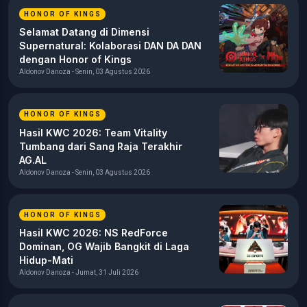
HONOR OF KINGS
Selamat Datang di Dimensi
Supernatural: Kolaborasi DAN DA DAN
dengan Honor of Kings
Aldonov Danoza - Senin, 03 Agustus 2026
HONOR OF KINGS
Hasil KWC 2026: Team Vitality
Tumbang dari Sang Raja Terakhir
AG.AL
Aldonov Danoza - Senin, 03 Agustus 2026
HONOR OF KINGS
Hasil KWC 2026: NS RedForce
Dominan, OG Wajib Bangkit di Laga
Hidup-Mati
Aldonov Danoza - Jumat, 31 Juli 2026