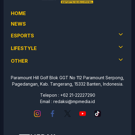
HOME
NEWS
ESPORTS
LIFESTYLE
OTHER
Paramount Hill Golf Blok GGT No 112 Paramount Serpong,
Pagedangan, Kab. Tangerang, 15332 Banten, Indonesia.
Telepon : +62 21-22227290
Email :
redaksi@mpmedia.id