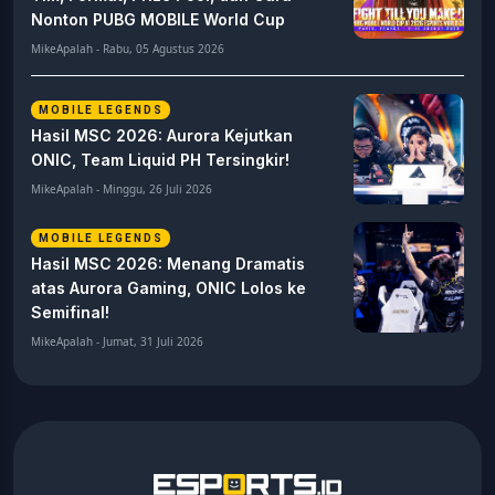
Nonton PUBG MOBILE World Cup
MikeApalah - Rabu, 05 Agustus 2026
MOBILE LEGENDS
Hasil MSC 2026: Aurora Kejutkan
ONIC, Team Liquid PH Tersingkir!
MikeApalah - Minggu, 26 Juli 2026
MOBILE LEGENDS
Hasil MSC 2026: Menang Dramatis
atas Aurora Gaming, ONIC Lolos ke
Semifinal!
MikeApalah - Jumat, 31 Juli 2026