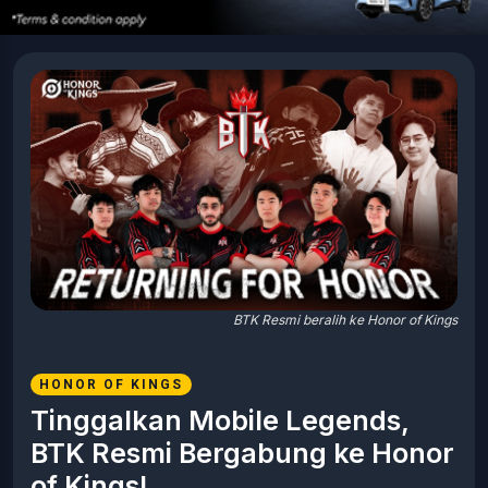
BTK Resmi beralih ke Honor of Kings
HONOR OF KINGS
Tinggalkan Mobile Legends,
BTK Resmi Bergabung ke Honor
of Kings!