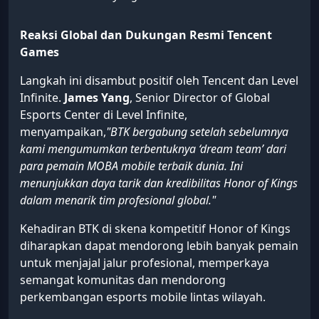
Reaksi Global dan Dukungan Resmi Tencent
Games
Langkah ini disambut positif oleh Tencent dan Level
Infinite.
James Yang
, Senior Director of Global
Esports Center di Level Infinite,
menyampaikan,
"BTK bergabung setelah sebelumnya
kami mengumumkan terbentuknya ‘dream team’ dari
para pemain MOBA mobile terbaik dunia. Ini
menunjukkan daya tarik dan kredibilitas Honor of Kings
dalam menarik tim profesional global."
Kehadiran BTK di skena kompetitif Honor of Kings
diharapkan dapat mendorong lebih banyak pemain
untuk menjajal jalur profesional, memperkaya
semangat komunitas dan mendorong
perkembangan esports mobile lintas wilayah.