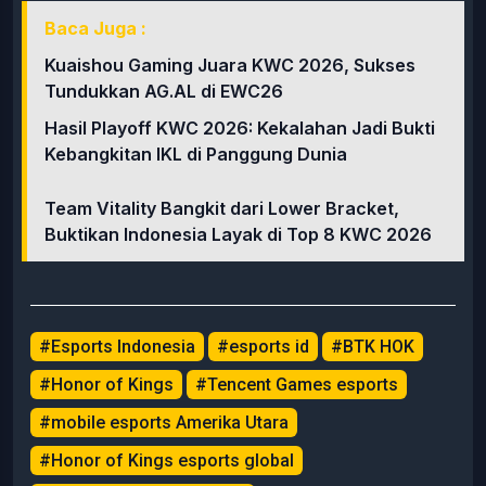
Baca Juga :
Kuaishou Gaming Juara KWC 2026, Sukses
Tundukkan AG.AL di EWC26
Hasil Playoff KWC 2026: Kekalahan Jadi Bukti
Kebangkitan IKL di Panggung Dunia
Team Vitality Bangkit dari Lower Bracket,
Buktikan Indonesia Layak di Top 8 KWC 2026
#Esports Indonesia
#esports id
#BTK HOK
#Honor of Kings
#Tencent Games esports
#mobile esports Amerika Utara
#Honor of Kings esports global