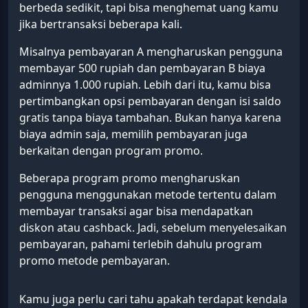
berbeda sedikit, tapi bisa menghemat uang kamu
jika bertransaksi beberapa kali.
Misalnya pembayaran A mengharuskan pengguna
membayar 500 rupiah dan pembayaran B biaya
adminnya 1.000 rupiah. Lebih dari itu, kamu bisa
pertimbangkan opsi pembayaran dengan isi saldo
gratis tanpa biaya tambahan. Bukan hanya karena
biaya admin saja, memilih pembayaran juga
berkaitan dengan program promo.
Beberapa program promo mengharuskan
pengguna menggunakan metode tertentu dalam
membayar transaksi agar bisa mendapatkan
diskon atau cashback. Jadi, sebelum menyelesaikan
pembayaran, pahami terlebih dahulu program
promo metode pembayaran.
Kamu juga perlu cari tahu apakah terdapat kendala