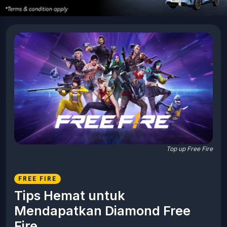
Top up Free Fire
FREE FIRE
Tips Hemat untuk
Mendapatkan Diamond Free
Fire