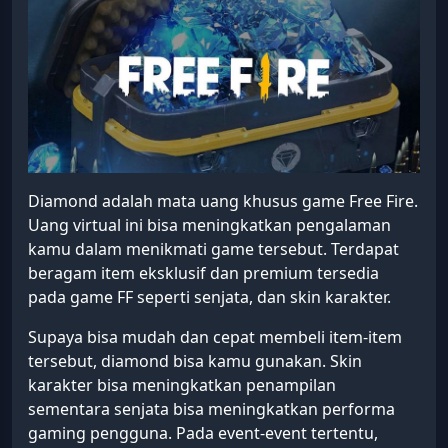
Diamond adalah mata uang khusus game Free Fire.
Uang virtual ini bisa meningkatkan pengalaman
kamu dalam menikmati game tersebut. Terdapat
beragam item eksklusif dan premium tersedia
pada game FF seperti senjata, dan skin karakter.
Supaya bisa mudah dan cepat membeli item-item
tersebut, diamond bisa kamu gunakan. Skin
karakter bisa meningkatkan penampilan
sementara senjata bisa meningkatkan performa
gaming pengguna. Pada event-event tertentu,