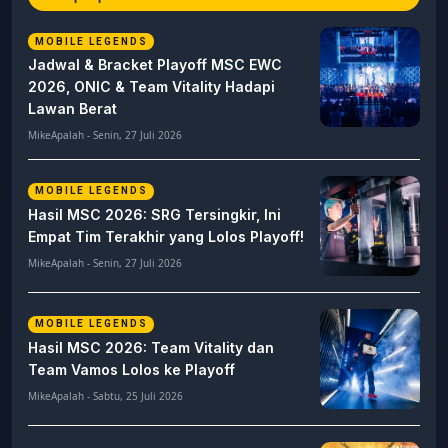
MOBILE LEGENDS
Jadwal & Bracket Playoff MSC EWC
2026, ONIC & Team Vitality Hadapi
Lawan Berat
MikeApalah - Senin, 27 Juli 2026
MOBILE LEGENDS
Hasil MSC 2026: SRG Tersingkir, Ini
Empat Tim Terakhir yang Lolos Playoff!
MikeApalah - Senin, 27 Juli 2026
MOBILE LEGENDS
Hasil MSC 2026: Team Vitality dan
Team Vamos Lolos ke Playoff
MikeApalah - Sabtu, 25 Juli 2026