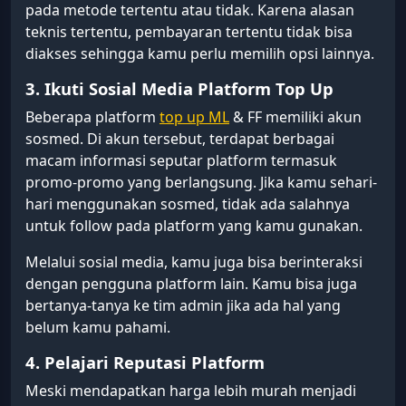
pada metode tertentu atau tidak. Karena alasan
teknis tertentu, pembayaran tertentu tidak bisa
diakses sehingga kamu perlu memilih opsi lainnya.
3. Ikuti Sosial Media Platform Top Up
Beberapa platform
top up ML
& FF memiliki akun
sosmed. Di akun tersebut, terdapat berbagai
macam informasi seputar platform termasuk
promo-promo yang berlangsung. Jika kamu sehari-
hari menggunakan sosmed, tidak ada salahnya
untuk follow pada platform yang kamu gunakan.
Melalui sosial media, kamu juga bisa berinteraksi
dengan pengguna platform lain. Kamu bisa juga
bertanya-tanya ke tim admin jika ada hal yang
belum kamu pahami.
4. Pelajari Reputasi Platform
Meski mendapatkan harga lebih murah menjadi