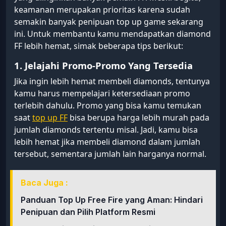
keamanan merupakan prioritas karena sudah
semakin banyak penipuan top up game sekarang
ini. Untuk membantu kamu mendapatkan diamond
FF lebih hemat, simak beberapa tips berikut:
1. Jelajahi Promo-Promo Yang Tersedia
Jika ingin lebih hemat membeli diamonds, tentunya
kamu harus mempelajari ketersediaan promo
terlebih dahulu. Promo yang bisa kamu temukan
saat
top up FF
bisa berupa harga lebih murah pada
jumlah diamonds tertentu misal. Jadi, kamu bisa
lebih hemat jika membeli diamond dalam jumlah
tersebut, sementara jumlah lain harganya normal.
Baca Juga :
Panduan Top Up Free Fire yang Aman: Hindari
Penipuan dan Pilih Platform Resmi