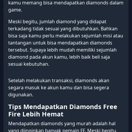
kamu memang bisa mendapatkan diamonds dalam
game.
Meski begitu, jumlah diamond yang didapat
terkadang tidak sesuai yang dibutuhkan. Bahkan
bisa saja kamu perlu melakukan sejumlah misi atau
tantangan untuk bisa mendapatkan diamonds
tersebut. Supaya lebih mudah memiliki sejumlah
diamond pada akun kamu, lebih baik beli saja
sesuai kebutuhan.
Setelah melakukan transaksi, diamonds akan
segara masuk ke akun kamu dan bisa segera
digunakan.
Tips Mendapatkan Diamonds Free
Fire Lebih Hemat
Mendapatkan diamonds yang murah adalah hal
yang diinginkan banyak pemain FF. Meski begitu,