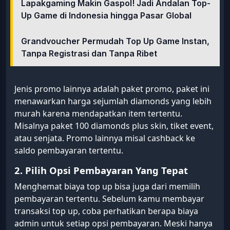
Lapakgaming Makin Gaspol! Jadi Andalan Top-
Up Game di Indonesia hingga Pasar Global
Grandvoucher Permudah Top Up Game Instan,
Tanpa Registrasi dan Tanpa Ribet
Jenis promo lainnya adalah paket promo, paket ini
menawarkan harga sejumlah diamonds yang lebih
murah karena mendapatkan item tertentu.
Misalnya paket 100 diamonds plus skin, tiket event,
atau senjata. Promo lainnya misal cashback ke
saldo pembayaran tertentu.
2. Pilih Opsi Pembayaran Yang Tepat
Menghemat biaya top up bisa juga dari memilih
pembayaran tertentu. Sebelum kamu membayar
transaksi top up, coba perhatikan berapa biaya
admin untuk setiap opsi pembayaran. Meski hanya