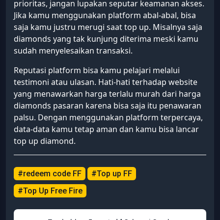
prioritas, jangan lupakan seputar keamanan akses.
Jika kamu menggunakan platform abal-abal, bisa
saja kamu justru merugi saat top up. Misalnya saja
diamonds yang tak kunjung diterima meski kamu
sudah menyelesaikan transaksi.
Reputasi platform bisa kamu pelajari melalui
testimoni atau ulasan. Hati-hati terhadap website
yang menawarkan harga terlalu murah dari harga
diamonds pasaran karena bisa saja itu penawaran
palsu. Dengan menggunakan platform terpercaya,
data-data kamu tetap aman dan kamu bisa lancar
top up diamond.
#redeem code FF
#Top up FF
#Top Up Free Fire