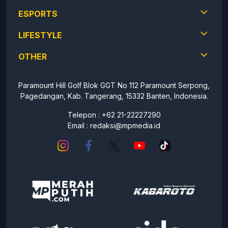
ESPORTS
LIFESTYLE
OTHER
Paramount Hill Golf Blok GGT No 112 Paramount Serpong,
Pagedangan, Kab. Tangerang, 15332 Banten, Indonesia.
Telepon : +62 21-22227290
Email :
redaksi@mpmedia.id