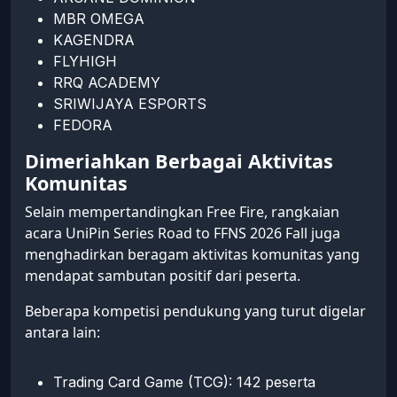
MBR OMEGA
KAGENDRA
FLYHIGH
RRQ ACADEMY
SRIWIJAYA ESPORTS
FEDORA
Dimeriahkan Berbagai Aktivitas
Komunitas
Selain mempertandingkan Free Fire, rangkaian
acara UniPin Series Road to FFNS 2026 Fall juga
menghadirkan beragam aktivitas komunitas yang
mendapat sambutan positif dari peserta.
Beberapa kompetisi pendukung yang turut digelar
antara lain:
Trading Card Game (TCG): 142 peserta