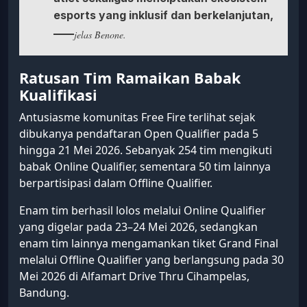
esports yang inklusif dan berkelanjutan,
jelas Benone.
Ratusan Tim Ramaikan Babak
Kualifikasi
Antusiasme komunitas Free Fire terlihat sejak
dibukanya pendaftaran Open Qualifier pada 5
hingga 21 Mei 2026. Sebanyak 254 tim mengikuti
babak Online Qualifier, sementara 50 tim lainnya
berpartisipasi dalam Offline Qualifier.
Enam tim berhasil lolos melalui Online Qualifier
yang digelar pada 23–24 Mei 2026, sedangkan
enam tim lainnya mengamankan tiket Grand Final
melalui Offline Qualifier yang berlangsung pada 30
Mei 2026 di Alfamart Drive Thru Cihampelas,
Bandung.