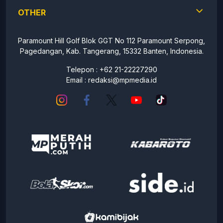
OTHER
Paramount Hill Golf Blok GGT No 112 Paramount Serpong,
Pagedangan, Kab. Tangerang, 15332 Banten, Indonesia.
Telepon : +62 21-22227290
Email :
redaksi@mpmedia.id