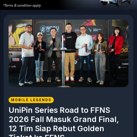
MOBILE LEGENDS
UniPin Series Road to FFNS
2026 Fall Masuk Grand Final,
12 Tim Siap Rebut Golden