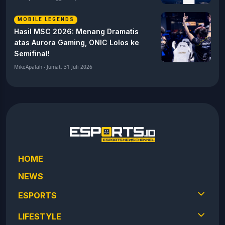
MOBILE LEGENDS
Hasil MSC 2026: Menang Dramatis
atas Aurora Gaming, ONIC Lolos ke
Semifinal!
MikeApalah - Jumat, 31 Juli 2026
HOME
NEWS
ESPORTS
LIFESTYLE