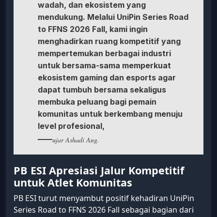
wadah, dan ekosistem yang
mendukung. Melalui UniPin Series Road
to FFNS 2026 Fall, kami ingin
menghadirkan ruang kompetitif yang
mempertemukan berbagai industri
untuk bersama-sama memperkuat
ekosistem gaming dan esports agar
dapat tumbuh bersama sekaligus
membuka peluang bagi pemain
komunitas untuk berkembang menuju
level profesional,
ujar Ashadi Ang.
PB ESI Apresiasi Jalur Kompetitif
untuk Atlet Komunitas
PB ESI turut menyambut positif kehadiran UniPin
Series Road to FFNS 2026 Fall sebagai bagian dari