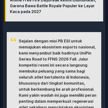
Garena Bawa Battle Royale Populer ke Layar
Kaca pada 2027
Sejalan dengan misi PB ESI untuk
memajukan ekosistem esports nasional,
kami menyambut baik hadirnya UniPin
Series Road to FFNS 2026 Fall. Jalur
kompetisi resmi ini secara langsung
membuka peluang yang sama bagi
seluruh atlet bertalenta di Indonesia,
khususnya dari tingkat komunitas,
untuk berkembang ke arah profesional.
Kami yakin wadah ini juga memiliki peran
penting dalam memperkuat regenerasi
atlet sekaligus menciptakan ekosistem