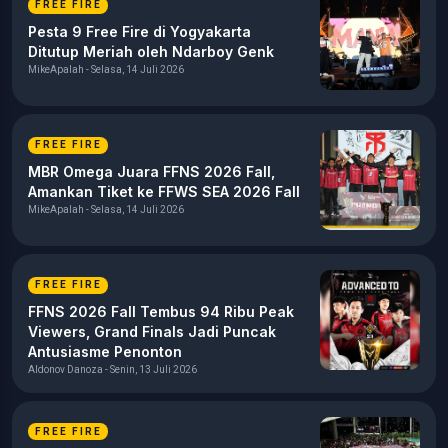
FREE FIRE
Pesta 9 Free Fire di Yogyakarta
Ditutup Meriah oleh Ndarboy Genk
MikeApalah - Selasa, 14 Juli 2026
FREE FIRE
MBR Omega Juara FFNS 2026 Fall,
Amankan Tiket ke FFWS SEA 2026 Fall
MikeApalah - Selasa, 14 Juli 2026
FREE FIRE
FFNS 2026 Fall Tembus 94 Ribu Peak
Viewers, Grand Finals Jadi Puncak
Antusiasme Penonton
Aldonov Danoza - Senin, 13 Juli 2026
FREE FIRE