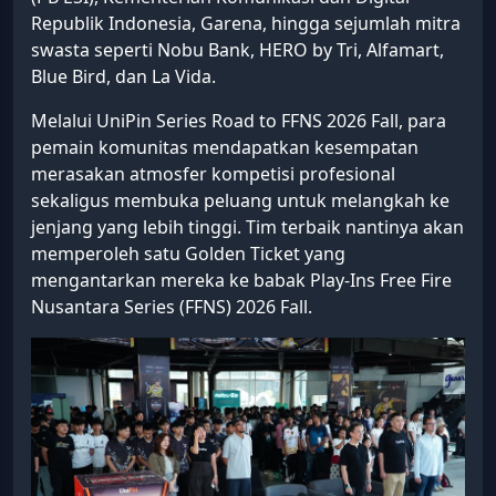
Republik Indonesia, Garena, hingga sejumlah mitra
swasta seperti Nobu Bank, HERO by Tri, Alfamart,
Blue Bird, dan La Vida.
Melalui UniPin Series Road to FFNS 2026 Fall, para
pemain komunitas mendapatkan kesempatan
merasakan atmosfer kompetisi profesional
sekaligus membuka peluang untuk melangkah ke
jenjang yang lebih tinggi. Tim terbaik nantinya akan
memperoleh satu Golden Ticket yang
mengantarkan mereka ke babak Play-Ins Free Fire
Nusantara Series (FFNS) 2026 Fall.