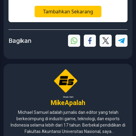
Tambahkan Sekarang
Bagikan
Ditulis Oleh
MikeApalah
Michael Samuel adalah jurnalis dan editor yang telah
berkecimpung di industri game, teknologi, dan esports
Indonesia selama lebih dari 17 tahun. Berbekal pendidikan di
Fakultas Akuntansi Universitas Nasional, saya