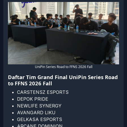
UniPin Series Road to FFNS 2026 Fall
Daftar Tim Grand Final UniPin Series Road
to FFNS 2026 Fall
CARSTENSZ ESPORTS
DEPOK PRIDE
NEWLIFE SYNERGY
AVANGARD LIKU
GELKASA ESPORTS
ARCANE DOMINION