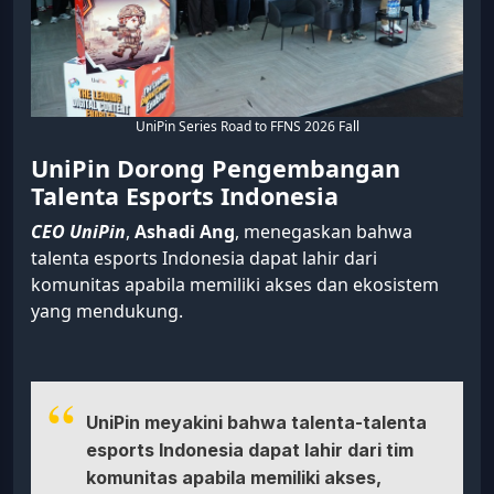
UniPin Series Road to FFNS 2026 Fall
UniPin Dorong Pengembangan
Talenta Esports Indonesia
CEO UniPin
,
Ashadi Ang
, menegaskan bahwa
talenta esports Indonesia dapat lahir dari
komunitas apabila memiliki akses dan ekosistem
yang mendukung.
UniPin meyakini bahwa talenta-talenta
esports Indonesia dapat lahir dari tim
komunitas apabila memiliki akses,