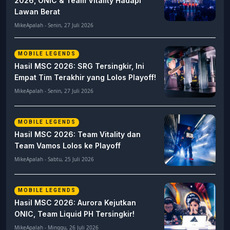
2026, ONIC & Team Vitality Hadapi
Lawan Berat
MikeApalah - Senin, 27 Juli 2026
MOBILE LEGENDS
Hasil MSC 2026: SRG Tersingkir, Ini
Empat Tim Terakhir yang Lolos Playoff!
MikeApalah - Senin, 27 Juli 2026
MOBILE LEGENDS
Hasil MSC 2026: Team Vitality dan
Team Vamos Lolos ke Playoff
MikeApalah - Sabtu, 25 Juli 2026
MOBILE LEGENDS
Hasil MSC 2026: Aurora Kejutkan
ONIC, Team Liquid PH Tersingkir!
MikeApalah - Minggu, 26 Juli 2026