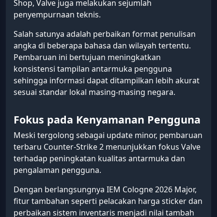
Shop, Valve juga melakukan sejumlah
penyempurnaan teknis.
Salah satunya adalah perbaikan format penulisan
angka di beberapa bahasa dan wilayah tertentu.
Pembaruan ini bertujuan meningkatkan
konsistensi tampilan antarmuka pengguna
sehingga informasi dapat ditampilkan lebih akurat
sesuai standar lokal masing-masing negara.
Fokus pada Kenyamanan Pengguna
Meski tergolong sebagai update minor, pembaruan
terbaru Counter-Strike 2 menunjukkan fokus Valve
terhadap peningkatan kualitas antarmuka dan
pengalaman pengguna.
Dengan berlangsungnya IEM Cologne 2026 Major,
fitur tambahan seperti pelacakan harga sticker dan
perbaikan sistem inventaris menjadi nilai tambah