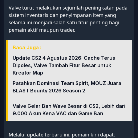
Valve turut melakukan sejumlah peningkatan pada
sistem inventaris dan penyimpanan item yang
selama ini menjadi salah satu fitur penting bagi
pemain aktif maupun trader.
Baca Juga :
Update CS2 4 Agustus 2026: Cache Terus
Dipoles, Valve Tambah Fitur Besar untuk
Kreator Map
Patahkan Dominasi Team Spirit, MOUZ Juara
BLAST Bounty 2026 Season 2
Valve Gelar Ban Wave Besar di CS2, Lebih dari
9.000 Akun Kena VAC dan Game Ban
Melalui update terbaru ini, pemain kini dapat: