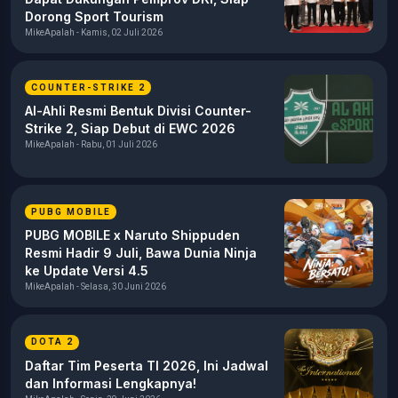
Dorong Sport Tourism
MikeApalah - Kamis, 02 Juli 2026
COUNTER-STRIKE 2
Al-Ahli Resmi Bentuk Divisi Counter-
Strike 2, Siap Debut di EWC 2026
MikeApalah - Rabu, 01 Juli 2026
PUBG MOBILE
PUBG MOBILE x Naruto Shippuden
Resmi Hadir 9 Juli, Bawa Dunia Ninja
ke Update Versi 4.5
MikeApalah - Selasa, 30 Juni 2026
DOTA 2
Daftar Tim Peserta TI 2026, Ini Jadwal
dan Informasi Lengkapnya!