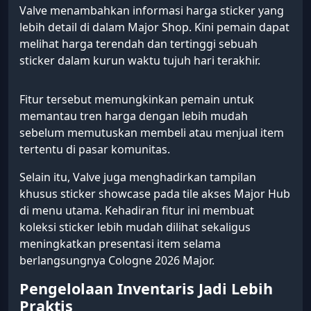
Valve menambahkan informasi harga sticker yang
lebih detail di dalam Major Shop. Kini pemain dapat
melihat harga terendah dan tertinggi sebuah
sticker dalam kurun waktu tujuh hari terakhir.
Fitur tersebut memungkinkan pemain untuk
memantau tren harga dengan lebih mudah
sebelum memutuskan membeli atau menjual item
tertentu di pasar komunitas.
Selain itu, Valve juga menghadirkan tampilan
khusus sticker showcase pada tile akses Major Hub
di menu utama. Kehadiran fitur ini membuat
koleksi sticker lebih mudah dilihat sekaligus
meningkatkan presentasi item selama
berlangsungnya Cologne 2026 Major.
Pengelolaan Inventaris Jadi Lebih
Praktis