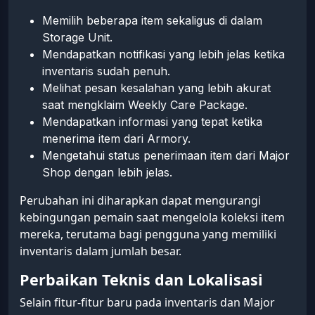
Memilih beberapa item sekaligus di dalam
Storage Unit.
Mendapatkan notifikasi yang lebih jelas ketika
inventaris sudah penuh.
Melihat pesan kesalahan yang lebih akurat
saat mengklaim Weekly Care Package.
Mendapatkan informasi yang tepat ketika
menerima item dari Armory.
Mengetahui status penerimaan item dari Major
Shop dengan lebih jelas.
Perubahan ini diharapkan dapat mengurangi
kebingungan pemain saat mengelola koleksi item
mereka, terutama bagi pengguna yang memiliki
inventaris dalam jumlah besar.
Perbaikan Teknis dan Lokalisasi
Selain fitur-fitur baru pada inventaris dan Major