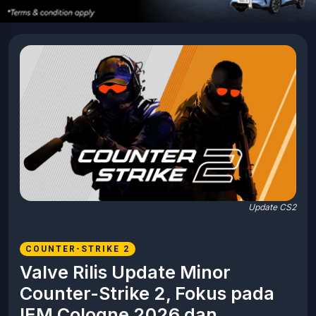
Update CS2
COUNTER-STRIKE 2
Valve Rilis Update Minor
Counter-Strike 2, Fokus pada
IEM Cologne 2026 dan