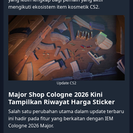
mengikuti ekosistem item kosmetik CS2.
Update CS2
Major Shop Cologne 2026 Kini
Tampilkan Riwayat Harga Sticker
Salah satu perubahan utama dalam update terbaru
ini hadir pada fitur yang berkaitan dengan IEM
Cologne 2026 Major.