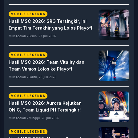
MOBILE LEGENDS
Hasil MSC 2026: SRG Tersingkir, Ini
Empat Tim Terakhir yang Lolos Playoff!
MikeApalah - Senin, 27 Juli 2026
MOBILE LEGENDS
Hasil MSC 2026: Team Vitality dan
Team Vamos Lolos ke Playoff
MikeApalah - Sabtu, 25 Juli 2026
MOBILE LEGENDS
Hasil MSC 2026: Aurora Kejutkan
ONIC, Team Liquid PH Tersingkir!
MikeApalah - Minggu, 26 Juli 2026
MOBILE LEGENDS