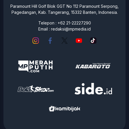
Paramount Hill Golf Blok GGT No 112 Paramount Serpong,
Pagedangan, Kab. Tangerang, 15332 Banten, Indonesia.
Telepon : +62 21-22227290
Email :
redaksi@mpmedia.id