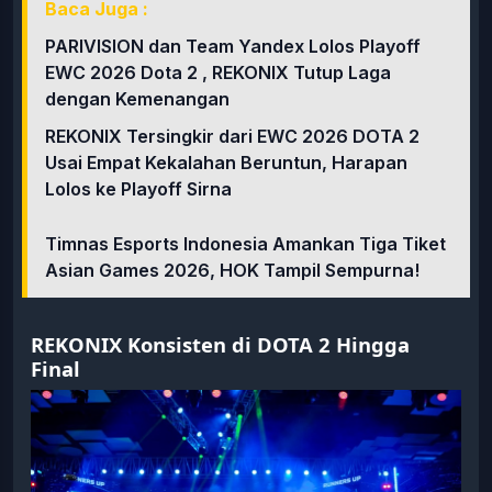
Baca Juga :
PARIVISION dan Team Yandex Lolos Playoff
EWC 2026 Dota 2 , REKONIX Tutup Laga
dengan Kemenangan
REKONIX Tersingkir dari EWC 2026 DOTA 2
Usai Empat Kekalahan Beruntun, Harapan
Lolos ke Playoff Sirna
Timnas Esports Indonesia Amankan Tiga Tiket
Asian Games 2026, HOK Tampil Sempurna!
REKONIX Konsisten di DOTA 2 Hingga
Final