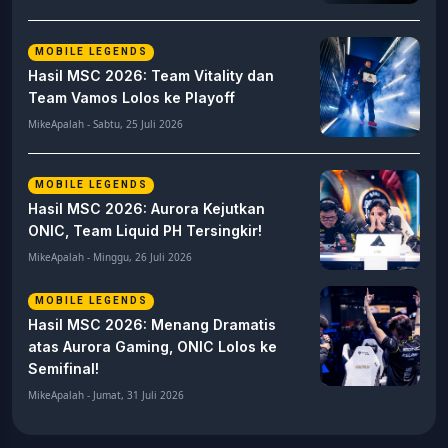
MOBILE LEGENDS
Hasil MSC 2026: Team Vitality dan
Team Vamos Lolos ke Playoff
MikeApalah - Sabtu, 25 Juli 2026
MOBILE LEGENDS
Hasil MSC 2026: Aurora Kejutkan
ONIC, Team Liquid PH Tersingkir!
MikeApalah - Minggu, 26 Juli 2026
MOBILE LEGENDS
Hasil MSC 2026: Menang Dramatis
atas Aurora Gaming, ONIC Lolos ke
Semifinal!
MikeApalah - Jumat, 31 Juli 2026