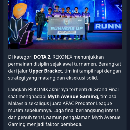
Di kategori
DOTA 2
, REKONIX menunjukkan
permainan disiplin sejak awal turnamen. Berangkat
dari jalur
Upper Bracket
, tim ini tampil rapi dengan
strategi yang matang dan eksekusi solid.
Langkah REKONIX akhirnya terhenti di Grand Final
saat menghadapi
Myth Avenue Gaming
, tim asal
Malaysia sekaligus juara APAC Predator League
musim sebelumnya. Laga final berlangsung intens
dan penuh tensi, namun pengalaman Myth Avenue
Gaming menjadi faktor pembeda.