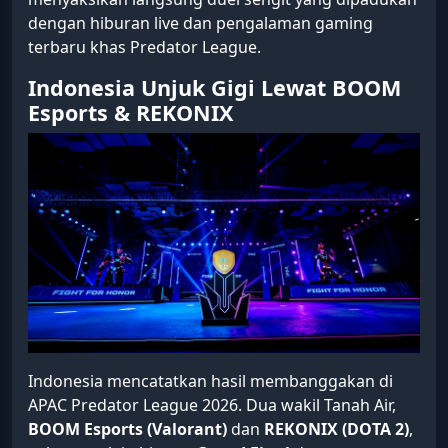
dengan hiburan live dan pengalaman gaming
terbaru khas Predator League.
Indonesia Unjuk Gigi Lewat BOOM
Esports & REKONIX
Indonesia mencatatkan hasil membanggakan di
APAC Predator League 2026. Dua wakil Tanah Air,
BOOM Esports (Valorant)
dan
REKONIX (DOTA 2)
,