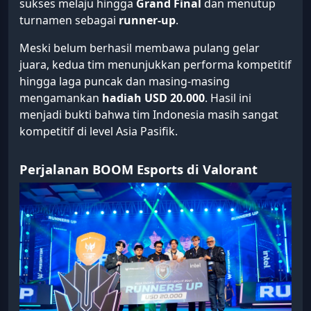
sukses melaju hingga
Grand Final
dan menutup
turnamen sebagai
runner-up
.
Meski belum berhasil membawa pulang gelar
juara, kedua tim menunjukkan performa kompetitif
hingga laga puncak dan masing-masing
mengamankan
hadiah USD 20.000
. Hasil ini
menjadi bukti bahwa tim Indonesia masih sangat
kompetitif di level Asia Pasifik.
Perjalanan BOOM Esports di Valorant