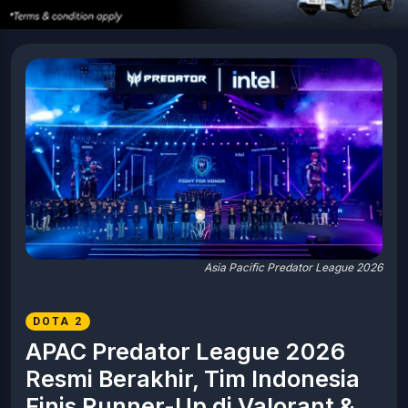
Asia Pacific Predator League 2026
DOTA 2
APAC Predator League 2026
Resmi Berakhir, Tim Indonesia
Finis Runner-Up di Valorant &