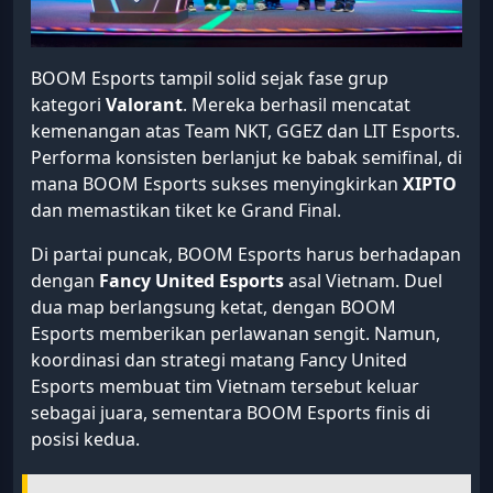
BOOM Esports tampil solid sejak fase grup
kategori
Valorant
. Mereka berhasil mencatat
kemenangan atas Team NKT, GGEZ dan LIT Esports.
Performa konsisten berlanjut ke babak semifinal, di
mana BOOM Esports sukses menyingkirkan
XIPTO
dan memastikan tiket ke Grand Final.
Di partai puncak, BOOM Esports harus berhadapan
dengan
Fancy United Esports
asal Vietnam. Duel
dua map berlangsung ketat, dengan BOOM
Esports memberikan perlawanan sengit. Namun,
koordinasi dan strategi matang Fancy United
Esports membuat tim Vietnam tersebut keluar
sebagai juara, sementara BOOM Esports finis di
posisi kedua.