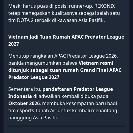
Meski harus puas di posisi runner-up, REKONIX
tetap menegaskan kualitasnya sebagai salah satu
tim DOTA 2 terbaik di kawasan Asia Pasifik.
Vietnam Jadi Tuan Rumah APAC Predator League
2027
Menutup rangkaian APAC Predator League 2026,
panitia mengumumkan bahwa
Vietnam resmi
ditunjuk sebagai tuan rumah Grand Final APAC
Predator League 2027
.
Sementara itu,
pendaftaran Predator League
Indonesia
dijadwalkan kembali dibuka pada
Oktober 2026
, membuka kesempatan baru bagi
tim esports Tanah Air untuk kembali menantang
panggung Asia Pasifik.