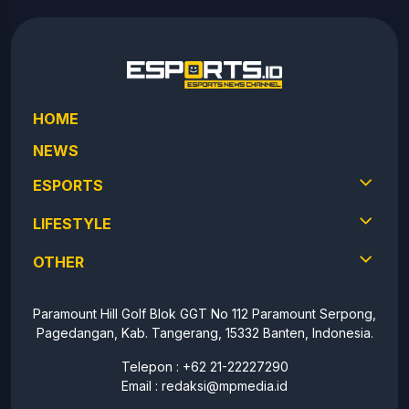
HOME
NEWS
ESPORTS
LIFESTYLE
OTHER
Paramount Hill Golf Blok GGT No 112 Paramount Serpong,
Pagedangan, Kab. Tangerang, 15332 Banten, Indonesia.
Telepon : +62 21-22227290
Email :
redaksi@mpmedia.id