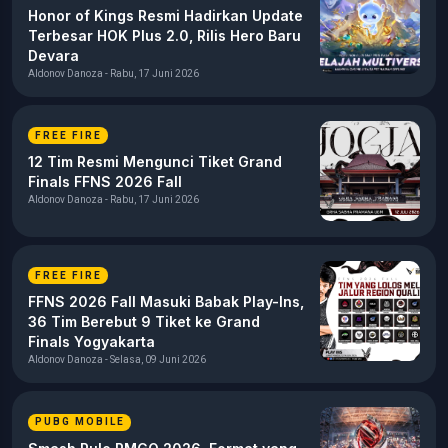
Honor of Kings Resmi Hadirkan Update
Terbesar HOK Plus 2.0, Rilis Hero Baru
Devara
Aldonov Danoza - Rabu, 17 Juni 2026
FREE FIRE
12 Tim Resmi Mengunci Tiket Grand
Finals FFNS 2026 Fall
Aldonov Danoza - Rabu, 17 Juni 2026
FREE FIRE
FFNS 2026 Fall Masuki Babak Play-Ins,
36 Tim Berebut 9 Tiket ke Grand
Finals Yogyakarta
Aldonov Danoza - Selasa, 09 Juni 2026
PUBG MOBILE