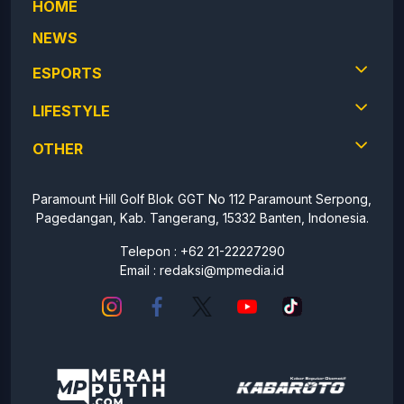
HOME
NEWS
ESPORTS
LIFESTYLE
OTHER
Paramount Hill Golf Blok GGT No 112 Paramount Serpong,
Pagedangan, Kab. Tangerang, 15332 Banten, Indonesia.
Telepon : +62 21-22227290
Email :
redaksi@mpmedia.id