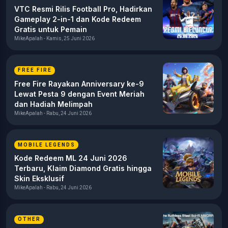
VTC Resmi Rilis Football Pro, Hadirkan
Gameplay 2-in-1 dan Kode Redeem
Gratis untuk Pemain
MikeApalah - Kamis, 25 Juni 2026
FREE FIRE
Free Fire Rayakan Anniversary ke-9
Lewat Pesta 9 dengan Event Meriah
dan Hadiah Melimpah
MikeApalah - Rabu, 24 Juni 2026
MOBILE LEGENDS
Kode Redeem ML 24 Juni 2026
Terbaru, Klaim Diamond Gratis hingga
Skin Eksklusif
MikeApalah - Rabu, 24 Juni 2026
OTHER