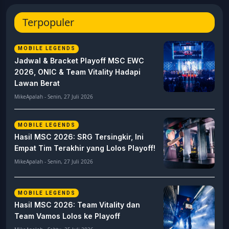
Terpopuler
MOBILE LEGENDS
Jadwal & Bracket Playoff MSC EWC
2026, ONIC & Team Vitality Hadapi
Lawan Berat
MikeApalah - Senin, 27 Juli 2026
MOBILE LEGENDS
Hasil MSC 2026: SRG Tersingkir, Ini
Empat Tim Terakhir yang Lolos Playoff!
MikeApalah - Senin, 27 Juli 2026
MOBILE LEGENDS
Hasil MSC 2026: Team Vitality dan
Team Vamos Lolos ke Playoff