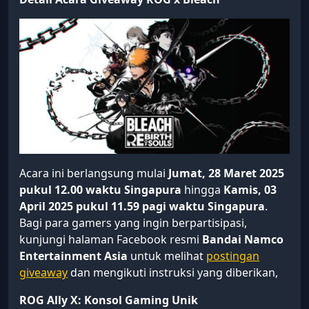
Acara ini berlangsung mulai
Jumat, 28 Maret 2025
pukul 12.00 waktu Singapura
hingga
Kamis, 03
April 2025 pukul 11.59 pagi waktu Singapura
.
Bagi para gamers yang ingin berpartisipasi,
kunjungi halaman Facebook resmi
Bandai Namco
Entertainment Asia
untuk melihat
postingan
giveaway
dan mengikuti instruksi yang diberikan,
ROG Ally X: Konsol Gaming Unik