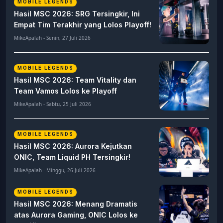
MOBILE LEGENDS
Hasil MSC 2026: SRG Tersingkir, Ini
Empat Tim Terakhir yang Lolos Playoff!
MikeApalah - Senin, 27 Juli 2026
MOBILE LEGENDS
Hasil MSC 2026: Team Vitality dan
Team Vamos Lolos ke Playoff
MikeApalah - Sabtu, 25 Juli 2026
MOBILE LEGENDS
Hasil MSC 2026: Aurora Kejutkan
ONIC, Team Liquid PH Tersingkir!
MikeApalah - Minggu, 26 Juli 2026
MOBILE LEGENDS
Hasil MSC 2026: Menang Dramatis
atas Aurora Gaming, ONIC Lolos ke