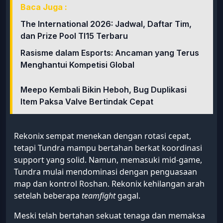
Baca Juga :
The International 2026: Jadwal, Daftar Tim,
dan Prize Pool TI15 Terbaru
Rasisme dalam Esports: Ancaman yang Terus
Menghantui Kompetisi Global
Meepo Kembali Bikin Heboh, Bug Duplikasi
Item Paksa Valve Bertindak Cepat
Rekonix sempat menekan dengan rotasi cepat,
tetapi Tundra mampu bertahan berkat koordinasi
support yang solid. Namun, memasuki mid-game,
Tundra mulai mendominasi dengan penguasaan
map dan kontrol Roshan. Rekonix kehilangan arah
setelah beberapa
teamfight
gagal.
Meski telah bertahan sekuat tenaga dan memaksa