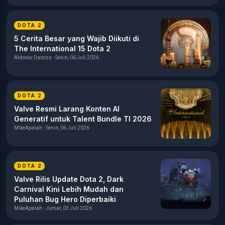
DOTA 2
5 Cerita Besar yang Wajib Diikuti di
The International 15 Dota 2
Aldonov Danoza - Senin, 06 Juli 2026
DOTA 2
Valve Resmi Larang Konten AI
Generatif untuk Talent Bundle TI 2026
MikeApalah - Senin, 06 Juli 2026
DOTA 2
Valve Rilis Update Dota 2, Dark
Carnival Kini Lebih Mudah dan
Puluhan Bug Hero Diperbaiki
MikeApalah - Jumat, 03 Juli 2026