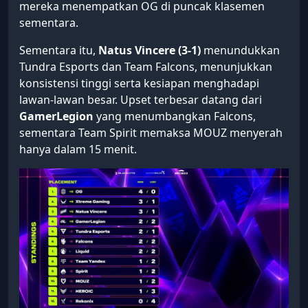
mereka menempatkan OG di puncak klasemen
sementara.
Sementara itu,
Natus Vincere (3-1)
menundukkan
Tundra Esports dan Team Falcons, menunjukkan
konsistensi tinggi serta kesiapan menghadapi
lawan-lawan besar. Upset terbesar datang dari
GamerLegion
yang menumbangkan Falcons,
sementara Team Spirit memaksa MOUZ menyerah
hanya dalam 15 menit.