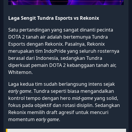
Laga Sengit
Tundra Esports vs Rekonix
Satu pertandingan yang sangat dinanti pecinta
DOTA 2 tanah air adalah bertemunya Tundra
Esports dengan Rekonix. Pasalnya, Rekonix
merupakan tim IndoPride yang seluruh rosternya
berasal dari Indonesia, sedangkan Tundra
diperkuat pemain DOTA 2 kebanggaan tanah air,
Whitemon.
Laga kedua tim sudah berlangsung intens sejak
early game
. Tundra seperti biasa mengandalkan
kontrol tempo dengan hero
mid-game
yang solid,
fokus pada objektif dan rotasi disiplin. Sedangkan
Rekonix memilih draft agresif untuk mencuri
momentum
early game
.