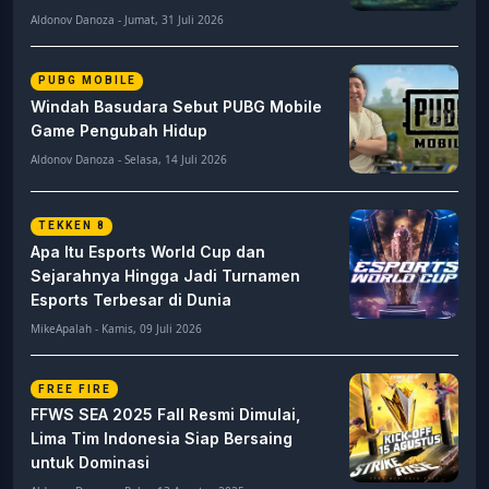
Aldonov Danoza - Jumat, 31 Juli 2026
PUBG MOBILE
Windah Basudara Sebut PUBG Mobile
Game Pengubah Hidup
Aldonov Danoza - Selasa, 14 Juli 2026
TEKKEN 8
Apa Itu Esports World Cup dan
Sejarahnya Hingga Jadi Turnamen
Esports Terbesar di Dunia
MikeApalah - Kamis, 09 Juli 2026
FREE FIRE
FFWS SEA 2025 Fall Resmi Dimulai,
Lima Tim Indonesia Siap Bersaing
untuk Dominasi