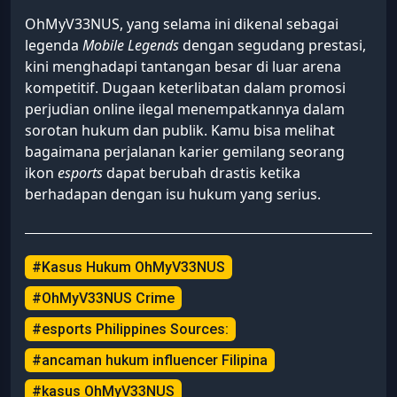
OhMyV33NUS, yang selama ini dikenal sebagai
legenda
Mobile Legends
dengan segudang prestasi,
kini menghadapi tantangan besar di luar arena
kompetitif. Dugaan keterlibatan dalam promosi
perjudian online ilegal menempatkannya dalam
sorotan hukum dan publik. Kamu bisa melihat
bagaimana perjalanan karier gemilang seorang
ikon
esports
dapat berubah drastis ketika
berhadapan dengan isu hukum yang serius.
#Kasus Hukum OhMyV33NUS
#OhMyV33NUS Crime
#esports Philippines Sources:
#ancaman hukum influencer Filipina
#kasus OhMyV33NUS