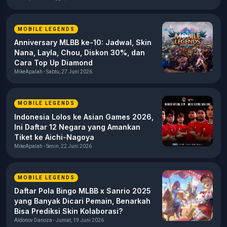
MOBILE LEGENDS
Anniversary MLBB ke-10: Jadwal, Skin
Nana, Layla, Chou, Diskon 30%, dan
Cara Top Up Diamond
MikeApalah - Sabtu, 27 Juni 2026
MOBILE LEGENDS
Indonesia Lolos ke Asian Games 2026,
Ini Daftar 12 Negara yang Amankan
Tiket ke Aichi-Nagoya
MikeApalah - Senin, 22 Juni 2026
MOBILE LEGENDS
Daftar Pola Bingo MLBB x Sanrio 2025
yang Banyak Dicari Pemain, Benarkah
Bisa Prediksi Skin Kolaborasi?
Aldonov Danoza - Jumat, 19 Juni 2026