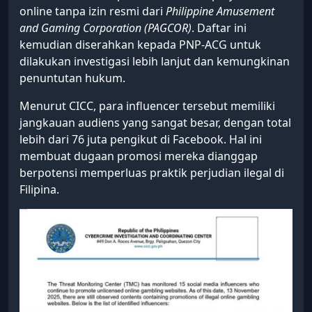
online tanpa izin resmi dari
Philippine Amusement
and Gaming Corporation (PAGCOR)
. Daftar ini
kemudian diserahkan kepada PNP-ACG untuk
dilakukan investigasi lebih lanjut dan kemungkinan
penuntutan hukum.
Menurut CICC, para influencer tersebut memiliki
jangkauan audiens yang sangat besar, dengan total
lebih dari 76 juta pengikut di Facebook. Hal ini
membuat dugaan promosi mereka dianggap
berpotensi memperluas praktik perjudian ilegal di
Filipina.