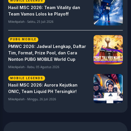
MOBILE LEGENDS
Hasil MSC 2026: Team Vitality dan
Team Vamos Lolos ke Playoff
MikeApalah - Sabtu, 25 Juli 2026
PUBG MOBILE
PMWC 2026: Jadwal Lengkap, Daftar
Tim, Format, Prize Pool, dan Cara
Nonton PUBG MOBILE World Cup
MikeApalah - Rabu, 05 Agustus 2026
MOBILE LEGENDS
Hasil MSC 2026: Aurora Kejutkan
ONIC, Team Liquid PH Tersingkir!
MikeApalah - Minggu, 26 Juli 2026