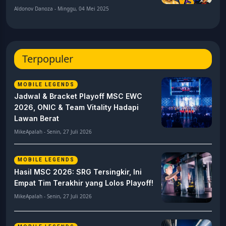
Aldonov Danoza - Minggu, 04 Mei 2025
Terpopuler
MOBILE LEGENDS
Jadwal & Bracket Playoff MSC EWC
2026, ONIC & Team Vitality Hadapi
Lawan Berat
MikeApalah - Senin, 27 Juli 2026
MOBILE LEGENDS
Hasil MSC 2026: SRG Tersingkir, Ini
Empat Tim Terakhir yang Lolos Playoff!
MikeApalah - Senin, 27 Juli 2026