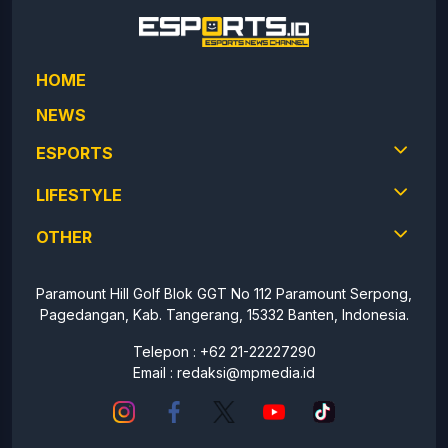
HOME
NEWS
ESPORTS
LIFESTYLE
OTHER
Paramount Hill Golf Blok GGT No 112 Paramount Serpong,
Pagedangan, Kab. Tangerang, 15332 Banten, Indonesia.
Telepon : +62 21-22227290
Email :
redaksi@mpmedia.id