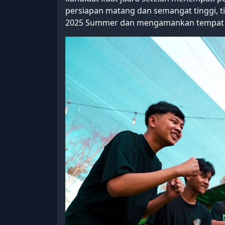
persiapan matang dan semangat tinggi, ti
2025 Summer dan mengamankan tempat d