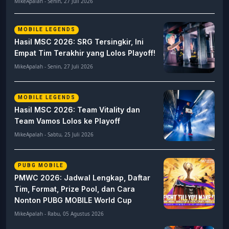
MikeApalah - Senin, 27 Juli 2026
MOBILE LEGENDS
Hasil MSC 2026: SRG Tersingkir, Ini
Empat Tim Terakhir yang Lolos Playoff!
MikeApalah - Senin, 27 Juli 2026
MOBILE LEGENDS
Hasil MSC 2026: Team Vitality dan
Team Vamos Lolos ke Playoff
MikeApalah - Sabtu, 25 Juli 2026
PUBG MOBILE
PMWC 2026: Jadwal Lengkap, Daftar
Tim, Format, Prize Pool, dan Cara
Nonton PUBG MOBILE World Cup
MikeApalah - Rabu, 05 Agustus 2026