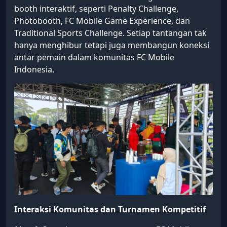
booth interaktif, seperti Penalty Challenge,
Photobooth, FC Mobile Game Experience, dan
Traditional Sports Challenge. Setiap tantangan tak
hanya menghibur tetapi juga membangun koneksi
antar pemain dalam komunitas FC Mobile
Indonesia.
Interaksi Komunitas dan Turnamen Kompetitif