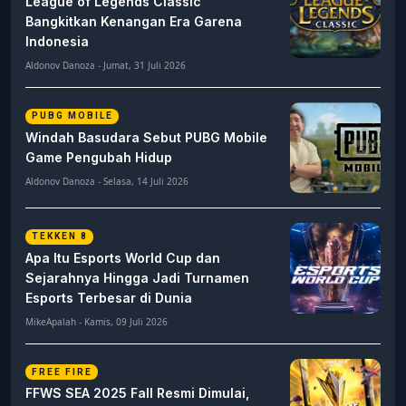
League of Legends Classic
Bangkitkan Kenangan Era Garena
Indonesia
Aldonov Danoza - Jumat, 31 Juli 2026
PUBG MOBILE
Windah Basudara Sebut PUBG Mobile
Game Pengubah Hidup
Aldonov Danoza - Selasa, 14 Juli 2026
TEKKEN 8
Apa Itu Esports World Cup dan
Sejarahnya Hingga Jadi Turnamen
Esports Terbesar di Dunia
MikeApalah - Kamis, 09 Juli 2026
FREE FIRE
FFWS SEA 2025 Fall Resmi Dimulai,