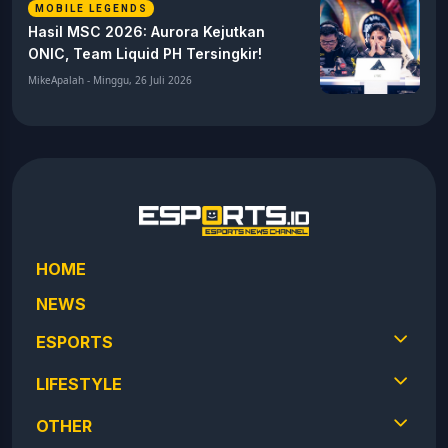
MOBILE LEGENDS
Hasil MSC 2026: Aurora Kejutkan
ONIC, Team Liquid PH Tersingkir!
MikeApalah - Minggu, 26 Juli 2026
HOME
NEWS
ESPORTS
LIFESTYLE
OTHER