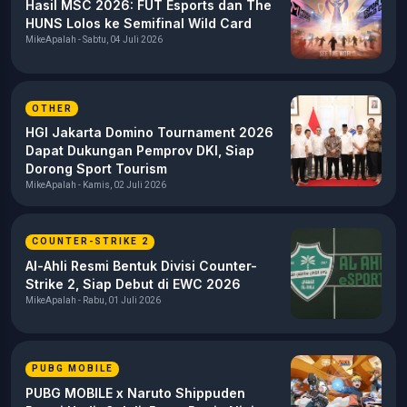
Hasil MSC 2026: FUT Esports dan The
HUNS Lolos ke Semifinal Wild Card
MikeApalah - Sabtu, 04 Juli 2026
OTHER
HGI Jakarta Domino Tournament 2026
Dapat Dukungan Pemprov DKI, Siap
Dorong Sport Tourism
MikeApalah - Kamis, 02 Juli 2026
COUNTER-STRIKE 2
Al-Ahli Resmi Bentuk Divisi Counter-
Strike 2, Siap Debut di EWC 2026
MikeApalah - Rabu, 01 Juli 2026
PUBG MOBILE
PUBG MOBILE x Naruto Shippuden