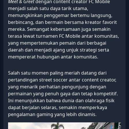
Meet & Greet
dengan content creator FC Mobile
menjadi salah satu daya tarik utama,
memungkinkan penggemar bertemu langsung,
berbincang, dan bermain bersama kreator favorit
mereka. Semangat kebersamaan juga semakin
terasa lewat turnamen FC Mobile antar komunitas,
yang mempertemukan pemain dari berbagai
daerah dan menjadi ajang unjuk strategi serta
mempererat hubungan antar komunitas.
Salah satu momen paling meriah datang dari
pertandingan street soccer antar content creator,
yang menarik perhatian pengunjung dengan
permainan yang penuh gaya dan tetap kompetitif.
Ini menunjukkan bahwa dunia dan olahraga fisik
dapat berjalan selaras, semakin memperkaya
pengalaman gaming yang lebih dinamis.