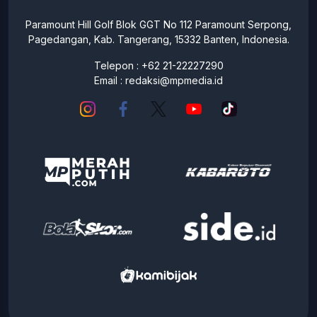
Paramount Hill Golf Blok GGT No 112 Paramount Serpong,
Pagedangan, Kab. Tangerang, 15332 Banten, Indonesia.
Telepon : +62 21-22227290
Email :
redaksi@mpmedia.id