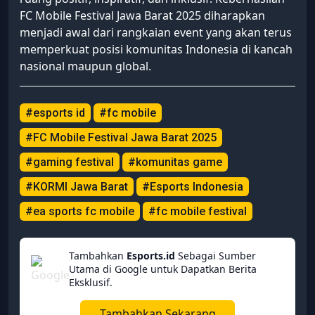
FC Mobile Festival Jawa Barat 2025 diharapkan
menjadi awal dari rangkaian event yang akan terus
memperkuat posisi komunitas Indonesia di kancah
nasional maupun global.
#esports id
#fc mobile
#FC Mobile Festival Jawa Barat 2025
#gaming festival
#komunitas game
#KORMI Jawa Barat
#Esports Indonesia
#ea sports fc mobile
#fc mobile festival
Tambahkan
Esports.id
Sebagai Sumber
Utama di Google untuk Dapatkan Berita
Eksklusif.
Tambahkan Sekarang