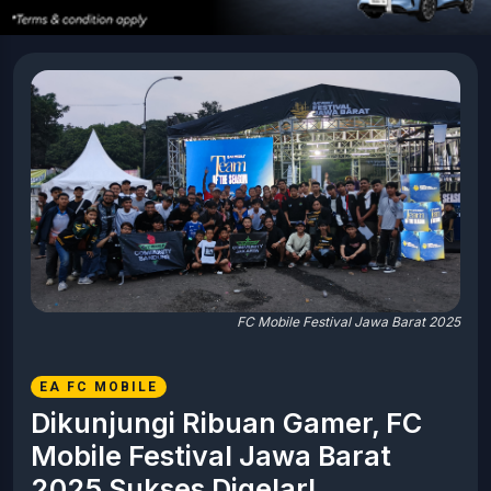
FC Mobile Festival Jawa Barat 2025
EA FC MOBILE
Dikunjungi Ribuan Gamer, FC
Mobile Festival Jawa Barat
2025 Sukses Digelar!