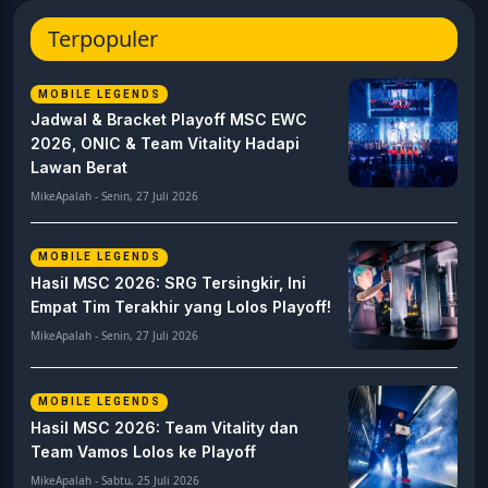
Terpopuler
MOBILE LEGENDS
Jadwal & Bracket Playoff MSC EWC
2026, ONIC & Team Vitality Hadapi
Lawan Berat
MikeApalah - Senin, 27 Juli 2026
MOBILE LEGENDS
Hasil MSC 2026: SRG Tersingkir, Ini
Empat Tim Terakhir yang Lolos Playoff!
MikeApalah - Senin, 27 Juli 2026
MOBILE LEGENDS
Hasil MSC 2026: Team Vitality dan
Team Vamos Lolos ke Playoff
MikeApalah - Sabtu, 25 Juli 2026