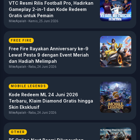
VTC Resmi Rilis Football Pro, Hadirkan
Gameplay 2-in-1 dan Kode Redeem
Gratis untuk Pemain
MikeApalah - Kamis, 25 Juni 2026
FREE FIRE
Free Fire Rayakan Anniversary ke-9
Lewat Pesta 9 dengan Event Meriah
dan Hadiah Melimpah
MikeApalah - Rabu, 24 Juni 2026
MOBILE LEGENDS
Kode Redeem ML 24 Juni 2026
Terbaru, Klaim Diamond Gratis hingga
Skin Eksklusif
MikeApalah - Rabu, 24 Juni 2026
OTHER