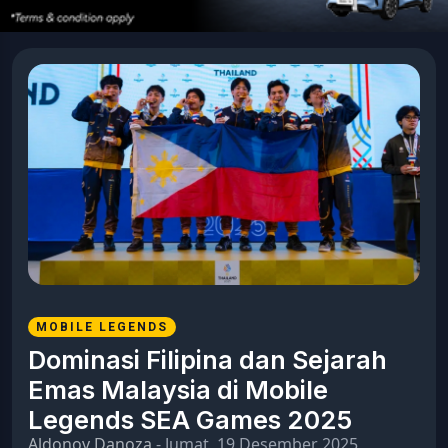
MOBILE LEGENDS
Dominasi Filipina dan Sejarah
Emas Malaysia di Mobile
Legends SEA Games 2025
Aldonov Danoza
- Jumat, 19 Desember 2025