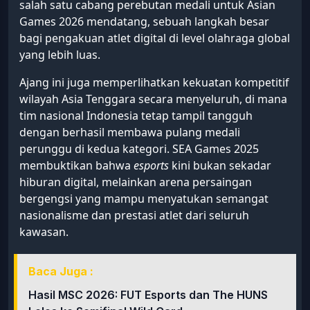
salah satu cabang perebutan medali untuk Asian
Games 2026 mendatang, sebuah langkah besar
bagi pengakuan atlet digital di level olahraga global
yang lebih luas.
Ajang ini juga memperlihatkan kekuatan kompetitif
wilayah Asia Tenggara secara menyeluruh, di mana
tim nasional Indonesia tetap tampil tangguh
dengan berhasil membawa pulang medali
perunggu di kedua kategori. SEA Games 2025
membuktikan bahwa
esports
kini bukan sekadar
hiburan digital, melainkan arena persaingan
bergengsi yang mampu menyatukan semangat
nasionalisme dan prestasi atlet dari seluruh
kawasan.
Baca Juga :
Hasil MSC 2026: FUT Esports dan The HUNS