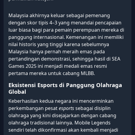
Malaysia akhirnya keluar sebagai pemenang
dengan skor tipis 4–3 yang menandai pencapaian
luar biasa bagi para pemain perempuan mereka di
panggung internasional. Kemenangan ini memiliki
nilai historis yang tinggi karena sebelumnya
Malaysia hanya pernah meraih emas pada
pertandingan demonstrasi, sehingga hasil di SEA
Games 2025 ini menjadi medali emas resmi
pertama mereka untuk cabang MLBB.
Eksistensi Esports di Panggung Olahraga
Global
Keberhasilan kedua negara ini mencerminkan
perkembangan pesat
esports
sebagai disiplin
olahraga yang kini disejajarkan dengan cabang
olahraga tradisional lainnya. Mobile Legends
sendiri telah dikonfirmasi akan kembali menjadi