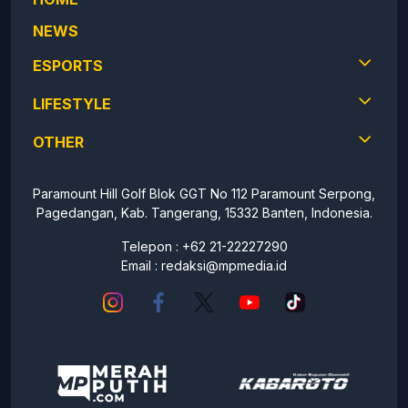
NEWS
ESPORTS
LIFESTYLE
OTHER
Paramount Hill Golf Blok GGT No 112 Paramount Serpong,
Pagedangan, Kab. Tangerang, 15332 Banten, Indonesia.
Telepon : +62 21-22227290
Email :
redaksi@mpmedia.id