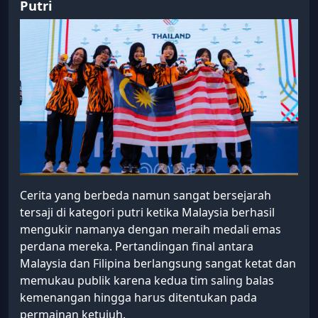
Putri
Cerita yang berbeda namun sangat bersejarah
tersaji di kategori putri ketika Malaysia berhasil
mengukir namanya dengan meraih medali emas
perdana mereka. Pertandingan final antara
Malaysia dan Filipina berlangsung sangat ketat dan
memukau publik karena kedua tim saling balas
kemenangan hingga harus ditentukan pada
permainan ketujuh.