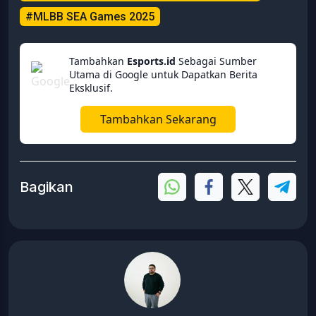
#MLBB SEA Games 2025
Tambahkan
Esports.id
Sebagai Sumber
Utama di Google untuk Dapatkan Berita
Eksklusif.
Tambahkan Sekarang
Bagikan