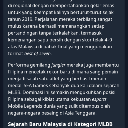
di regional dengan mempertahankan gelar emas
untuk yang keempat kalinya berturut-turut sejak
tahun 2019. Perjalanan mereka terbilang sangat
mulus karena berhasil memenangkan setiap
pertandingan tanpa terkalahkan, termasuk
kemenangan sapu bersih dengan skor telak 4–0
atas Malaysia di babak final yang menggunakan
format
best-of-seven
.
Performa gemilang
jungler
mereka juga membantu
Filipina mencetak rekor baru di mana sang pemain
menjadi salah satu atlet yang berhasil meraih
medali SEA Games sebanyak dua kali dalam sejarah
MLBB. Dominasi ini semakin mengukuhkan posisi
Filipina sebagai kiblat utama kekuatan
esports
Mobile Legends dunia yang sulit ditembus oleh
negara-negara pesaing di Asia Tenggara.
Sejarah Baru Malaysia di Kategori MLBB