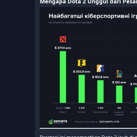
Mengapa Dota 2 Unggul dari Pesa