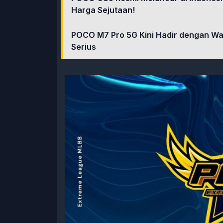
Harga Sejutaan!
POCO M7 Pro 5G Kini Hadir dengan Wa
Serius