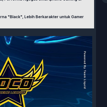
rna "Black", Lebih Berkarakter untuk Gamer