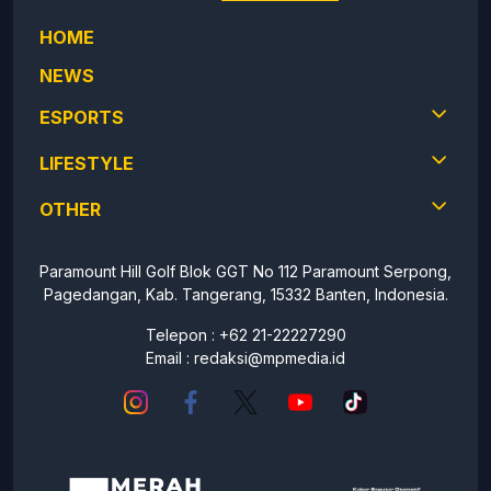
HOME
NEWS
ESPORTS
LIFESTYLE
OTHER
Paramount Hill Golf Blok GGT No 112 Paramount Serpong,
Pagedangan, Kab. Tangerang, 15332 Banten, Indonesia.
Telepon : +62 21-22227290
Email :
redaksi@mpmedia.id