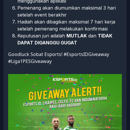
menggunakan aplikasi
Pemenang akan diumumkan maksimal 3 hari
setelah event berakhir
Hadiah akan dibagikan maksimal 7 hari kerja
setelah pemenang melakukan konfirmasi
Keputusan juri adalah
MUTLAK
dan
TIDAK
DAPAT DIGANGGU GUGAT
Goodluck Sobat Esports! #EsportsIDGiveaway
#Liga1PESGiveaway