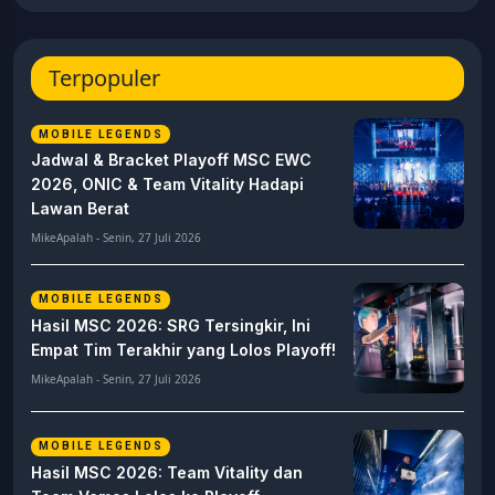
Terpopuler
MOBILE LEGENDS
Jadwal & Bracket Playoff MSC EWC
2026, ONIC & Team Vitality Hadapi
Lawan Berat
MikeApalah - Senin, 27 Juli 2026
MOBILE LEGENDS
Hasil MSC 2026: SRG Tersingkir, Ini
Empat Tim Terakhir yang Lolos Playoff!
MikeApalah - Senin, 27 Juli 2026
MOBILE LEGENDS
Hasil MSC 2026: Team Vitality dan