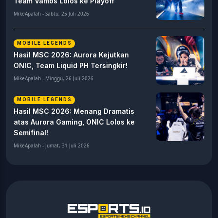
Team Vamos Lolos ke Playoff
MikeApalah - Sabtu, 25 Juli 2026
MOBILE LEGENDS
Hasil MSC 2026: Aurora Kejutkan
ONIC, Team Liquid PH Tersingkir!
MikeApalah - Minggu, 26 Juli 2026
MOBILE LEGENDS
Hasil MSC 2026: Menang Dramatis
atas Aurora Gaming, ONIC Lolos ke
Semifinal!
MikeApalah - Jumat, 31 Juli 2026