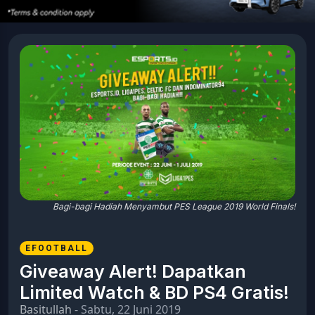
Bagi-bagi Hadiah Menyambut PES League 2019 World Finals!
EFOOTBALL
Giveaway Alert! Dapatkan
Limited Watch & BD PS4 Gratis!
Basitullah
- Sabtu, 22 Juni 2019