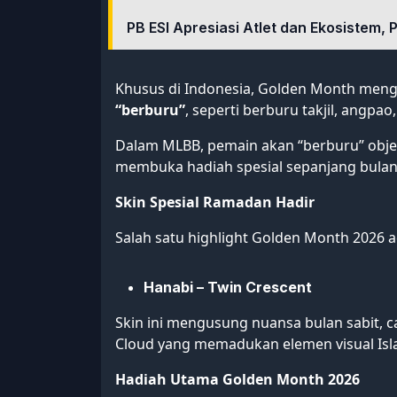
PB ESI Apresiasi Atlet dan Ekosistem, 
Khusus di Indonesia, Golden Month men
“berburu”
, seperti berburu takjil, angp
Dalam MLBB, pemain akan “berburu” objekt
membuka hadiah spesial sepanjang bulan 
Skin Spesial Ramadan Hadir
Salah satu highlight Golden Month 2026 a
Hanabi – Twin Crescent
Skin ini mengusung nuansa bulan sabit, 
Cloud yang memadukan elemen visual Isla
Hadiah Utama Golden Month 2026