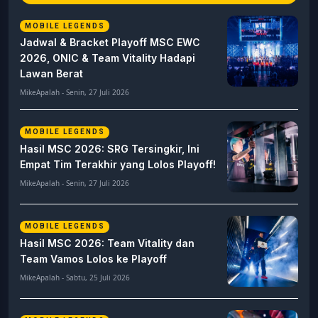
MOBILE LEGENDS
Jadwal & Bracket Playoff MSC EWC
2026, ONIC & Team Vitality Hadapi
Lawan Berat
MikeApalah - Senin, 27 Juli 2026
MOBILE LEGENDS
Hasil MSC 2026: SRG Tersingkir, Ini
Empat Tim Terakhir yang Lolos Playoff!
MikeApalah - Senin, 27 Juli 2026
MOBILE LEGENDS
Hasil MSC 2026: Team Vitality dan
Team Vamos Lolos ke Playoff
MikeApalah - Sabtu, 25 Juli 2026