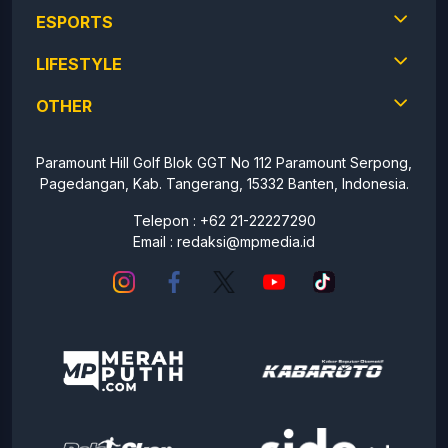
ESPORTS
LIFESTYLE
OTHER
Paramount Hill Golf Blok GGT No 112 Paramount Serpong,
Pagedangan, Kab. Tangerang, 15332 Banten, Indonesia.
Telepon : +62 21-22227290
Email :
redaksi@mpmedia.id