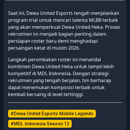
Saat ini, Dewa United Esports tengah menjalankan
program trial untuk mencari talenta MLBB terbaik
yang akan memperkuat Dewa United Heka. Proses
rekrutmen ini menjadi bagian penting dalam
persiapan roster baru demi menghadapi
persaingan ketat di musim 2026.
Langkah perombakan roster ini menandai
komitmen Dewa United Heka untuk tampil lebih
kompetitif di MDL Indonesia. Dengan strategi
rekrutmen yang tengah berjalan, tim berharap
dapat menemukan komposisi terbaik untuk
kembali bersaing di level tertinggi.
#Dewa United Esports Mobile Legends
#MDL Indonesia Season 12