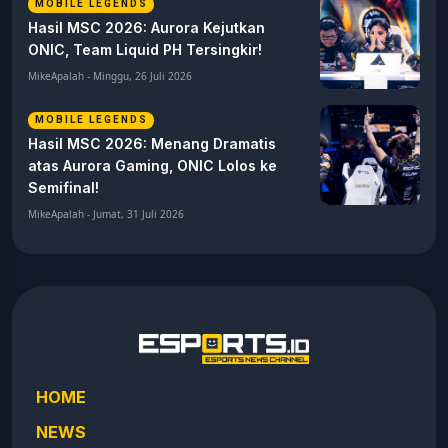
MOBILE LEGENDS
Hasil MSC 2026: Aurora Kejutkan
ONIC, Team Liquid PH Tersingkir!
MikeApalah - Minggu, 26 Juli 2026
MOBILE LEGENDS
Hasil MSC 2026: Menang Dramatis
atas Aurora Gaming, ONIC Lolos ke
Semifinal!
MikeApalah - Jumat, 31 Juli 2026
HOME
NEWS