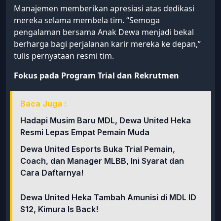
Manajemen memberikan apresiasi atas dedikasi
mereka selama membela tim. “Semoga
pengalaman bersama Anak Dewa menjadi bekal
berharga bagi perjalanan karir mereka ke depan,”
tulis pernyataan resmi tim.
Fokus pada Program Trial dan Rekrutmen
Baca Juga :
Hadapi Musim Baru MDL, Dewa United Heka
Resmi Lepas Empat Pemain Muda
Dewa United Esports Buka Trial Pemain,
Coach, dan Manager MLBB, Ini Syarat dan
Cara Daftarnya!
Dewa United Heka Tambah Amunisi di MDL ID
S12, Kimura Is Back!