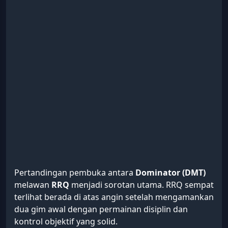
Pertandingan pembuka antara
Dominator (DMT)
melawan
RRQ
menjadi sorotan utama. RRQ sempat
terlihat berada di atas angin setelah mengamankan
dua gim awal dengan permainan disiplin dan
kontrol objektif yang solid.