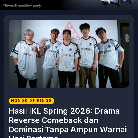
HONOR OF KINGS
Hasil IKL Spring 2026: Drama
Reverse Comeback dan
Dominasi Tanpa Ampun Warnai