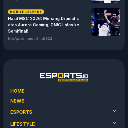
MOBILE LEGENDS
Hasil MSC 2026: Menang Dramatis
atas Aurora Gaming, ONIC Lolos ke
Semifinal!
MikeApalah - Jumat, 31 Juli 2026
HOME
NEWS
ESPORTS
LIFESTYLE