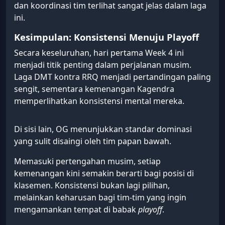
dan koordinasi tim terlihat sangat jelas dalam laga
ini.
Kesimpulan: Konsistensi Menuju Playoff
Secara keseluruhan, hari pertama Week 4 ini
menjadi titik penting dalam perjalanan musim.
Laga DMT kontra RRQ menjadi pertandingan paling
sengit, sementara kemenangan Kagendra
memperlihatkan konsistensi mental mereka.
Di sisi lain, OG menunjukkan standar dominasi
yang sulit disaingi oleh tim papan bawah.
Memasuki pertengahan musim, setiap
kemenangan kini semakin berarti bagi posisi di
klasemen. Konsistensi bukan lagi pilihan,
melainkan keharusan bagi tim-tim yang ingin
mengamankan tempat di babak
playoff
.