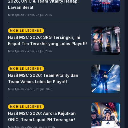
2026, ONIC & Team Vitality Hadapi
Lawan Berat
MikeApalah - Senin, 27 Juli 2026
MOBILE LEGENDS
Hasil MSC 2026: SRG Tersingkir, Ini
Empat Tim Terakhir yang Lolos Playoff!
MikeApalah - Senin, 27 Juli 2026
MOBILE LEGENDS
Hasil MSC 2026: Team Vitality dan
Team Vamos Lolos ke Playoff
MikeApalah - Sabtu, 25 Juli 2026
MOBILE LEGENDS
Hasil MSC 2026: Aurora Kejutkan
ONIC, Team Liquid PH Tersingkir!
MikeApalah - Minggu, 26 Juli 2026