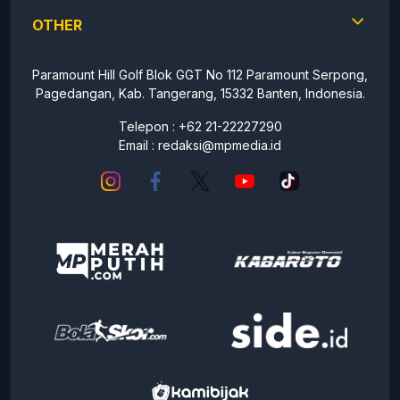
OTHER
Paramount Hill Golf Blok GGT No 112 Paramount Serpong,
Pagedangan, Kab. Tangerang, 15332 Banten, Indonesia.
Telepon : +62 21-22227290
Email :
redaksi@mpmedia.id