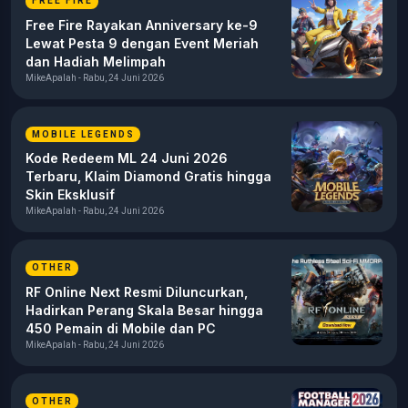
FREE FIRE
Free Fire Rayakan Anniversary ke-9
Lewat Pesta 9 dengan Event Meriah
dan Hadiah Melimpah
MikeApalah - Rabu, 24 Juni 2026
MOBILE LEGENDS
Kode Redeem ML 24 Juni 2026
Terbaru, Klaim Diamond Gratis hingga
Skin Eksklusif
MikeApalah - Rabu, 24 Juni 2026
OTHER
RF Online Next Resmi Diluncurkan,
Hadirkan Perang Skala Besar hingga
450 Pemain di Mobile dan PC
MikeApalah - Rabu, 24 Juni 2026
OTHER