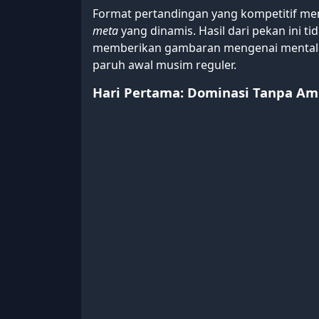
Format pertandingan yang kompetitif me
meta
yang dinamis. Hasil dari pekan ini t
memberikan gambaran mengenai mentalit
paruh awal musim reguler.
Hari Pertama: Dominasi Tanpa Am