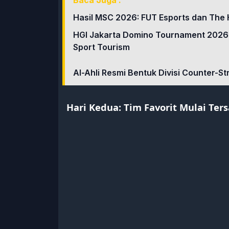
Baca Juga :
Hasil MSC 2026: FUT Esports dan The 
HGI Jakarta Domino Tournament 2026
Sport Tourism
Al-Ahli Resmi Bentuk Divisi Counter-St
Hari Kedua: Tim Favorit Mulai Te