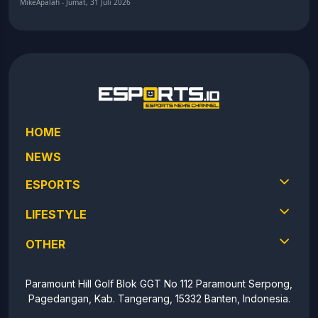
MikeApalah - Jumat, 31 Juli 2026
HOME
NEWS
ESPORTS
LIFESTYLE
OTHER
Paramount Hill Golf Blok GGT No 112 Paramount Serpong,
Pagedangan, Kab. Tangerang, 15332 Banten, Indonesia.