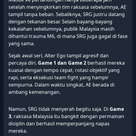
setelah menyingkirkan tim raksasa sebelumnya, AE
tampil tanpa beban. Sebaliknya, SRG justru datang
dengan tekanan besar. Selain bayang-bayang
kekalahan sebelumnya, publik Malaysia masih
dihantui trauma M6, di mana SRG juga gagal di fase
yang sama.
Sejak awal seri, Alter Ego tampil agresif dan
percaya diri.
Game 1 dan Game 2
berhasil mereka
kuasai dengan tempo cepat, rotasi objektif yang
rapi, serta eksekusi team fight yang hampir
sempurna. Dalam waktu singkat, AE berada di
ambang kemenangan.
Namun, SRG tidak menyerah begitu saja. Di
Game
3
, raksasa Malaysia itu bangkit dengan permainan
disiplin dan berhasil memperpanjang napas
mereka.