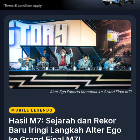
Alter Ego Esports Menapak ke Grand Final M7!
MOBILE LEGENDS
Hasil M7: Sejarah dan Rekor
Baru Iringi Langkah Alter Ego
ke Grand Final M7!