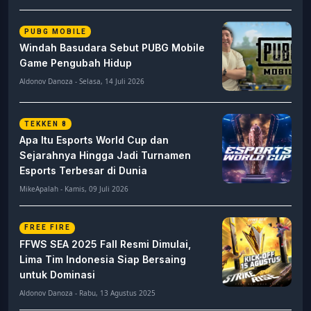
PUBG MOBILE
Windah Basudara Sebut PUBG Mobile
Game Pengubah Hidup
Aldonov Danoza - Selasa, 14 Juli 2026
TEKKEN 8
Apa Itu Esports World Cup dan
Sejarahnya Hingga Jadi Turnamen
Esports Terbesar di Dunia
MikeApalah - Kamis, 09 Juli 2026
FREE FIRE
FFWS SEA 2025 Fall Resmi Dimulai,
Lima Tim Indonesia Siap Bersaing
untuk Dominasi
Aldonov Danoza - Rabu, 13 Agustus 2025