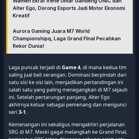
Wamen Ekraf Irene Umar Gandeng ONIC dan
Alter Ego, Dorong Esports Jadi Motor Ekonomi
Kreatif
Aurora Gaming Juara M7 World
Championshipq, Laga Grand FInal Pecahkan
Rekor Dunia!
Laga puncak terjadi di
Game 4
, di mana kedua tim
saling jual beli serangan. Dominasi berpindah dari
satu sisi ke sisi lain, menjadikan pertandingan ini
salah satu yang paling menegangkan di M7 sejauh
ini. Setelah pertarungan panjang, Alter Ego
akhirnya keluar sebagai pemenang dan mengunci
seri
3-1
.
Kemenangan ini sekaligus mengakhiri perjalanan
SRG di M7. Meski gagal melangkah ke Grand Final,