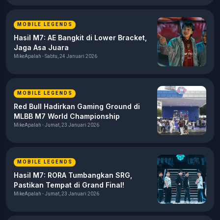
MOBILE LEGENDS
Hasil M7: AE Bangkit di Lower Bracket,
Jaga Asa Juara
MikeApalah - Sabtu, 24 Januari 2026
MOBILE LEGENDS
Red Bull Hadirkan Gaming Ground di
MLBB M7 World Championship
MikeApalah - Jumat, 23 Januari 2026
MOBILE LEGENDS
Hasil M7: RORA Tumbangkan SRG,
Pastikan Tempat di Grand Final!
MikeApalah - Jumat, 23 Januari 2026