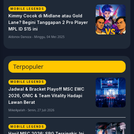
MOBILE LEGENDS
Kimmy Cocok di Midlane atau Gold
Lane? Begini Tanggapan 2 Pro Player
MPL ID S15 ini
Aldonov Danoza - Minggu, 04 Mei 2025
Terpopuler
MOBILE LEGENDS
Jadwal & Bracket Playoff MSC EWC
2026, ONIC & Team Vitality Hadapi
Lawan Berat
MikeApalah - Senin, 27 Juli 2026
MOBILE LEGENDS
Hasil MSC 2026: SRG Tersingkir, Ini