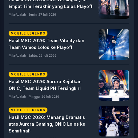
Empat Tim Terakhir yang Lolos Playoff!
MikeApalah - Senin, 27 Juli 2026
MOBILE LEGENDS
Hasil MSC 2026: Team Vitality dan
Team Vamos Lolos ke Playoff
MikeApalah - Sabtu, 25 Juli 2026
MOBILE LEGENDS
Hasil MSC 2026: Aurora Kejutkan
ONIC, Team Liquid PH Tersingkir!
MikeApalah - Minggu, 26 Juli 2026
MOBILE LEGENDS
Hasil MSC 2026: Menang Dramatis
atas Aurora Gaming, ONIC Lolos ke
Semifinal!