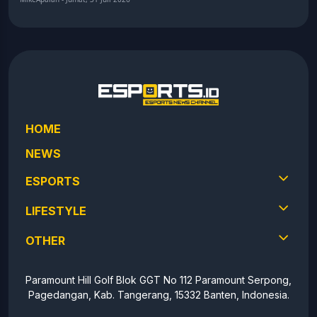
HOME
NEWS
ESPORTS
LIFESTYLE
OTHER
Paramount Hill Golf Blok GGT No 112 Paramount Serpong,
Pagedangan, Kab. Tangerang, 15332 Banten, Indonesia.