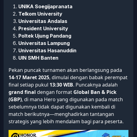
UNIKA Soegijapranata
Telkom University
Universitas Andalas
President University
Poltek Ujung Pandang
Universitas Lampung
Universitas Hasanuddin
UIN SMH Banten
Pekan puncak turnamen akan berlangsung pada
14-17 Maret 2025
, dimulai dengan babak perempat
final setiap pukul
13:30 WIB
. Puncaknya adalah
grand final
dengan format
Global Ban & Pick
(GBP)
, di mana Hero yang digunakan pada match
sebelumnya tidak dapat digunakan kembali di
match berikutnya—menghadirkan tantangan
strategis yang lebih mendalam bagi para peserta.