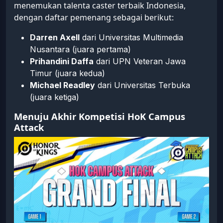
menemukan talenta caster terbaik Indonesia,
dengan daftar pemenang sebagai berikut:
Darren Axell
dari Universitas Multimedia
Nusantara (juara pertama)
Prihandini Daffa
dari UPN Veteran Jawa
Timur (juara kedua)
Michael Readley
dari Universitas Terbuka
(juara ketiga)
Menuju Akhir Kompetisi HoK Campus
Attack