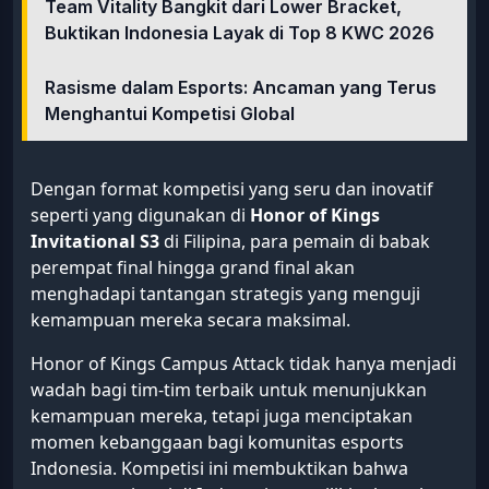
Team Vitality Bangkit dari Lower Bracket,
Buktikan Indonesia Layak di Top 8 KWC 2026
Rasisme dalam Esports: Ancaman yang Terus
Menghantui Kompetisi Global
Dengan format kompetisi yang seru dan inovatif
seperti yang digunakan di
Honor of Kings
Invitational S3
di Filipina, para pemain di babak
perempat final hingga grand final akan
menghadapi tantangan strategis yang menguji
kemampuan mereka secara maksimal.
Honor of Kings Campus Attack tidak hanya menjadi
wadah bagi tim-tim terbaik untuk menunjukkan
kemampuan mereka, tetapi juga menciptakan
momen kebanggaan bagi komunitas esports
Indonesia. Kompetisi ini membuktikan bahwa