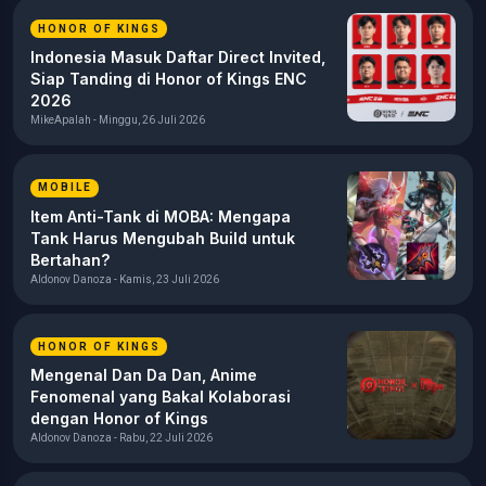
HONOR OF KINGS
Indonesia Masuk Daftar Direct Invited,
Siap Tanding di Honor of Kings ENC
2026
MikeApalah - Minggu, 26 Juli 2026
MOBILE
Item Anti-Tank di MOBA: Mengapa
Tank Harus Mengubah Build untuk
Bertahan?
Aldonov Danoza - Kamis, 23 Juli 2026
HONOR OF KINGS
Mengenal Dan Da Dan, Anime
Fenomenal yang Bakal Kolaborasi
dengan Honor of Kings
Aldonov Danoza - Rabu, 22 Juli 2026