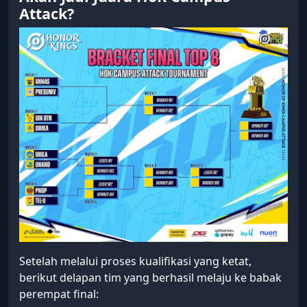
Attack?
Setelah melalui proses kualifikasi yang ketat,
berikut delapan tim yang berhasil melaju ke babak
perempat final: