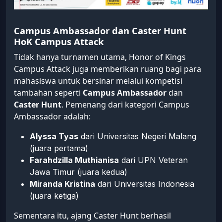
Campus Ambassador dan Caster Hunt
HoK Campus Attack
Tidak hanya turnamen utama, Honor of Kings
Campus Attack juga memberikan ruang bagi para
mahasiswa untuk bersinar melalui kompetisi
tambahan seperti
Campus Ambassador
dan
Caster Hunt
. Pemenang dari kategori Campus
Ambassador adalah:
Alyssa Tyas
dari Universitas Negeri Malang
(juara pertama)
Farahdzilla Muthianisa
dari UPN Veteran
Jawa Timur (juara kedua)
Miranda Kristina
dari Universitas Indonesia
(juara ketiga)
Sementara itu, ajang Caster Hunt berhasil