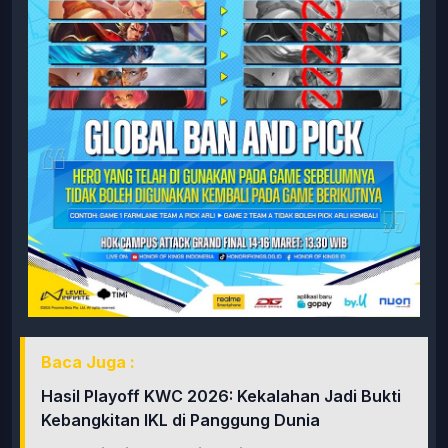
Baca Juga :
Hasil Playoff KWC 2026: Kekalahan Jadi Bukti
Kebangkitan IKL di Panggung Dunia