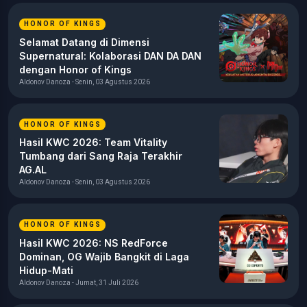
HONOR OF KINGS
Selamat Datang di Dimensi
Supernatural: Kolaborasi DAN DA DAN
dengan Honor of Kings
Aldonov Danoza - Senin, 03 Agustus 2026
HONOR OF KINGS
Hasil KWC 2026: Team Vitality
Tumbang dari Sang Raja Terakhir
AG.AL
Aldonov Danoza - Senin, 03 Agustus 2026
HONOR OF KINGS
Hasil KWC 2026: NS RedForce
Dominan, OG Wajib Bangkit di Laga
Hidup-Mati
Aldonov Danoza - Jumat, 31 Juli 2026