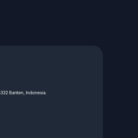
332 Banten, Indonesia.