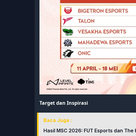
Target dan Inspirasi
Baca Juga :
Hasil MSC 2026: FUT Esports dan The 