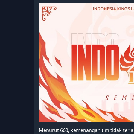
Menurut 663, kemenangan tim tidak terla