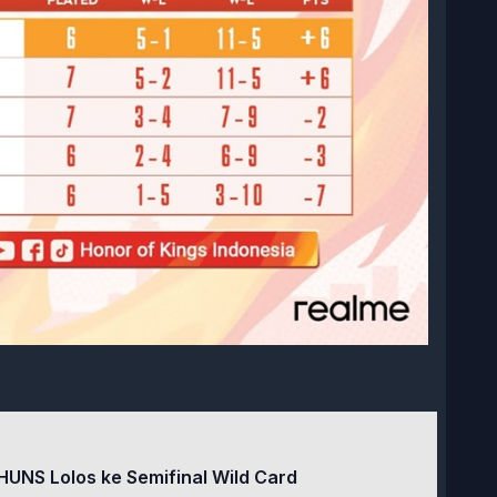
HUNS Lolos ke Semifinal Wild Card